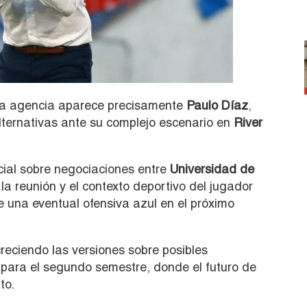
 la agencia aparece precisamente
Paulo Díaz
,
lternativas ante su complejo escenario en
River
cial sobre negociaciones entre
Universidad de
la reunión y el contexto deportivo del jugador
 una eventual ofensiva azul en el próximo
reciendo las versiones sobre posibles
para el segundo semestre, donde el futuro de
to.