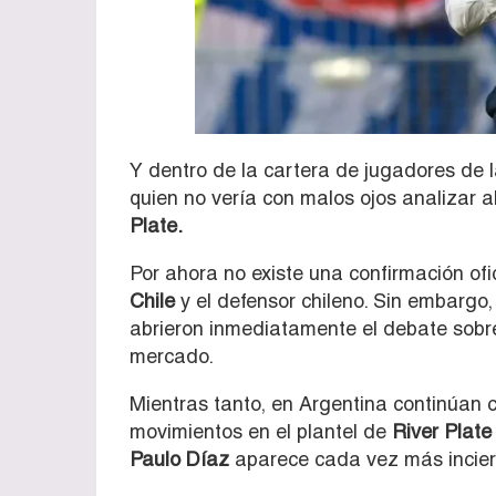
Y dentro de la cartera de jugadores de
quien no vería con malos ojos analizar a
Plate.
Por ahora no existe una confirmación ofi
Chile
y el defensor chileno. Sin embargo, 
abrieron inmediatamente el debate sobre
mercado.
Mientras tanto, en Argentina continúan c
movimientos en el plantel de
River Plate
Paulo Díaz
aparece cada vez más incier