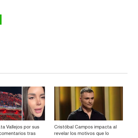
ta Vallejos por sus
Cristóbal Campos impacta al
comentarios tras
revelar los motivos que lo