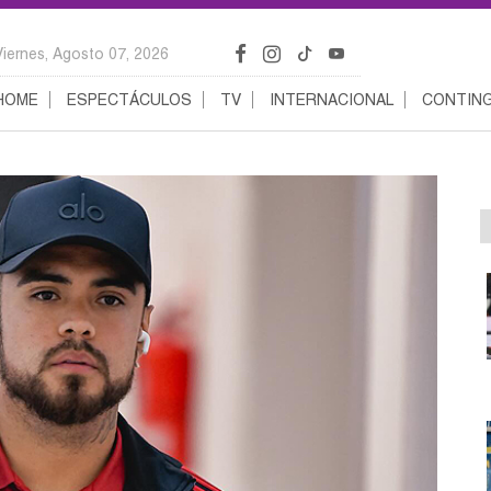
Viernes, Agosto 07, 2026
HOME
ESPECTÁCULOS
TV
INTERNACIONAL
CONTING