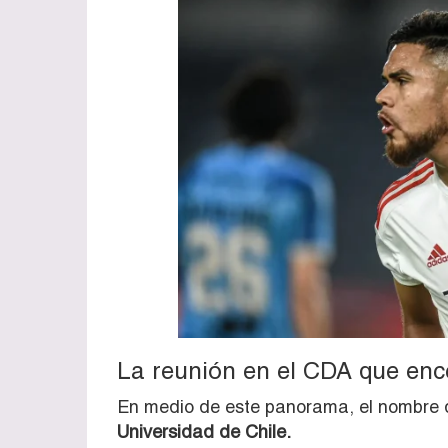
La reunión en el CDA que enc
En medio de este panorama, el nombre 
Universidad de Chile.