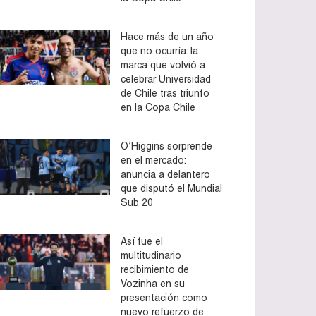
Hace más de un año
que no ocurría: la
marca que volvió a
celebrar Universidad
de Chile tras triunfo
en la Copa Chile
O’Higgins sorprende
en el mercado:
anuncia a delantero
que disputó el Mundial
Sub 20
Así fue el
multitudinario
recibimiento de
Vozinha en su
presentación como
nuevo refuerzo de