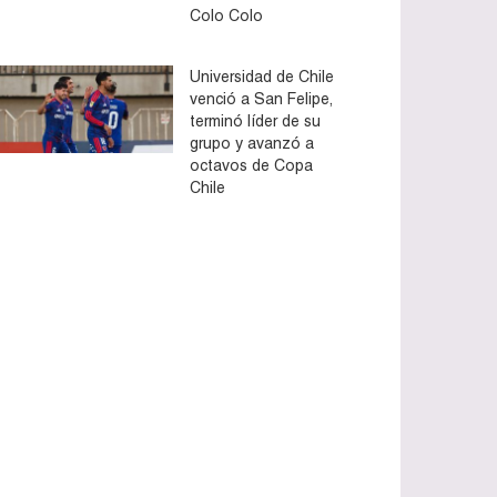
Colo Colo
Universidad de Chile
venció a San Felipe,
terminó líder de su
grupo y avanzó a
octavos de Copa
Chile