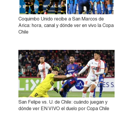
Coquimbo Unido recibe a San Marcos de
Arica: hora, canal y dónde ver en vivo la Copa
Chile
San Felipe vs. U. de Chile: cuándo juegan y
dónde ver EN VIVO el duelo por Copa Chile