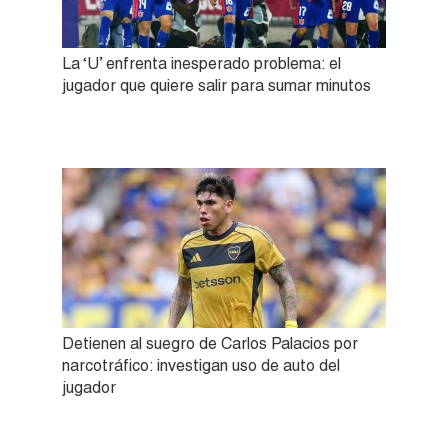
La ‘U’ enfrenta inesperado problema: el
jugador que quiere salir para sumar minutos
Detienen al suegro de Carlos Palacios por
narcotráfico: investigan uso de auto del
jugador