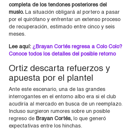
completa de los tendones posteriores del
muslo.
La situación obligará al portero a pasar
por el quirófano y enfrentar un extenso proceso
de recuperación, estimado entre cinco y seis
meses.
Lee aquí:
¿Brayan Cortés regresa a Colo Colo?
Conoce todos los detalles del posible retorno
Ortiz descarta refuerzos y
apuesta por el plantel
Ante este escenario, una de las grandes
interrogantes en el entorno albo era si el club
acudiría al mercado en busca de un reemplazo.
Incluso surgieron rumores sobre un posible
regreso de
Brayan Cortés
,
lo que generó
expectativas entre los hinchas.