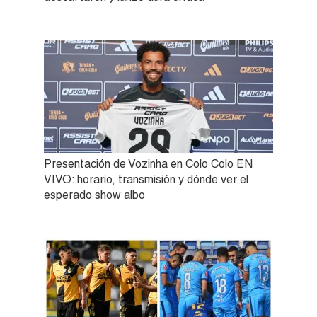
Presentación de Vozinha en Colo Colo EN
VIVO: horario, transmisión y dónde ver el
esperado show albo