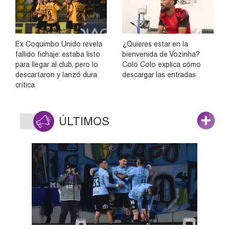
Ex Coquimbo Unido revela
¿Quieres estar en la
fallido fichaje: estaba listo
bienvenida de Vozinha?
para llegar al club, pero lo
Colo Colo explica cómo
descartaron y lanzó dura
descargar las entradas
crítica
ÚLTIMOS