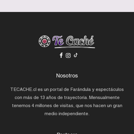
Nosotros
TECACHE.cl es un portal de Farándula y espectáculos
con más de 13 años de trayectoria. Mensualmente
tenemos 4 millones de visitas, que nos hacen un gran
medio independiente.