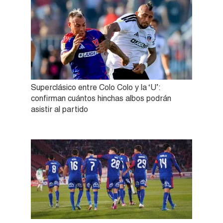
Superclásico entre Colo Colo y la ‘U’:
confirman cuántos hinchas albos podrán
asistir al partido