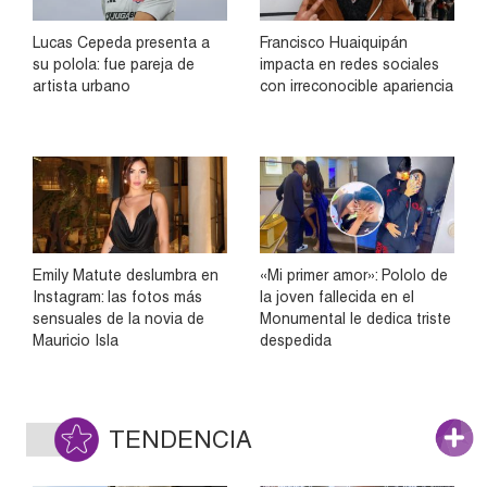
Lucas Cepeda presenta a
Francisco Huaiquipán
su polola: fue pareja de
impacta en redes sociales
artista urbano
con irreconocible apariencia
Emily Matute deslumbra en
«Mi primer amor»: Pololo de
Instagram: las fotos más
la joven fallecida en el
sensuales de la novia de
Monumental le dedica triste
Mauricio Isla
despedida
TENDENCIA