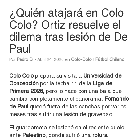
¿Quién atajará en Colo
Colo? Ortiz resuelve el
dilema tras lesión de De
Paul
Por
Pedro D.
- Abril 24, 2026 en
Colo-Colo
|
Fútbol Chileno
Colo Colo
prepara su visita a
Universidad de
Concepción
por la fecha 11 de la
Liga de
Primera 2026,
pero lo hace con una baja que
cambia completamente el panorama:
Fernando
de Paul
quedó fuera de las canchas por varios
meses tras sufrir una lesión de gravedad.
El guardameta se lesionó en el reciente duelo
ante
Palestino
, donde sufrió una
rotura