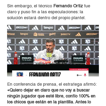
Sin embargo, el técnico
Fernando Ortiz
fue
claro y puso fin a las especulaciones: la
solución estará dentro del propio plantel.
En conferencia de prensa, el estratega afirmó:
«Quiero dejar en claro que no voy a buscar
ningún jugador que esté libre, confío 100% en
los chicos que están en la plantilla. Antes lo