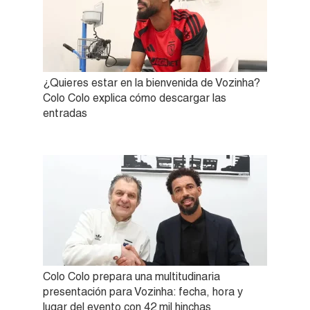
¿Quieres estar en la bienvenida de Vozinha?
Colo Colo explica cómo descargar las
entradas
Colo Colo prepara una multitudinaria
presentación para Vozinha: fecha, hora y
lugar del evento con 42 mil hinchas