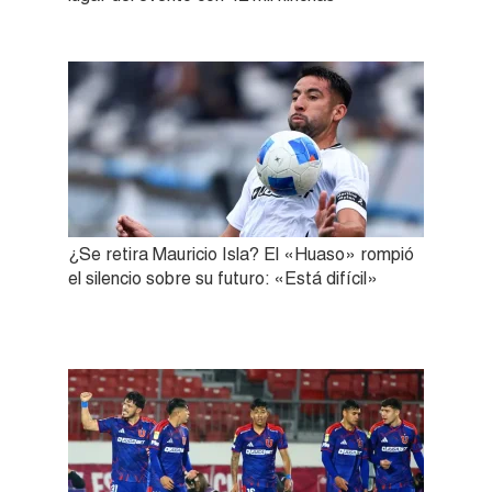
¿Se retira Mauricio Isla? El «Huaso» rompió
el silencio sobre su futuro: «Está difícil»