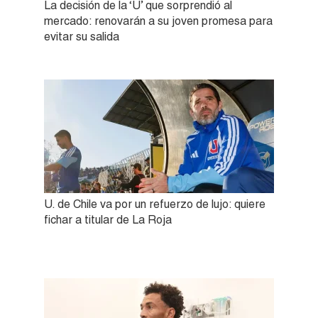
La decisión de la ‘U’ que sorprendió al
mercado: renovarán a su joven promesa para
evitar su salida
U. de Chile va por un refuerzo de lujo: quiere
fichar a titular de La Roja