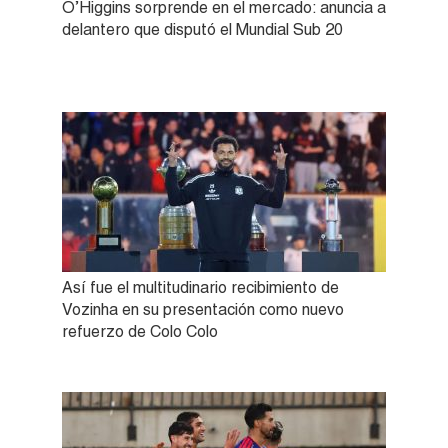
O’Higgins sorprende en el mercado: anuncia a
delantero que disputó el Mundial Sub 20
Así fue el multitudinario recibimiento de
Vozinha en su presentación como nuevo
refuerzo de Colo Colo