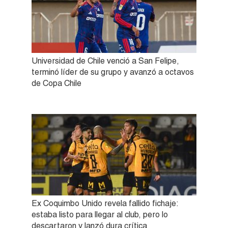
Universidad de Chile venció a San Felipe,
terminó líder de su grupo y avanzó a octavos
de Copa Chile
Ex Coquimbo Unido revela fallido fichaje:
estaba listo para llegar al club, pero lo
descartaron y lanzó dura crítica