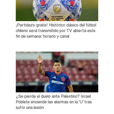
¡Partidazo gratis! Histórico clásico del fútbol
chileno será transmitido por TV abierta este
fin de semana: horario y canal
¿Se pierde el duelo ante Palestino? Israel
Poblete enciende las alarmas en la ‘U’ tras
sufrir una lesión