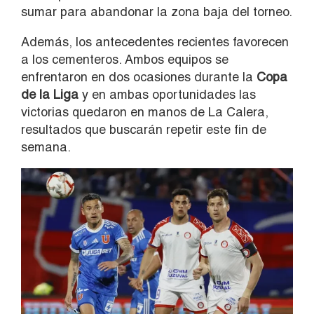
sumar para abandonar la zona baja del torneo.
Además, los antecedentes recientes favorecen
a los cementeros. Ambos equipos se
enfrentaron en dos ocasiones durante la
Copa
de la Liga
y en ambas oportunidades las
victorias quedaron en manos de La Calera,
resultados que buscarán repetir este fin de
semana.