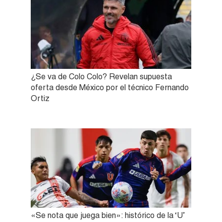
¿Se va de Colo Colo? Revelan supuesta
oferta desde México por el técnico Fernando
Ortiz
«Se nota que juega bien»: histórico de la ‘U’