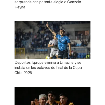
sorprende con potente elogio a Gonzalo
Reyna
Deportes Iquique elimina a Limache y se
instala en los octavos de final de la Copa
Chile 2026