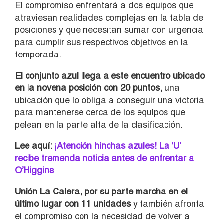
El compromiso enfrentará a dos equipos que
atraviesan realidades complejas en la tabla de
posiciones y que necesitan sumar con urgencia
para cumplir sus respectivos objetivos en la
temporada.
El conjunto azul llega a este encuentro ubicado
en la novena posición con 20 puntos,
una
ubicación que lo obliga a conseguir una victoria
para mantenerse cerca de los equipos que
pelean en la parte alta de la clasificación.
Lee aquí:
¡Atención hinchas azules! La ‘U’
recibe tremenda noticia antes de enfrentar a
O’Higgins
Unión La Calera, por su parte marcha en el
último lugar con 11 unidades
y también afronta
el compromiso con la necesidad de volver a