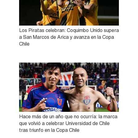
Los Piratas celebran: Coquimbo Unido supera
a San Marcos de Arica y avanza en la Copa
Chile
Hace más de un año que no ocurría: la marca
que volvió a celebrar Universidad de Chile
tras triunfo en la Copa Chile