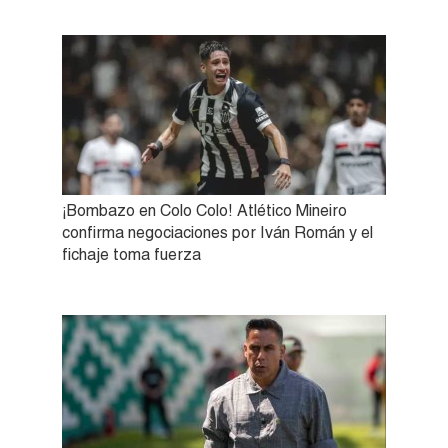
¡Bombazo en Colo Colo! Atlético Mineiro
confirma negociaciones por Iván Román y el
fichaje toma fuerza