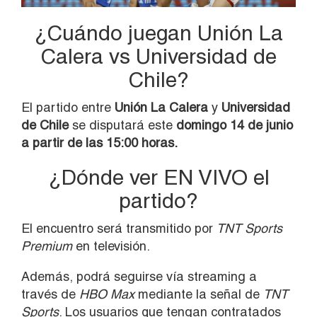
¿Cuándo juegan Unión La
Calera vs Universidad de
Chile?
El partido entre
Unión La Calera
y
Universidad
de Chile
se disputará este
domingo 14 de junio
a partir de las 15:00 horas.
¿Dónde ver EN VIVO el
partido?
El encuentro será transmitido por
TNT Sports
Premium
en televisión.
Además, podrá seguirse vía streaming a
través de
HBO Max
mediante la señal de
TNT
Sports
. Los usuarios que tengan contratados