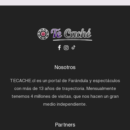
Nosotros
TECACHE.cl es un portal de Farándula y espectáculos
con más de 13 años de trayectoria. Mensualmente
tenemos 4 millones de visitas, que nos hacen un gran
medio independiente.
Partners