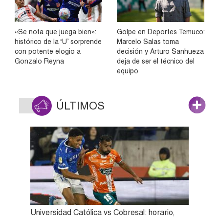
«Se nota que juega bien»:
Golpe en Deportes Temuco:
histórico de la ‘U’ sorprende
Marcelo Salas toma
con potente elogio a
decisión y Arturo Sanhueza
Gonzalo Reyna
deja de ser el técnico del
equipo
ÚLTIMOS
Universidad Católica vs Cobresal: horario,