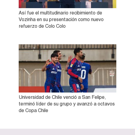
Así fue el multitudinario recibimiento de
Vozinha en su presentación como nuevo
refuerzo de Colo Colo
Universidad de Chile venció a San Felipe,
terminó líder de su grupo y avanzó a octavos
de Copa Chile