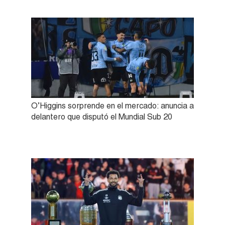
O’Higgins sorprende en el mercado: anuncia a
delantero que disputó el Mundial Sub 20