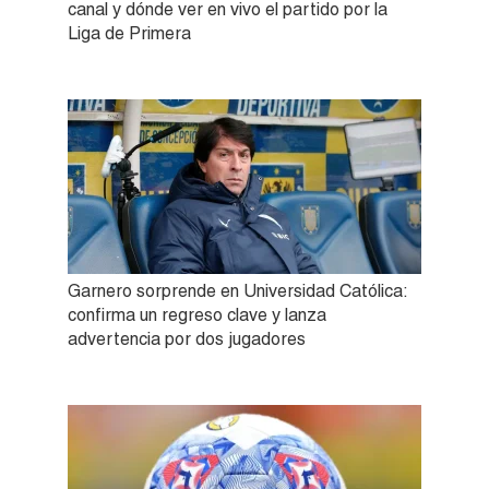
canal y dónde ver en vivo el partido por la
Liga de Primera
Garnero sorprende en Universidad Católica:
confirma un regreso clave y lanza
advertencia por dos jugadores