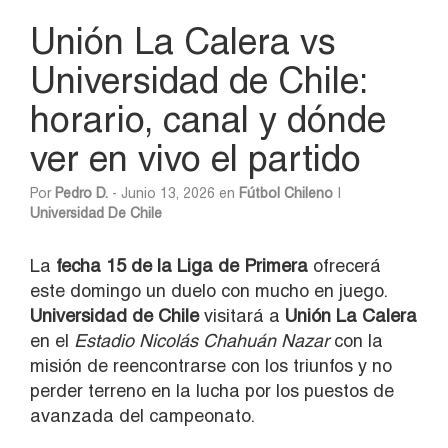
Unión La Calera vs
Universidad de Chile:
horario, canal y dónde
ver en vivo el partido
Por
Pedro D.
- Junio 13, 2026 en
Fútbol Chileno
|
Universidad De Chile
La
fecha 15 de la Liga de Primera
ofrecerá
este domingo un duelo con mucho en juego.
Universidad de Chile
visitará a
Unión La Calera
en el
Estadio Nicolás Chahuán Nazar
con la
misión de reencontrarse con los triunfos y no
perder terreno en la lucha por los puestos de
avanzada del campeonato.