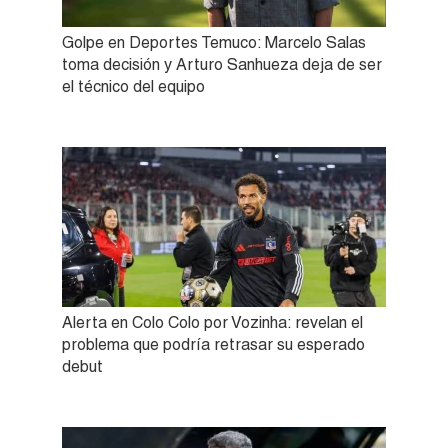
Golpe en Deportes Temuco: Marcelo Salas
toma decisión y Arturo Sanhueza deja de ser
el técnico del equipo
Alerta en Colo Colo por Vozinha: revelan el
problema que podría retrasar su esperado
debut