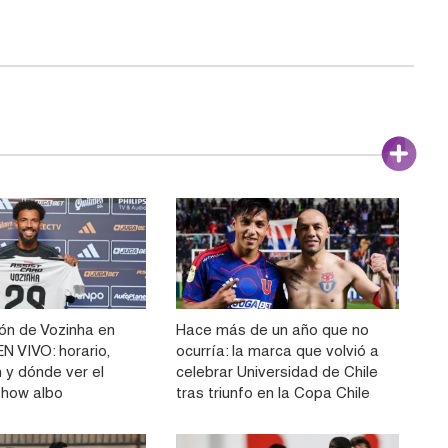
ón de Vozinha en
Hace más de un año que no
N VIVO: horario,
ocurría: la marca que volvió a
 y dónde ver el
celebrar Universidad de Chile
show albo
tras triunfo en la Copa Chile