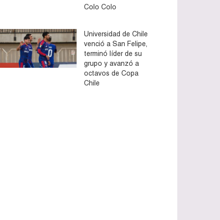
Colo Colo
Universidad de Chile
venció a San Felipe,
terminó líder de su
grupo y avanzó a
octavos de Copa
Chile