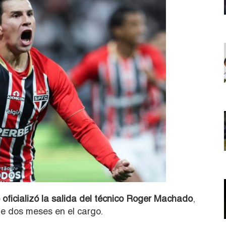
oficializó la salida del técnico Roger Machado
,
e dos meses en el cargo.