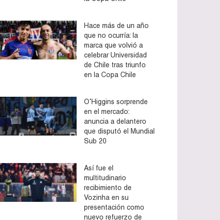
Hace más de un año
que no ocurría: la
marca que volvió a
celebrar Universidad
de Chile tras triunfo
en la Copa Chile
O’Higgins sorprende
en el mercado:
anuncia a delantero
que disputó el Mundial
Sub 20
Así fue el
multitudinario
recibimiento de
Vozinha en su
presentación como
nuevo refuerzo de