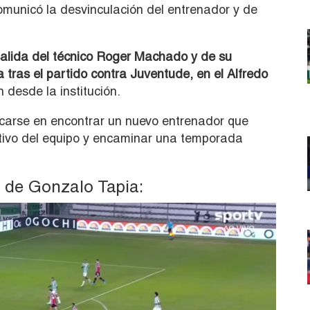
comunicó la desvinculación del entrenador y de
salida del técnico Roger Machado y de su
 tras el partido contra Juventude, en el Alfredo
 desde la institución.
ocarse en encontrar un nuevo entrenador que
ortivo del equipo y encaminar una temporada
l de Gonzalo Tapia: