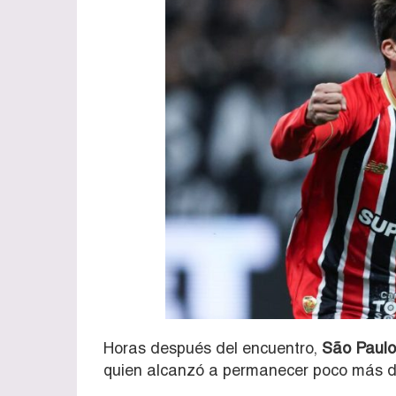
Horas después del encuentro,
São Paulo 
quien alcanzó a permanecer poco más d