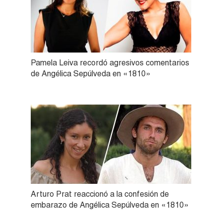
Pamela Leiva recordó agresivos comentarios
de Angélica Sepúlveda en «1810»
Arturo Prat reaccionó a la confesión de
embarazo de Angélica Sepúlveda en «1810»