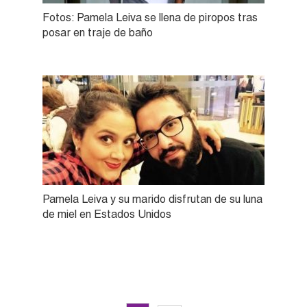
Fotos: Pamela Leiva se llena de piropos tras
posar en traje de baño
Pamela Leiva y su marido disfrutan de su luna
de miel en Estados Unidos