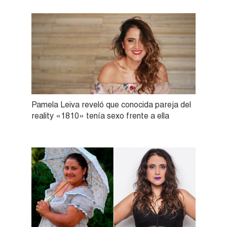
Pamela Leiva reveló que conocida pareja del
reality «1810» tenía sexo frente a ella