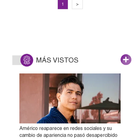
1
>
MÁS VISTOS
Américo reaparece en redes sociales y su
cambio de apariencia no pasó desapercibido