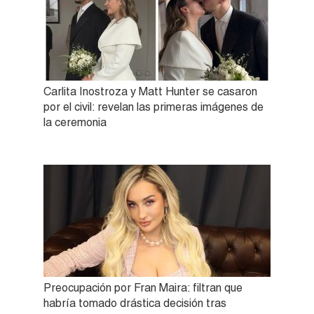
Carlita Inostroza y Matt Hunter se casaron
por el civil: revelan las primeras imágenes de
la ceremonia
Preocupación por Fran Maira: filtran que
habría tomado drástica decisión tras