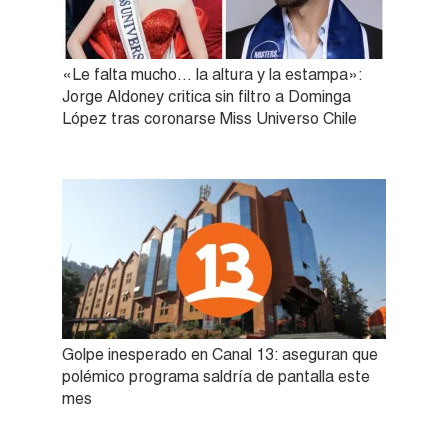
«Le falta mucho… la altura y la estampa»:
Jorge Aldoney critica sin filtro a Dominga
López tras coronarse Miss Universo Chile
Golpe inesperado en Canal 13: aseguran que
polémico programa saldría de pantalla este
mes