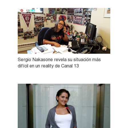
Sergio Nakasone revela su situación más
difícil en un reality de Canal 13