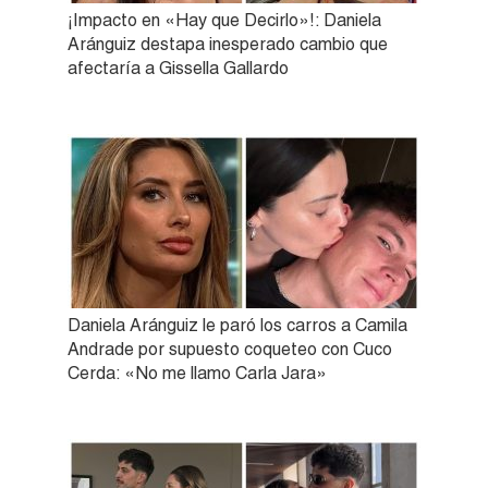
¡Impacto en «Hay que Decirlo»!: Daniela
Aránguiz destapa inesperado cambio que
afectaría a Gissella Gallardo
Daniela Aránguiz le paró los carros a Camila
Andrade por supuesto coqueteo con Cuco
Cerda: «No me llamo Carla Jara»