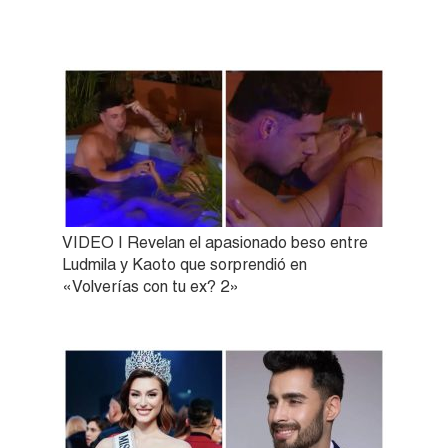
VIDEO | Revelan el apasionado beso entre
Ludmila y Kaoto que sorprendió en
«Volverías con tu ex? 2»