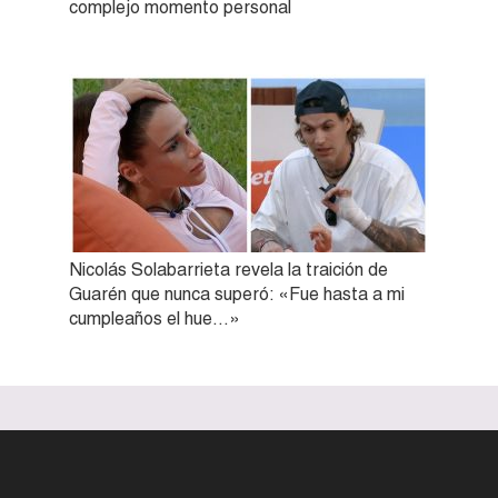
complejo momento personal
Nicolás Solabarrieta revela la traición de
Guarén que nunca superó: «Fue hasta a mi
cumpleaños el hue…»