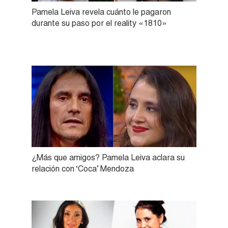
Pamela Leiva revela cuánto le pagaron
durante su paso por el reality «1810»
¿Más que amigos? Pamela Leiva aclara su
relación con ‘Coca’ Mendoza