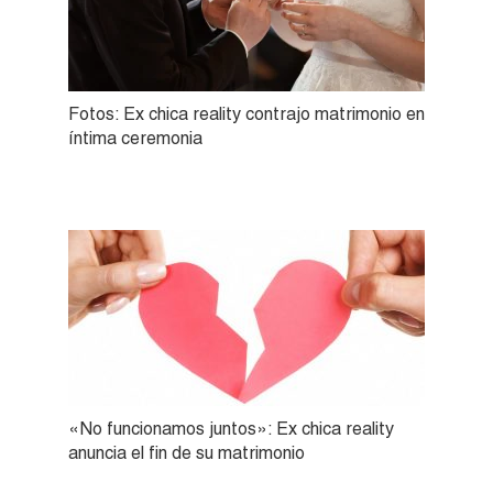
Fotos: Ex chica reality contrajo matrimonio en
íntima ceremonia
«No funcionamos juntos»: Ex chica reality
anuncia el fin de su matrimonio