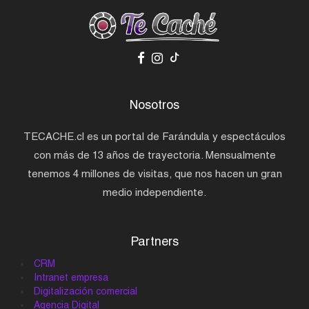
Nosotros
TECACHE.cl es un portal de Farándula y espectáculos
con más de 13 años de trayectoria. Mensualmente
tenemos 4 millones de visitas, que nos hacen un gran
medio independiente.
Partners
CRM
Intranet empresa
Digitalización comercial
Agencia Digital