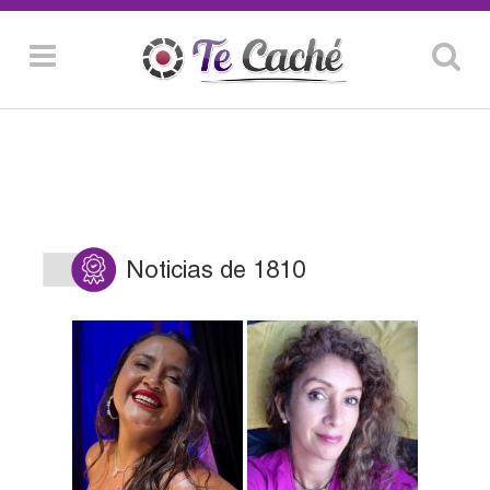
Noticias de 1810