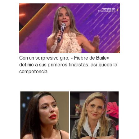
Con un sorpresivo giro, «Fiebre de Baile»
definió a sus primeros finalistas: así quedó la
competencia