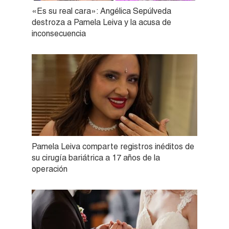
«Es su real cara»: Angélica Sepúlveda
destroza a Pamela Leiva y la acusa de
inconsecuencia
Pamela Leiva comparte registros inéditos de
su cirugía bariátrica a 17 años de la
operación