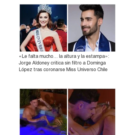
«Le falta mucho… la altura y la estampa»:
Jorge Aldoney critica sin filtro a Dominga
López tras coronarse Miss Universo Chile