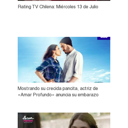
Rating TV Chilena: Miércoles 13 de Julio
Mostrando su crecida pancita, actriz de
«Amar Profundo» anuncia su embarazo