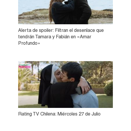
Alerta de spoiler: Filtran el desenlace que
tendrán Tamara y Fabián en «Amar
Profundo»
Rating TV Chilena: Miércoles 27 de Julio