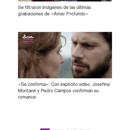
Se filtraron imágenes de las últimas
grabaciones de «Amar Profundo»
«Se confirma»: Con explícito video, Josefina
Montané y Pedro Campos confirman su
romance