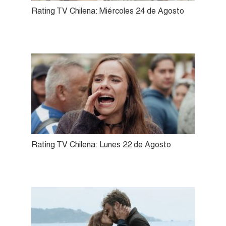
Rating TV Chilena: Miércoles 24 de Agosto
Rating TV Chilena: Lunes 22 de Agosto