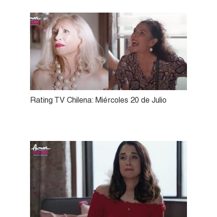
Rating TV Chilena: Miércoles 20 de Julio