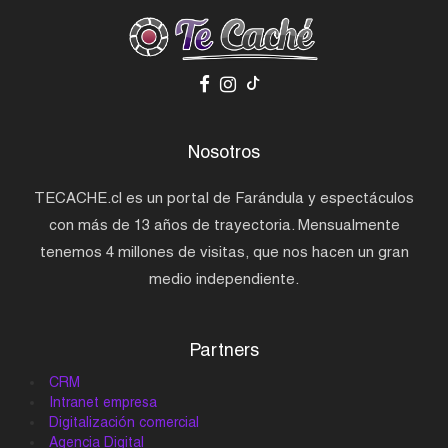
Nosotros
TECACHE.cl es un portal de Farándula y espectáculos
con más de 13 años de trayectoria. Mensualmente
tenemos 4 millones de visitas, que nos hacen un gran
medio independiente.
Partners
CRM
Intranet empresa
Digitalización comercial
Agencia Digital