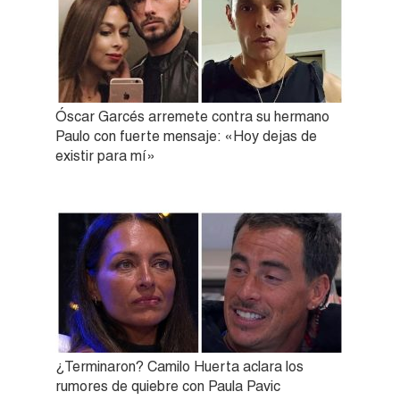
Óscar Garcés arremete contra su hermano
Paulo con fuerte mensaje: «Hoy dejas de
existir para mí»
¿Terminaron? Camilo Huerta aclara los
rumores de quiebre con Paula Pavic