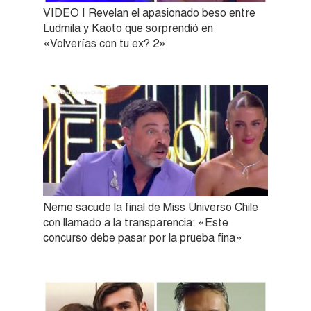
VIDEO | Revelan el apasionado beso entre
Ludmila y Kaoto que sorprendió en
«Volverías con tu ex? 2»
Neme sacude la final de Miss Universo Chile
con llamado a la transparencia: «Este
concurso debe pasar por la prueba fina»