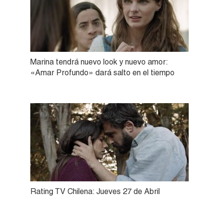
Marina tendrá nuevo look y nuevo amor:
«Amar Profundo» dará salto en el tiempo
Rating TV Chilena: Jueves 27 de Abril