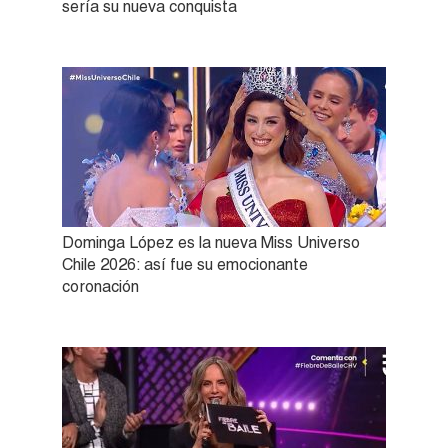
sería su nueva conquista
Dominga López es la nueva Miss Universo
Chile 2026: así fue su emocionante
coronación