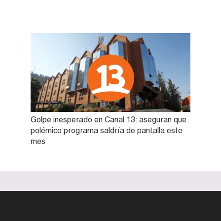
Golpe inesperado en Canal 13: aseguran que
polémico programa saldría de pantalla este
mes