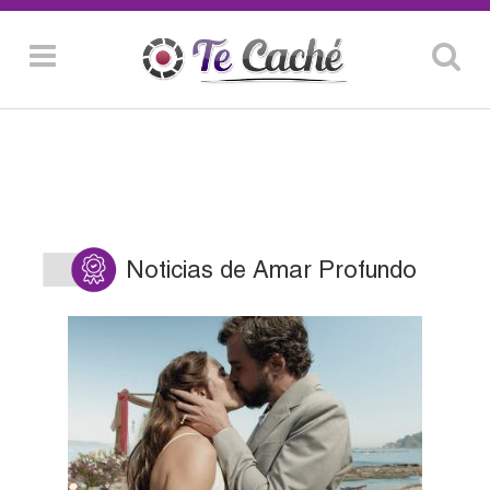
Noticias de Amar Profundo