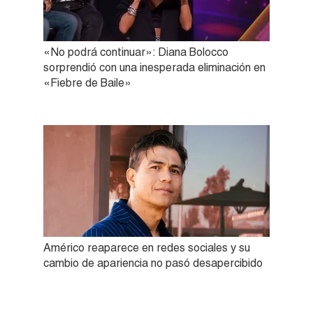
«No podrá continuar»: Diana Bolocco
sorprendió con una inesperada eliminación en
«Fiebre de Baile»
Américo reaparece en redes sociales y su
cambio de apariencia no pasó desapercibido