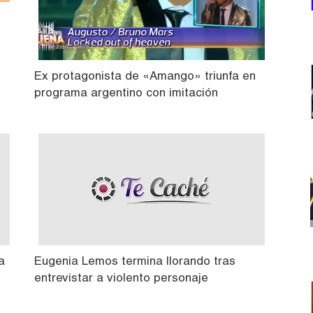
Ex protagonista de «Amango» triunfa en
programa argentino con imitación
a
Eugenia Lemos termina llorando tras
entrevistar a violento personaje