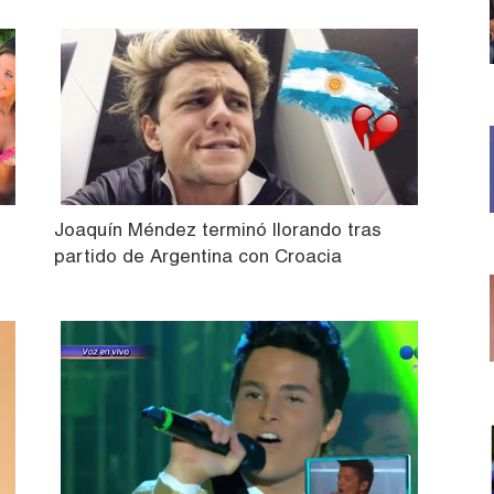
Joaquín Méndez terminó llorando tras
partido de Argentina con Croacia