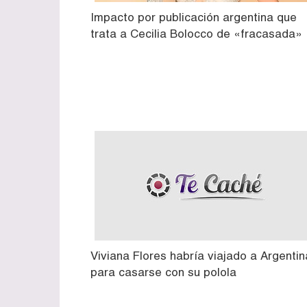
Impacto por publicación argentina que
trata a Cecilia Bolocco de «fracasada»
Viviana Flores habría viajado a Argentin
para casarse con su polola