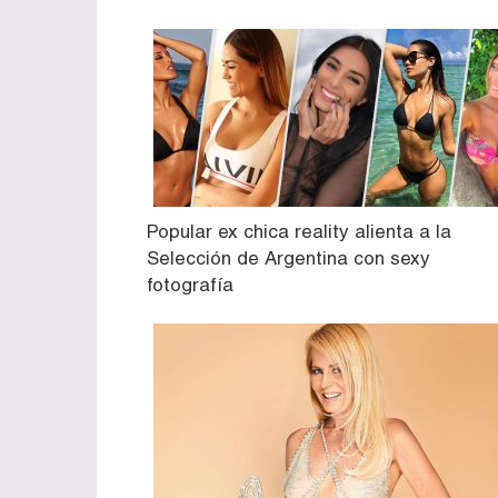
Popular ex chica reality alienta a la
Selección de Argentina con sexy
fotografía