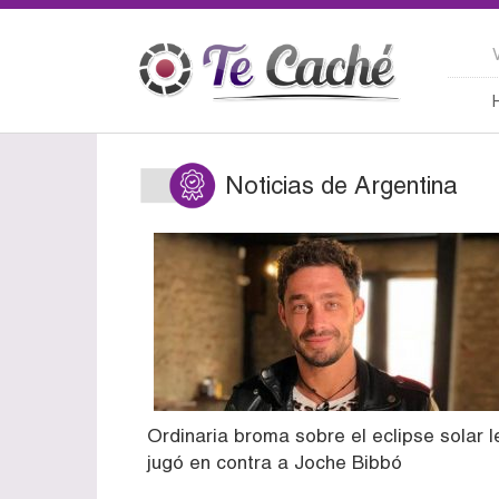
Noticias de Argentina
Ordinaria broma sobre el eclipse solar l
jugó en contra a Joche Bibbó