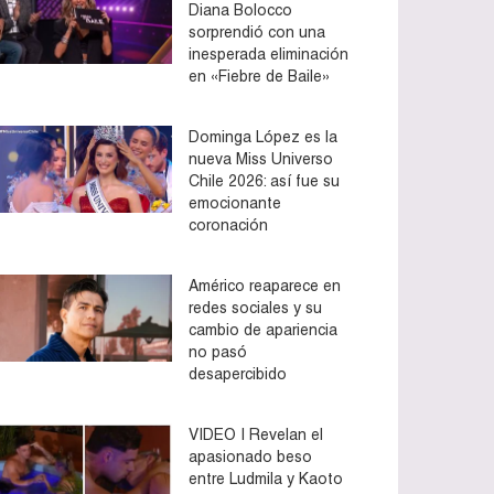
Diana Bolocco
sorprendió con una
inesperada eliminación
en «Fiebre de Baile»
Dominga López es la
nueva Miss Universo
Chile 2026: así fue su
emocionante
coronación
Américo reaparece en
redes sociales y su
cambio de apariencia
no pasó
desapercibido
VIDEO | Revelan el
apasionado beso
entre Ludmila y Kaoto