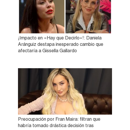
¡Impacto en «Hay que Decirlo»!: Daniela
Aránguiz destapa inesperado cambio que
afectaría a Gissella Gallardo
Preocupación por Fran Maira: filtran que
habría tomado drástica decisión tras