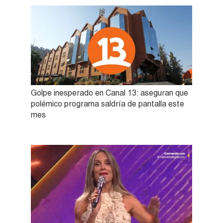
Golpe inesperado en Canal 13: aseguran que
polémico programa saldría de pantalla este
mes