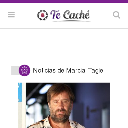
Noticias de Marcial Tagle