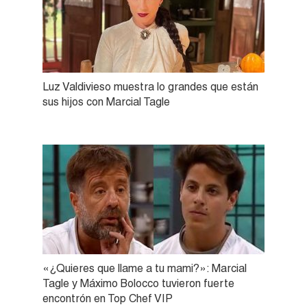
Luz Valdivieso muestra lo grandes que están
sus hijos con Marcial Tagle
«¿Quieres que llame a tu mami?»: Marcial
Tagle y Máximo Bolocco tuvieron fuerte
encontrón en Top Chef VIP