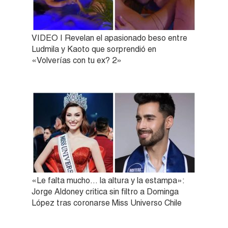
VIDEO | Revelan el apasionado beso entre
Ludmila y Kaoto que sorprendió en
«Volverías con tu ex? 2»
«Le falta mucho… la altura y la estampa»:
Jorge Aldoney critica sin filtro a Dominga
López tras coronarse Miss Universo Chile