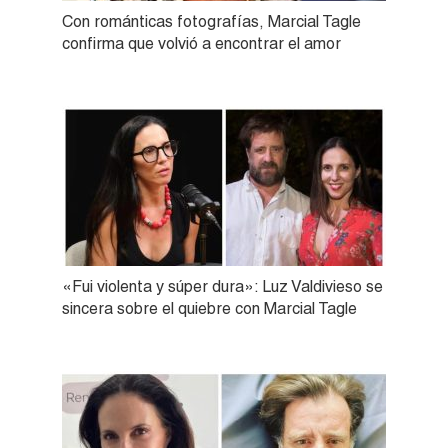
Con románticas fotografías, Marcial Tagle
confirma que volvió a encontrar el amor
«Fui violenta y súper dura»: Luz Valdivieso se
sincera sobre el quiebre con Marcial Tagle