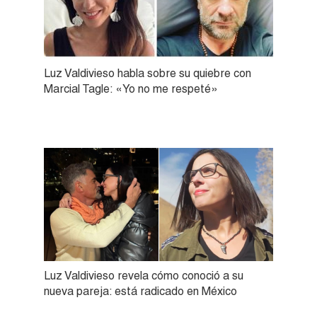
Luz Valdivieso habla sobre su quiebre con
Marcial Tagle: «Yo no me respeté»
Luz Valdivieso revela cómo conoció a su
nueva pareja: está radicado en México