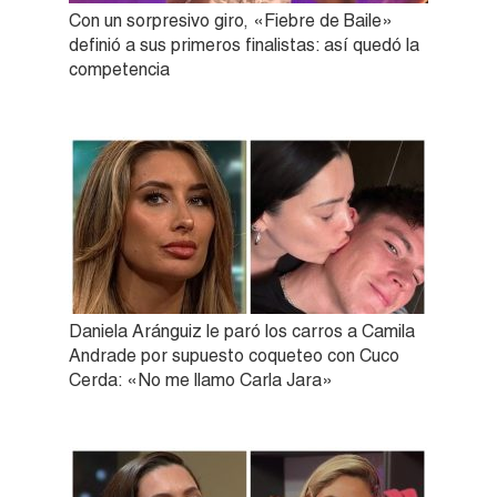
Con un sorpresivo giro, «Fiebre de Baile»
definió a sus primeros finalistas: así quedó la
competencia
Daniela Aránguiz le paró los carros a Camila
Andrade por supuesto coqueteo con Cuco
Cerda: «No me llamo Carla Jara»