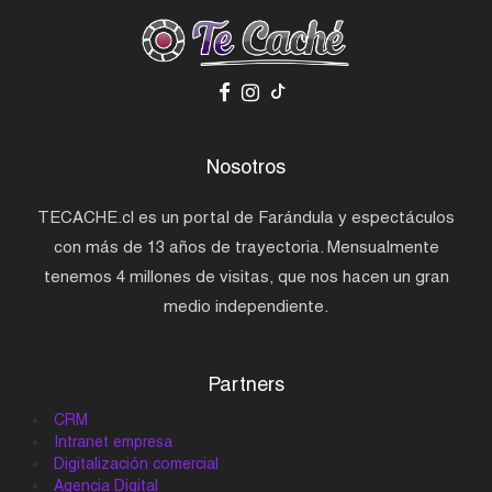
Nosotros
TECACHE.cl es un portal de Farándula y espectáculos
con más de 13 años de trayectoria. Mensualmente
tenemos 4 millones de visitas, que nos hacen un gran
medio independiente.
Partners
CRM
Intranet empresa
Digitalización comercial
Agencia Digital