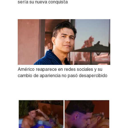
sería su nueva conquista
Américo reaparece en redes sociales y su
cambio de apariencia no pasó desapercibido