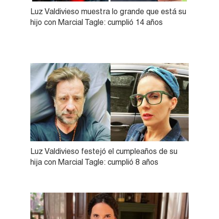
Luz Valdivieso muestra lo grande que está su
hijo con Marcial Tagle: cumplió 14 años
Luz Valdivieso festejó el cumpleaños de su
hija con Marcial Tagle: cumplió 8 años