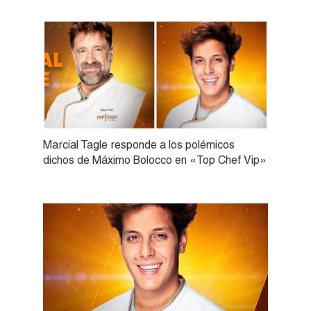
Marcial Tagle responde a los polémicos
dichos de Máximo Bolocco en «Top Chef Vip»