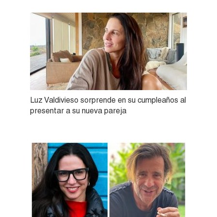
Luz Valdivieso sorprende en su cumpleaños al
presentar a su nueva pareja