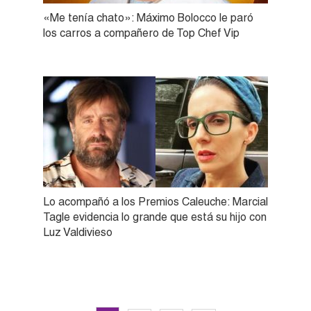
«Me tenía chato»: Máximo Bolocco le paró
los carros a compañero de Top Chef Vip
Lo acompañó a los Premios Caleuche: Marcial
Tagle evidencia lo grande que está su hijo con
Luz Valdivieso