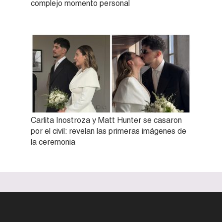
complejo momento personal
Carlita Inostroza y Matt Hunter se casaron
por el civil: revelan las primeras imágenes de
la ceremonia