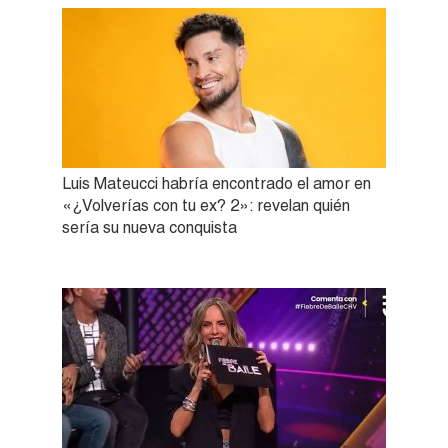
Luis Mateucci habría encontrado el amor en
«¿Volverías con tu ex? 2»: revelan quién
sería su nueva conquista