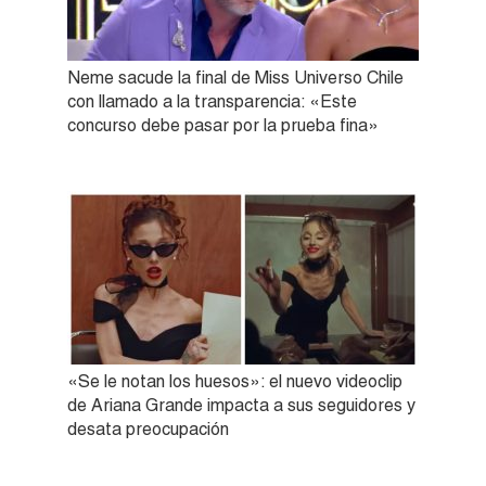
Neme sacude la final de Miss Universo Chile
con llamado a la transparencia: «Este
concurso debe pasar por la prueba fina»
«Se le notan los huesos»: el nuevo videoclip
de Ariana Grande impacta a sus seguidores y
desata preocupación