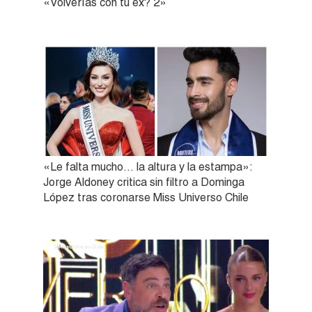
«Volverías con tu ex? 2»
«Le falta mucho… la altura y la estampa»:
Jorge Aldoney critica sin filtro a Dominga
López tras coronarse Miss Universo Chile