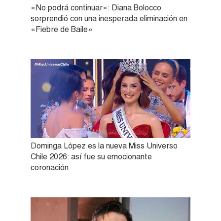
«No podrá continuar»: Diana Bolocco
sorprendió con una inesperada eliminación en
«Fiebre de Baile»
Dominga López es la nueva Miss Universo
Chile 2026: así fue su emocionante
coronación