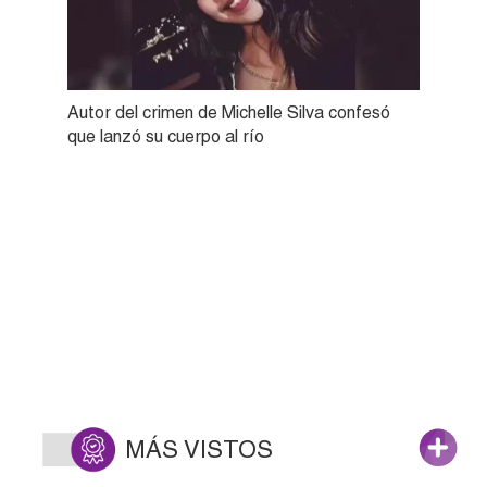
Autor del crimen de Michelle Silva confesó
que lanzó su cuerpo al río
MÁS VISTOS