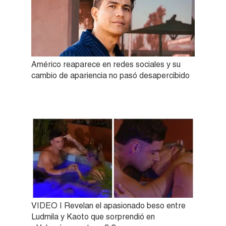
Américo reaparece en redes sociales y su
cambio de apariencia no pasó desapercibido
VIDEO | Revelan el apasionado beso entre
Ludmila y Kaoto que sorprendió en