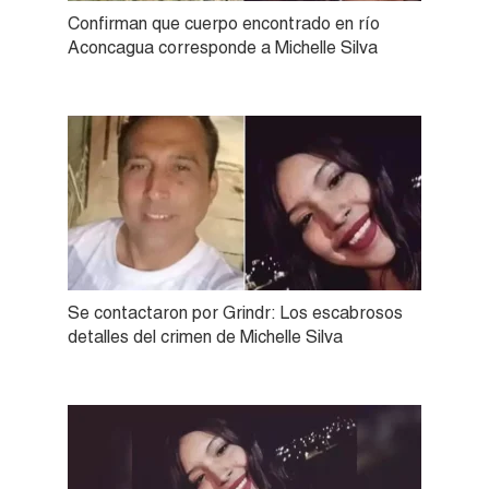
Confirman que cuerpo encontrado en río
Aconcagua corresponde a Michelle Silva
Se contactaron por Grindr: Los escabrosos
detalles del crimen de Michelle Silva