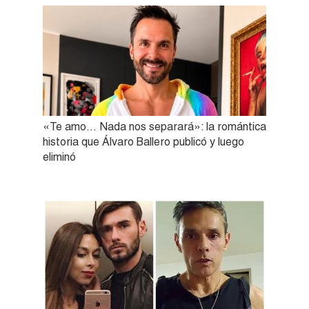
«Te amo… Nada nos separará»: la romántica
historia que Álvaro Ballero publicó y luego
eliminó