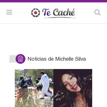
Noticias de Michelle Silva