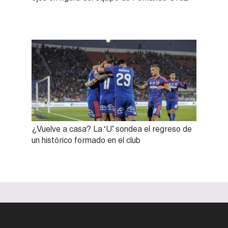
¿Vuelve a casa? La ‘U’ sondea el regreso de
un histórico formado en el club