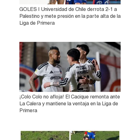
GOLES | Universidad de Chile derrota 2-1 a
Palestino y mete presión en la parte alta de la
Liga de Primera
¡Colo Colo no afloja! El Cacique remonta ante
La Calera y mantiene la ventaja en la Liga de
Primera