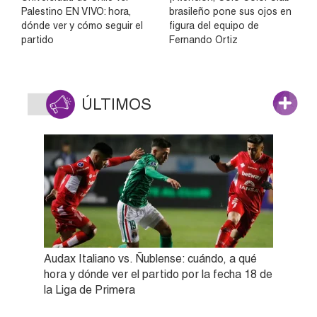
Palestino EN VIVO: hora,
brasileño pone sus ojos en
dónde ver y cómo seguir el
figura del equipo de
partido
Fernando Ortiz
ÚLTIMOS
Audax Italiano vs. Ñublense: cuándo, a qué
hora y dónde ver el partido por la fecha 18 de
la Liga de Primera