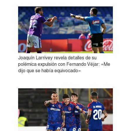
Joaquín Larrivey revela detalles de su
polémica expulsión con Fernando Véjar: «Me
dijo que se había equivocado»