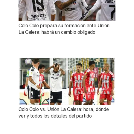
Colo Colo prepara su formación ante Unión
La Calera: habrá un cambio obligado
Colo Colo vs. Unión La Calera: hora, dónde
ver y todos los detalles del partido