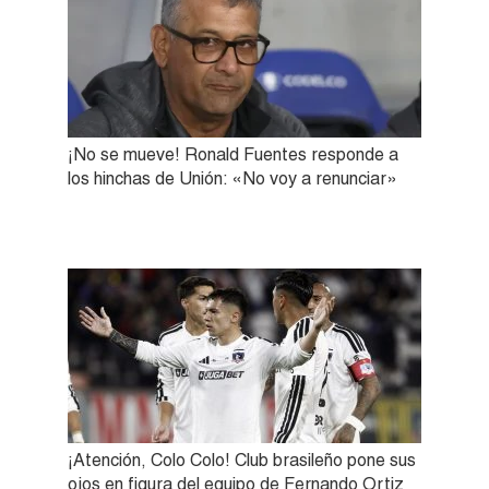
¡No se mueve! Ronald Fuentes responde a
los hinchas de Unión: «No voy a renunciar»
¡Atención, Colo Colo! Club brasileño pone sus
ojos en figura del equipo de Fernando Ortiz