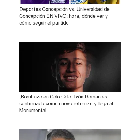
Deportes Concepción vs. Universidad de
Concepción EN VIVO: hora, dónde ver y
cómo seguir el partido
¡Bombazo en Colo Colo! Iván Román es
confirmado como nuevo refuerzo y llega al
Monumental