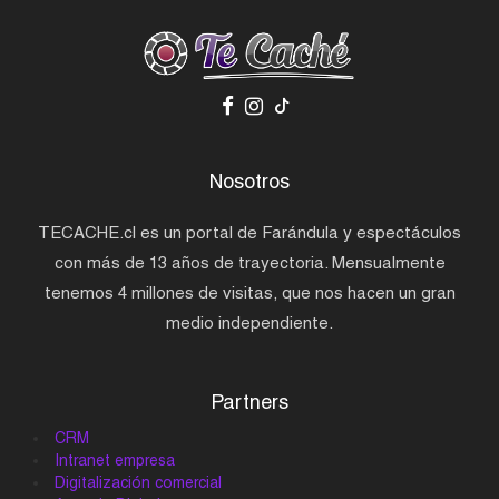
Nosotros
TECACHE.cl es un portal de Farándula y espectáculos
con más de 13 años de trayectoria. Mensualmente
tenemos 4 millones de visitas, que nos hacen un gran
medio independiente.
Partners
CRM
Intranet empresa
Digitalización comercial