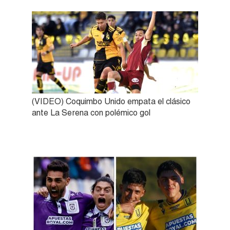
(VIDEO) Coquimbo Unido empata el clásico
ante La Serena con polémico gol