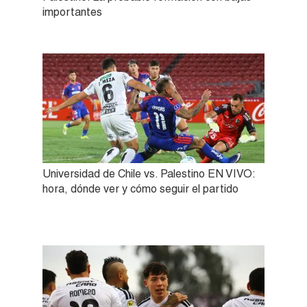
importantes
Universidad de Chile vs. Palestino EN VIVO:
hora, dónde ver y cómo seguir el partido