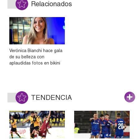
Relacionados
Verónica Bianchi hace gala
de su belleza con
aplaudidas fotos en bikini
TENDENCIA