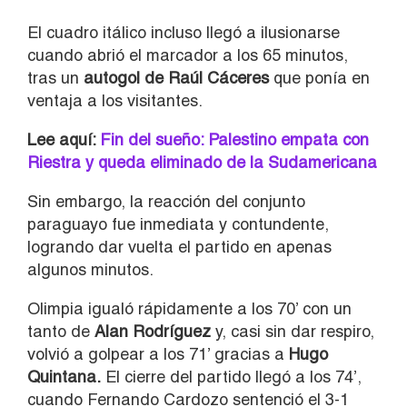
El cuadro itálico incluso llegó a ilusionarse
cuando abrió el marcador a los 65 minutos,
tras un
autogol de Raúl Cáceres
que ponía en
ventaja a los visitantes.
Lee aquí:
Fin del sueño: Palestino empata con
Riestra y queda eliminado de la Sudamericana
Sin embargo, la reacción del conjunto
paraguayo fue inmediata y contundente,
logrando dar vuelta el partido en apenas
algunos minutos.
Olimpia igualó rápidamente a los 70’ con un
tanto de
Alan Rodríguez
y, casi sin dar respiro,
volvió a golpear a los 71’ gracias a
Hugo
Quintana.
El cierre del partido llegó a los 74’,
cuando Fernando Cardozo sentenció el 3-1