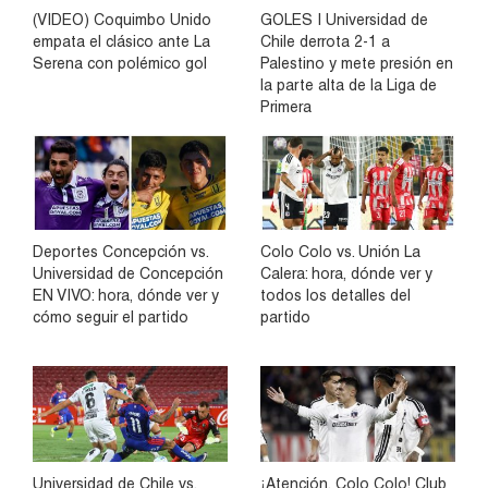
(VIDEO) Coquimbo Unido
GOLES | Universidad de
empata el clásico ante La
Chile derrota 2-1 a
Serena con polémico gol
Palestino y mete presión en
la parte alta de la Liga de
Primera
Deportes Concepción vs.
Colo Colo vs. Unión La
Universidad de Concepción
Calera: hora, dónde ver y
EN VIVO: hora, dónde ver y
todos los detalles del
cómo seguir el partido
partido
Universidad de Chile vs.
¡Atención, Colo Colo! Club