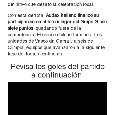
definitivo que desató la celebración local.
Con esta derrota,
Audax Italiano finalizó su
participación en el tercer lugar del Grupo G con
siete puntos,
quedando fuera de la
competencia. El elenco chileno terminó a tres
unidades de Vasco da Gama y a seis de
Olimpia, equipos que avanzaron a la siguiente
fase del torneo continental.
Revisa los goles del partido
a continuación: