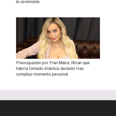
la ceremonia
Preocupación por Fran Maira: filtran que
habría tomado drástica decisión tras
complejo momento personal