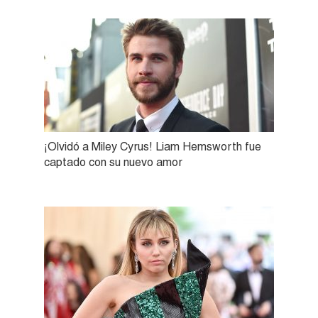
¡Olvidó a Miley Cyrus! Liam Hemsworth fue
captado con su nuevo amor