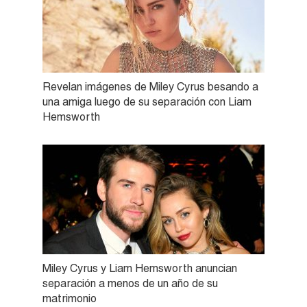
Revelan imágenes de Miley Cyrus besando a
una amiga luego de su separación con Liam
Hemsworth
Miley Cyrus y Liam Hemsworth anuncian
separación a menos de un año de su
matrimonio