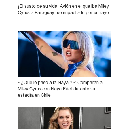
¡El susto de su vida! Avión en el que iba Miley
Cyrus a Paraguay fue impactado por un rayo
«¿Qué le pasó a la Naya ?»: Comparan a
Miley Cyrus con Naya Fácil durante su
estadía en Chile