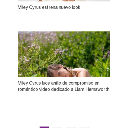
Miley Cyrus estrena nuevo look
Miley Cyrus luce anillo de compromiso en
romántico video dedicado a Liam Hemsworth