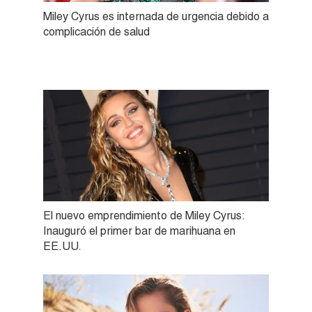
Miley Cyrus es internada de urgencia debido a
complicación de salud
El nuevo emprendimiento de Miley Cyrus:
Inauguró el primer bar de marihuana en
EE.UU.