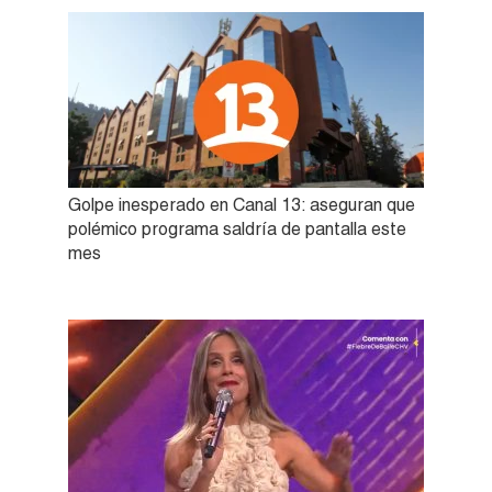
Golpe inesperado en Canal 13: aseguran que
polémico programa saldría de pantalla este
mes