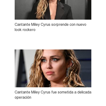
Cantante Miley Cyrus sorprende con nuevo
look rockero
Cantante Miley Cyrus fue sometida a delicada
operación