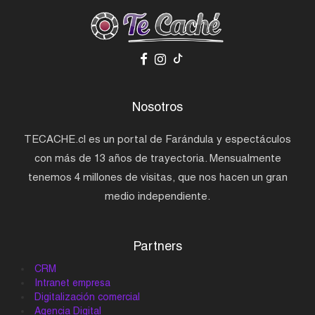
Nosotros
TECACHE.cl es un portal de Farándula y espectáculos
con más de 13 años de trayectoria. Mensualmente
tenemos 4 millones de visitas, que nos hacen un gran
medio independiente.
Partners
CRM
Intranet empresa
Digitalización comercial
Agencia Digital