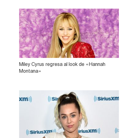
Miley Cyrus regresa al look de «Hannah
Montana»