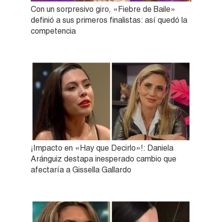
Con un sorpresivo giro, «Fiebre de Baile»
definió a sus primeros finalistas: así quedó la
competencia
¡Impacto en «Hay que Decirlo»!: Daniela
Aránguiz destapa inesperado cambio que
afectaría a Gissella Gallardo