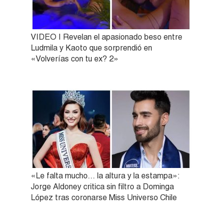
VIDEO | Revelan el apasionado beso entre
Ludmila y Kaoto que sorprendió en
«Volverías con tu ex? 2»
«Le falta mucho… la altura y la estampa»:
Jorge Aldoney critica sin filtro a Dominga
López tras coronarse Miss Universo Chile