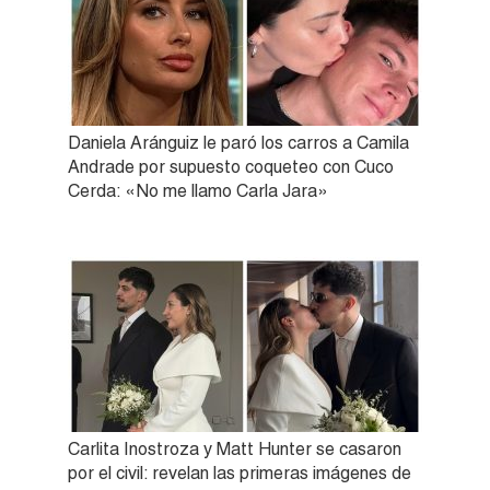
Daniela Aránguiz le paró los carros a Camila
Andrade por supuesto coqueteo con Cuco
Cerda: «No me llamo Carla Jara»
Carlita Inostroza y Matt Hunter se casaron
por el civil: revelan las primeras imágenes de