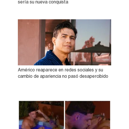
sería su nueva conquista
Américo reaparece en redes sociales y su
cambio de apariencia no pasó desapercibido