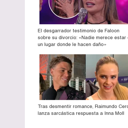
El desgarrador testimonio de Faloon
sobre su divorcio: «Nadie merece estar
un lugar donde le hacen daño»
Tras desmentir romance, Raimundo Cer
lanza sarcástica respuesta a Inna Moll