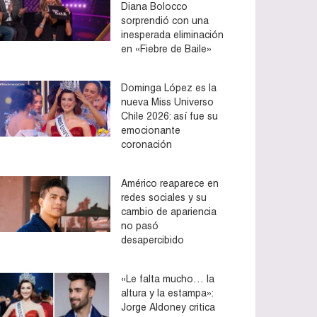
Diana Bolocco
sorprendió con una
inesperada eliminación
en «Fiebre de Baile»
Dominga López es la
nueva Miss Universo
Chile 2026: así fue su
emocionante
coronación
Américo reaparece en
redes sociales y su
cambio de apariencia
no pasó
desapercibido
«Le falta mucho… la
altura y la estampa»:
Jorge Aldoney critica