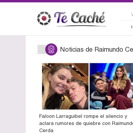
Noticias de Raimundo C
Faloon Larraguibel rompe el silencio y
aclara rumores de quiebre con Raimund
Cerda