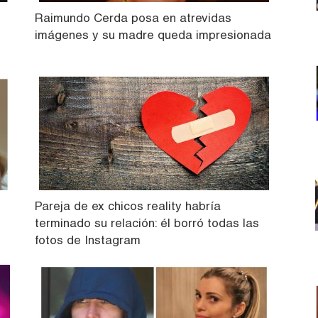
Raimundo Cerda posa en atrevidas
imágenes y su madre queda impresionada
Pareja de ex chicos reality habría
terminado su relación: él borró todas las
fotos de Instagram