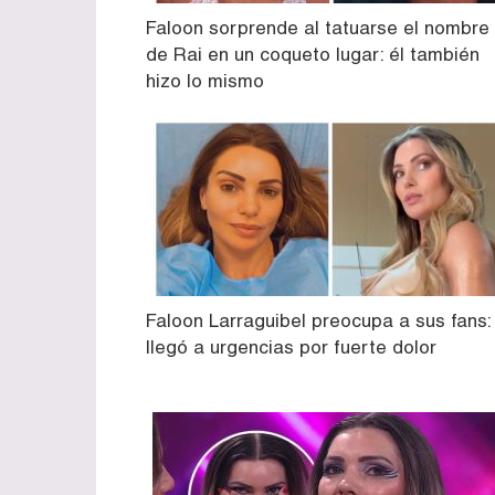
Faloon sorprende al tatuarse el nombre
de Rai en un coqueto lugar: él también
hizo lo mismo
Faloon Larraguibel preocupa a sus fans:
llegó a urgencias por fuerte dolor