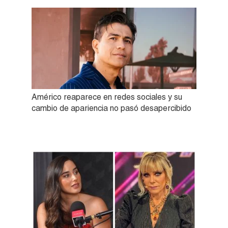
Américo reaparece en redes sociales y su
cambio de apariencia no pasó desapercibido