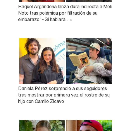
Raquel Argandoña lanza dura indirecta a Meli
Noto tras polémica por filtración de su
embarazo: «Si hablara…»
Daniela Pérez sorprendió a sus seguidores
tras mostrar por primera vez el rostro de su
hijo con Camilo Zicavo