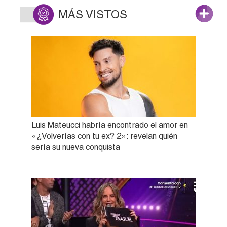
MÁS VISTOS
Luis Mateucci habría encontrado el amor en
«¿Volverías con tu ex? 2»: revelan quién
sería su nueva conquista