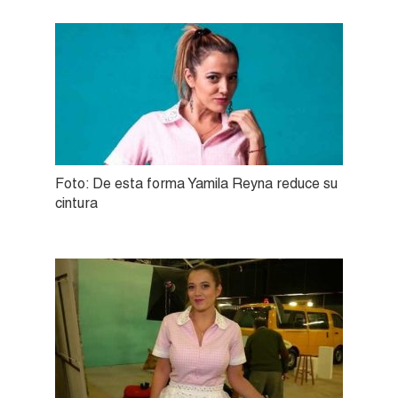
Foto: De esta forma Yamila Reyna reduce su
cintura