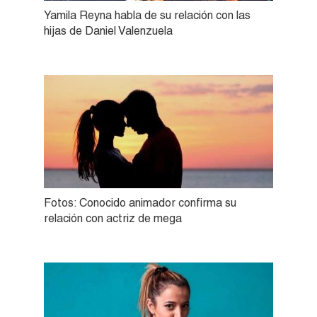
Yamila Reyna habla de su relación con las
hijas de Daniel Valenzuela
Fotos: Conocido animador confirma su
relación con actriz de mega