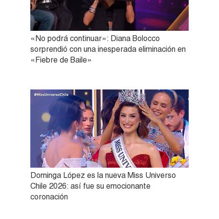
«No podrá continuar»: Diana Bolocco
sorprendió con una inesperada eliminación en
«Fiebre de Baile»
Dominga López es la nueva Miss Universo
Chile 2026: así fue su emocionante
coronación