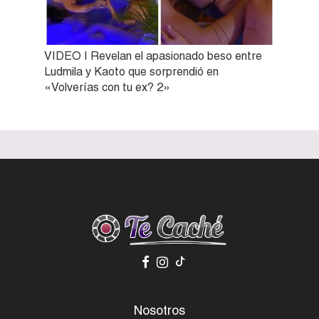
VIDEO | Revelan el apasionado beso entre
Ludmila y Kaoto que sorprendió en
«Volverías con tu ex? 2»
Nosotros