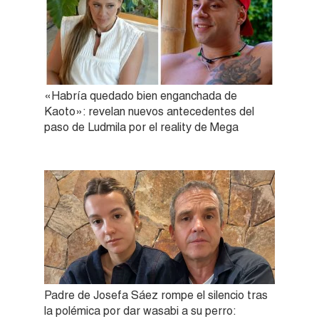
«Habría quedado bien enganchada de
Kaoto»: revelan nuevos antecedentes del
paso de Ludmila por el reality de Mega
Padre de Josefa Sáez rompe el silencio tras
la polémica por dar wasabi a su perro: