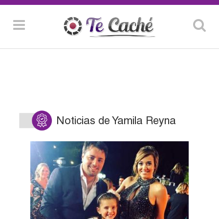
Noticias de Yamila Reyna