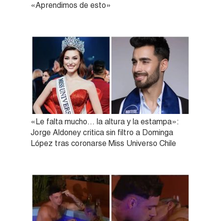
«Aprendimos de esto»
«Le falta mucho… la altura y la estampa»:
Jorge Aldoney critica sin filtro a Dominga
López tras coronarse Miss Universo Chile