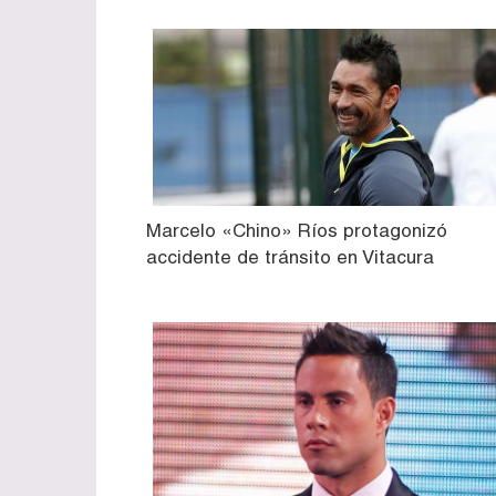
Marcelo «Chino» Ríos protagonizó
accidente de tránsito en Vitacura