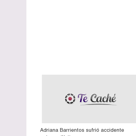
Adriana Barrientos sufrió accidente