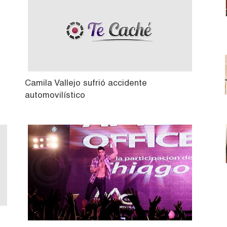
Camila Vallejo sufrió accidente
automovilístico