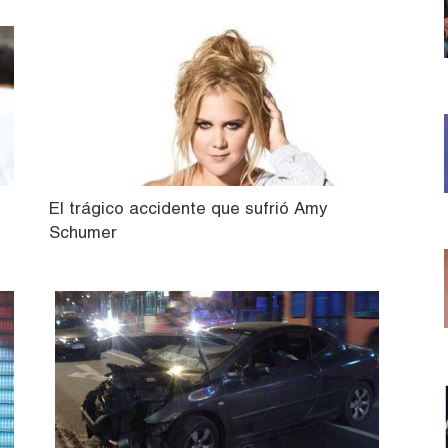
El trágico accidente que sufrió Amy
Schumer