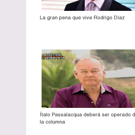
La gran pena que vive Rodrigo Díaz
Ítalo Passalacqua deberá ser operado 
la columna