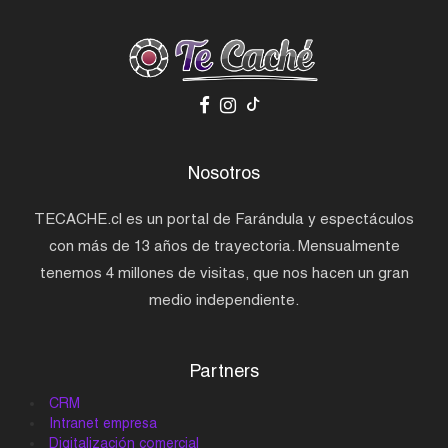
Nosotros
TECACHE.cl es un portal de Farándula y espectáculos
con más de 13 años de trayectoria. Mensualmente
tenemos 4 millones de visitas, que nos hacen un gran
medio independiente.
Partners
CRM
Intranet empresa
Digitalización comercial