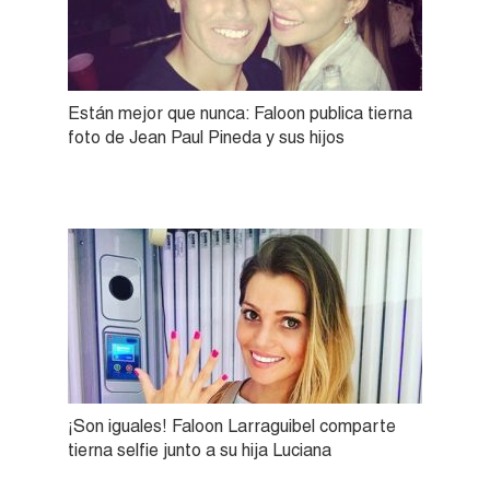
Están mejor que nunca: Faloon publica tierna
foto de Jean Paul Pineda y sus hijos
¡Son iguales! Faloon Larraguibel comparte
tierna selfie junto a su hija Luciana