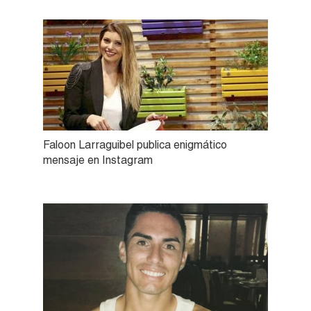
Faloon Larraguibel publica enigmático
mensaje en Instagram