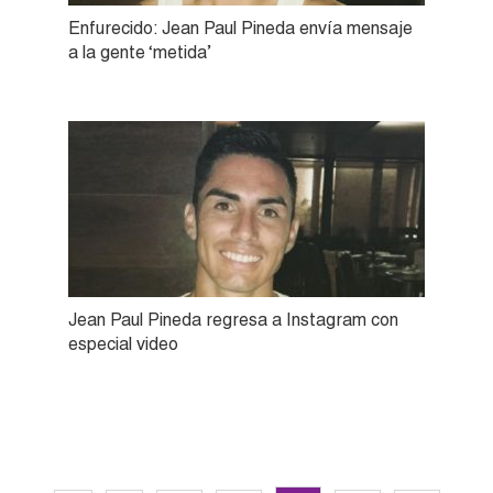
Enfurecido: Jean Paul Pineda envía mensaje
a la gente ‘metida’
Jean Paul Pineda regresa a Instagram con
especial video