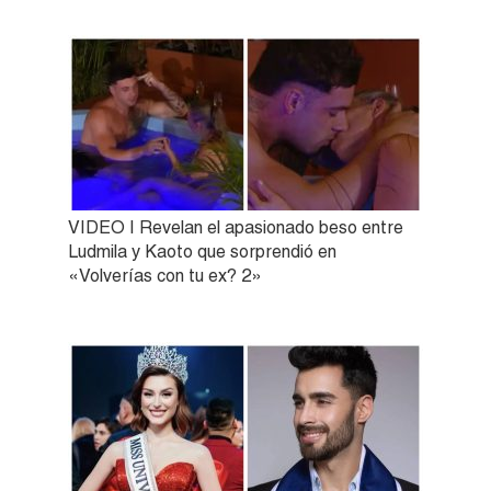
VIDEO | Revelan el apasionado beso entre
Ludmila y Kaoto que sorprendió en
«Volverías con tu ex? 2»