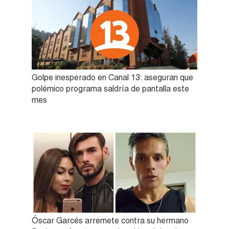
Golpe inesperado en Canal 13: aseguran que
polémico programa saldría de pantalla este
mes
Óscar Garcés arremete contra su hermano