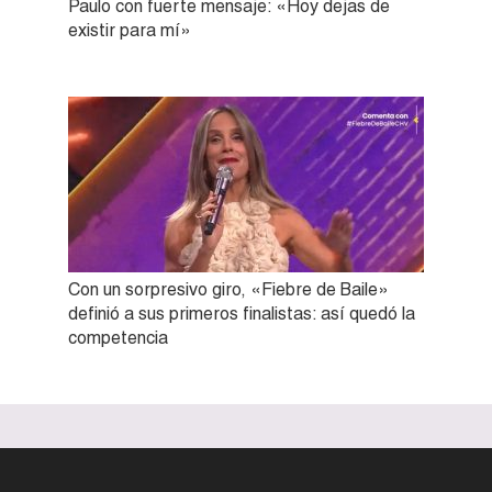
Paulo con fuerte mensaje: «Hoy dejas de
existir para mí»
Con un sorpresivo giro, «Fiebre de Baile»
definió a sus primeros finalistas: así quedó la
competencia