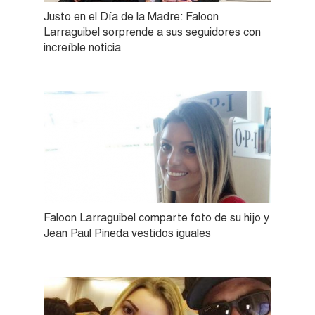
Justo en el Día de la Madre: Faloon
Larraguibel sorprende a sus seguidores con
increíble noticia
Faloon Larraguibel comparte foto de su hijo y
Jean Paul Pineda vestidos iguales