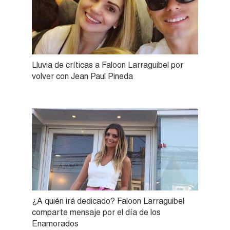
Lluvia de críticas a Faloon Larraguibel por
volver con Jean Paul Pineda
¿A quién irá dedicado? Faloon Larraguibel
comparte mensaje por el día de los
Enamorados