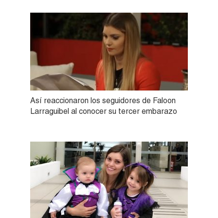
Así reaccionaron los seguidores de Faloon
Larraguibel al conocer su tercer embarazo