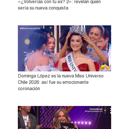
«¿Volverías con tu ex? 2»: revelan quién
sería su nueva conquista
Dominga López es la nueva Miss Universo
Chile 2026: así fue su emocionante
coronación