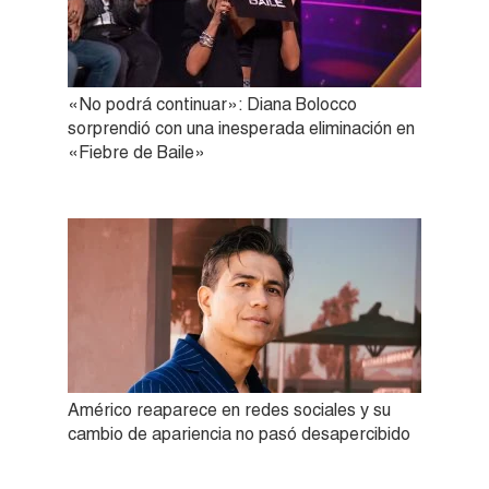
«No podrá continuar»: Diana Bolocco
sorprendió con una inesperada eliminación en
«Fiebre de Baile»
Américo reaparece en redes sociales y su
cambio de apariencia no pasó desapercibido