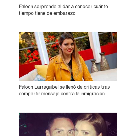
Faloon sorprende al dar a conocer cuánto
tiempo tiene de embarazo
Faloon Larraguibel se llenó de críticas tras
compartir mensaje contra la inmigración