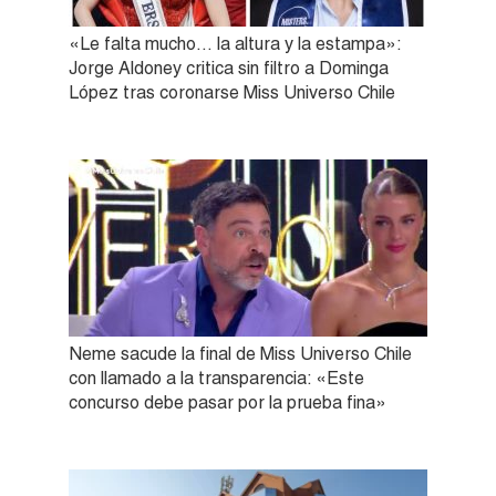
«Le falta mucho… la altura y la estampa»:
Jorge Aldoney critica sin filtro a Dominga
López tras coronarse Miss Universo Chile
Neme sacude la final de Miss Universo Chile
con llamado a la transparencia: «Este
concurso debe pasar por la prueba fina»