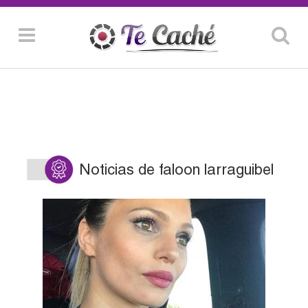
Noticias de faloon larraguibel