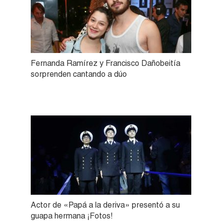
Fernanda Ramírez y Francisco Dañobeitía
sorprenden cantando a dúo
Actor de «Papá a la deriva» presentó a su
guapa hermana ¡Fotos!