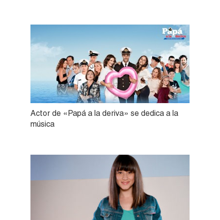
Actor de «Papá a la deriva» se dedica a la
música