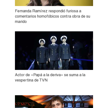
Fernanda Ramírez respondió furiosa a
comentarios homofóbicos contra obra de su
marido
Actor de «Papá a la deriva» se suma a la
vespertina de TVN