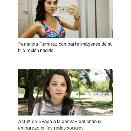
Fernanda Ramírez comparte imágenes de su
hijo recién nacido
Actriz de «Papá a la deriva» defiende su
embarazo en las redes sociales