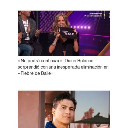
«No podrá continuar»: Diana Bolocco
sorprendió con una inesperada eliminación en
«Fiebre de Baile»