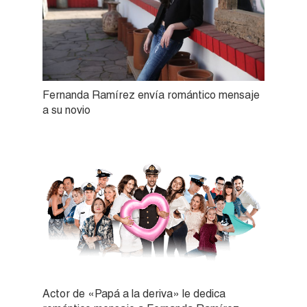
Fernanda Ramírez envía romántico mensaje
a su novio
Actor de «Papá a la deriva» le dedica