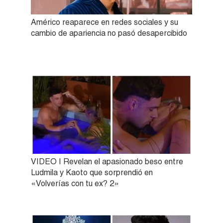
Américo reaparece en redes sociales y su
cambio de apariencia no pasó desapercibido
VIDEO | Revelan el apasionado beso entre
Ludmila y Kaoto que sorprendió en
«Volverías con tu ex? 2»