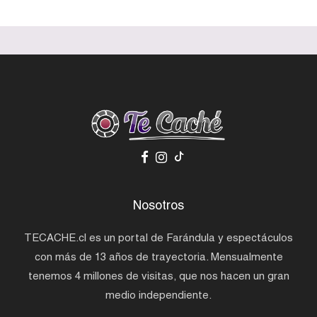
Nosotros
TECACHE.cl es un portal de Farándula y espectáculos
con más de 13 años de trayectoria. Mensualmente
tenemos 4 millones de visitas, que nos hacen un gran
medio independiente.