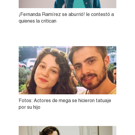
¡Fernanda Ramírez se aburrió! le contestó a
quienes la critican
Fotos: Actores de mega se hicieron tatuaje
por su hijo