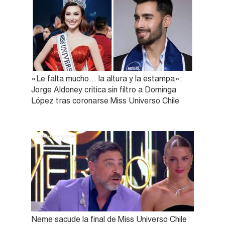
«Le falta mucho… la altura y la estampa»:
Jorge Aldoney critica sin filtro a Dominga
López tras coronarse Miss Universo Chile
Neme sacude la final de Miss Universo Chile