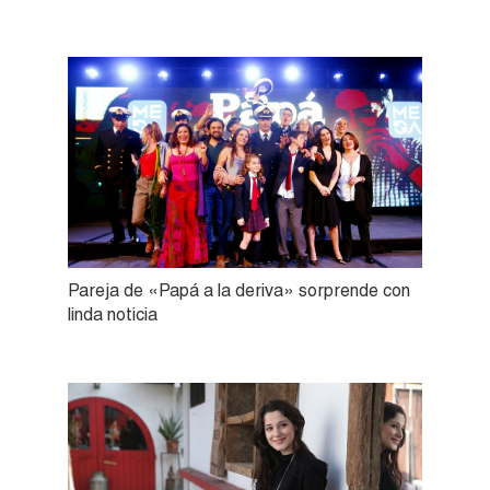
Pareja de «Papá a la deriva» sorprende con
linda noticia