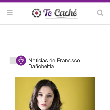
Noticias de Francisco
Dañobeitia