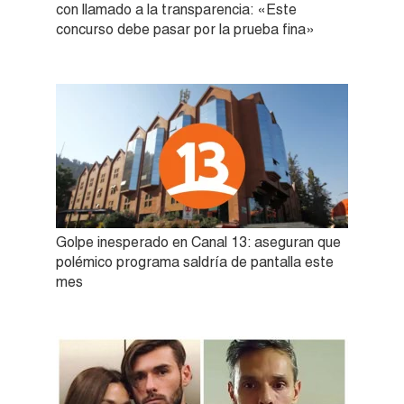
con llamado a la transparencia: «Este
concurso debe pasar por la prueba fina»
Golpe inesperado en Canal 13: aseguran que
polémico programa saldría de pantalla este
mes