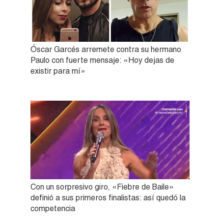
Óscar Garcés arremete contra su hermano
Paulo con fuerte mensaje: «Hoy dejas de
existir para mí»
Con un sorpresivo giro, «Fiebre de Baile»
definió a sus primeros finalistas: así quedó la
competencia