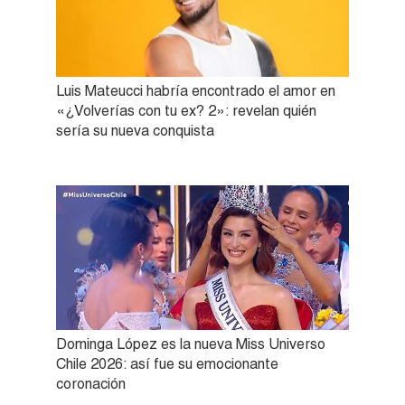
Luis Mateucci habría encontrado el amor en
«¿Volverías con tu ex? 2»: revelan quién
sería su nueva conquista
Dominga López es la nueva Miss Universo
Chile 2026: así fue su emocionante
coronación