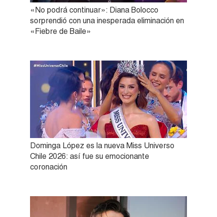
«No podrá continuar»: Diana Bolocco
sorprendió con una inesperada eliminación en
«Fiebre de Baile»
Dominga López es la nueva Miss Universo
Chile 2026: así fue su emocionante
coronación