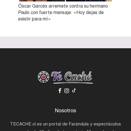
Óscar Garcés arremete contra su hermano
Paulo con fuerte mensaje: «Hoy dejas de
existir para mí»
Nosotros
TECACHE.cl es un portal de Farándula y espectáculos