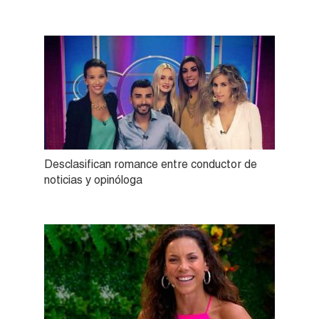
Desclasifican romance entre conductor de
noticias y opinóloga