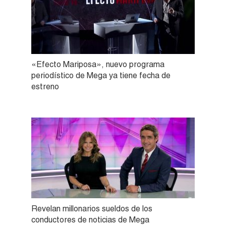
«Efecto Mariposa», nuevo programa
periodístico de Mega ya tiene fecha de
estreno
Revelan millonarios sueldos de los
conductores de noticias de Mega