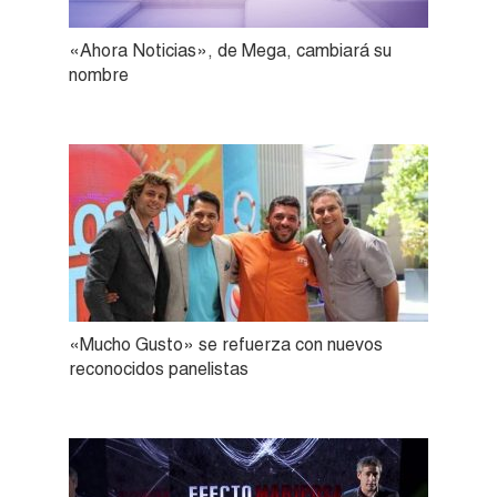
«Ahora Noticias», de Mega, cambiará su
nombre
«Mucho Gusto» se refuerza con nuevos
reconocidos panelistas