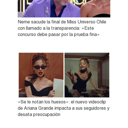
Neme sacude la final de Miss Universo Chile
con llamado a la transparencia: «Este
concurso debe pasar por la prueba fina»
«Se le notan los huesos»: el nuevo videoclip
de Ariana Grande impacta a sus seguidores y
desata preocupación