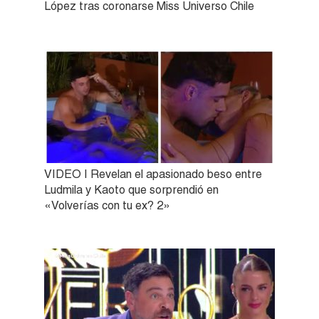
López tras coronarse Miss Universo Chile
VIDEO | Revelan el apasionado beso entre
Ludmila y Kaoto que sorprendió en
«Volverías con tu ex? 2»