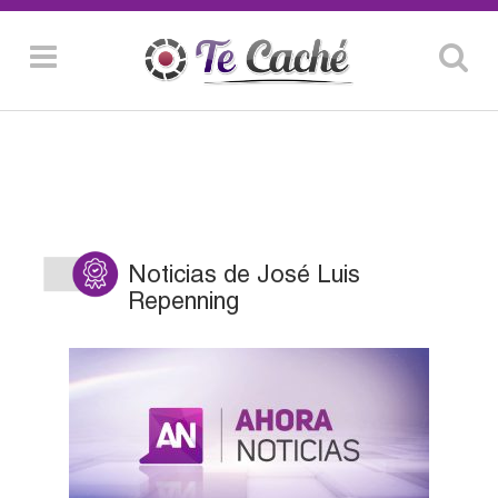
Noticias de José Luis
Repenning