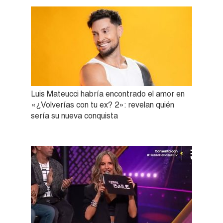
Luis Mateucci habría encontrado el amor en
«¿Volverías con tu ex? 2»: revelan quién
sería su nueva conquista