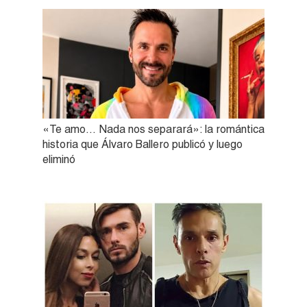
«Te amo… Nada nos separará»: la romántica
historia que Álvaro Ballero publicó y luego
eliminó