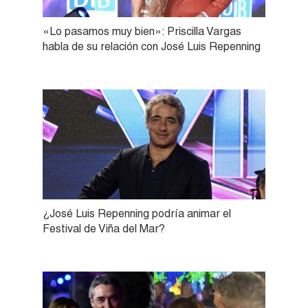
«Lo pasamos muy bien»: Priscilla Vargas
habla de su relación con José Luis Repenning
¿José Luis Repenning podría animar el
Festival de Viña del Mar?