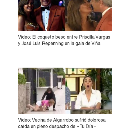
Video: El coqueto beso entre Priscilla Vargas
y José Luis Repenning en la gala de Viña
Video: Vecina de Algarrobo sufrió dolorosa
caída en pleno despacho de «Tu Día»