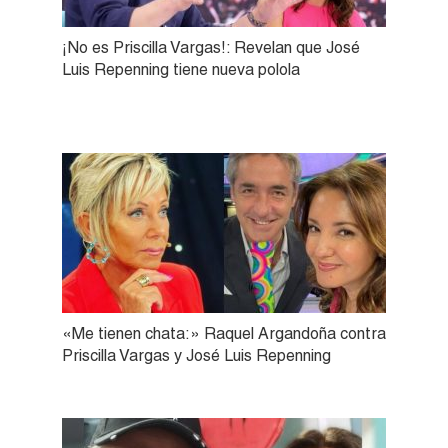
¡No es Priscilla Vargas!: Revelan que José
Luis Repenning tiene nueva polola
«Me tienen chata:» Raquel Argandoña contra
Priscilla Vargas y José Luis Repenning