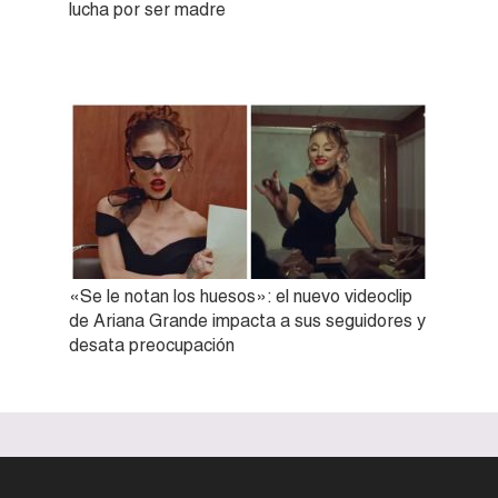
lucha por ser madre
«Se le notan los huesos»: el nuevo videoclip
de Ariana Grande impacta a sus seguidores y
desata preocupación