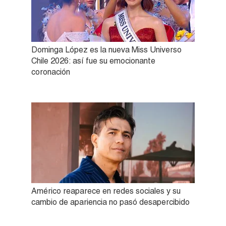
Dominga López es la nueva Miss Universo
Chile 2026: así fue su emocionante
coronación
Américo reaparece en redes sociales y su
cambio de apariencia no pasó desapercibido