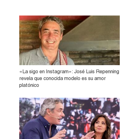
«La sigo en Instagram»: José Luis Repenning
revela que conocida modelo es su amor
platónico