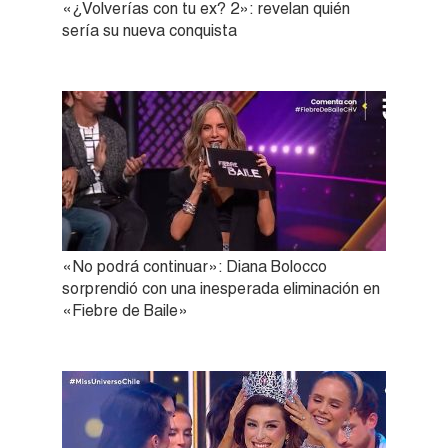
«¿Volverías con tu ex? 2»: revelan quién
sería su nueva conquista
«No podrá continuar»: Diana Bolocco
sorprendió con una inesperada eliminación en
«Fiebre de Baile»