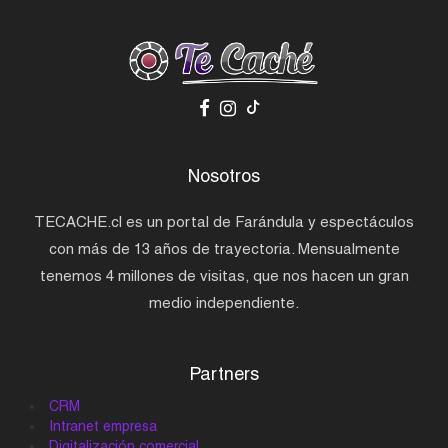
Nosotros
TECACHE.cl es un portal de Farándula y espectáculos
con más de 13 años de trayectoria. Mensualmente
tenemos 4 millones de visitas, que nos hacen un gran
medio independiente.
Partners
CRM
Intranet empresa
Digitalización comercial