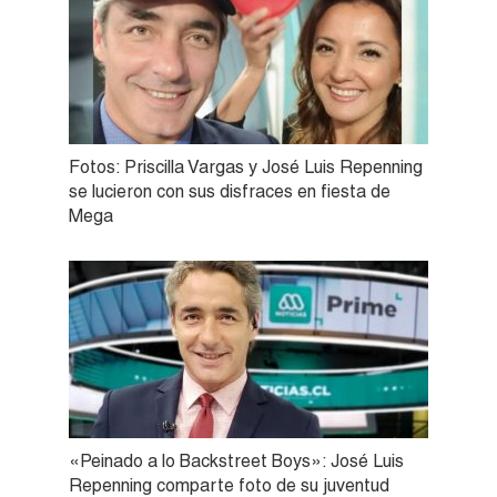
Fotos: Priscilla Vargas y José Luis Repenning
se lucieron con sus disfraces en fiesta de
Mega
«Peinado a lo Backstreet Boys»: José Luis
Repenning comparte foto de su juventud