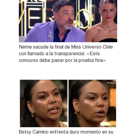
Neme sacude la final de Miss Universo Chile
con llamado a la transparencia: «Este
concurso debe pasar por la prueba fina»
Betsy Camino enfrenta duro momento en su