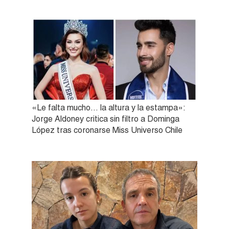
«Le falta mucho… la altura y la estampa»:
Jorge Aldoney critica sin filtro a Dominga
López tras coronarse Miss Universo Chile