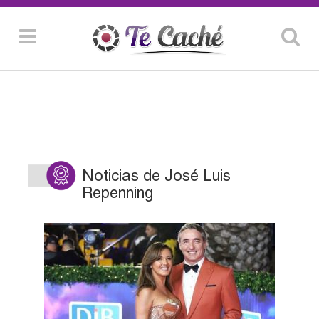
Noticias de José Luis
Repenning