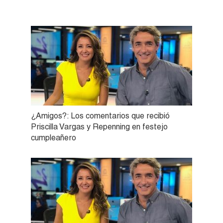
¿Amigos?: Los comentarios que recibió
Priscilla Vargas y Repenning en festejo
cumpleañero