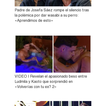
Padre de Josefa Sáez rompe el silencio tras
la polémica por dar wasabi a su perro:
«Aprendimos de esto»
VIDEO | Revelan el apasionado beso entre
Ludmila y Kaoto que sorprendió en
«Volverías con tu ex? 2»