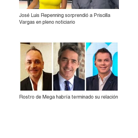
José Luis Repenning sorprendió a Priscilla
Vargas en pleno noticiario
Rostro de Mega habría terminado su relación