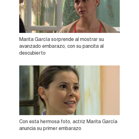
Marita García sorprende al mostrar su
avanzado embarazo, con su pancita al
descubierto
Con esta hermosa foto, actriz Marita García
anuncia su primer embarazo