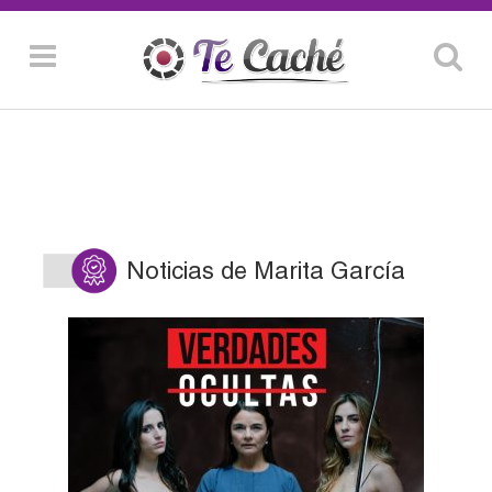
Noticias de Marita García