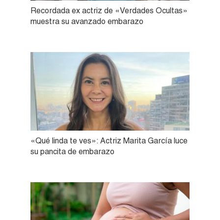
Recordada ex actriz de «Verdades Ocultas»
muestra su avanzado embarazo
«Qué linda te ves»: Actriz Marita García luce
su pancita de embarazo