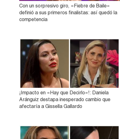
Con un sorpresivo giro, «Fiebre de Baile»
definió a sus primeros finalistas: así quedó la
competencia
¡Impacto en «Hay que Decirlo»!: Daniela
Aránguiz destapa inesperado cambio que
afectaría a Gissella Gallardo