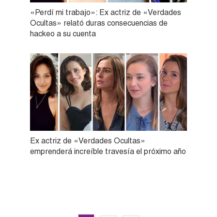
«Perdí mi trabajo»: Ex actriz de «Verdades
Ocultas» relató duras consecuencias de
hackeo a su cuenta
Ex actriz de «Verdades Ocultas»
emprenderá increíble travesía el próximo año