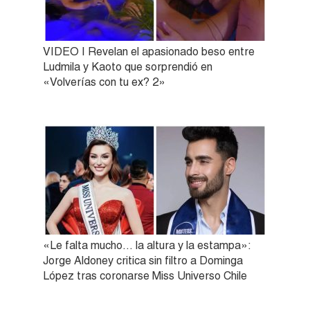
VIDEO | Revelan el apasionado beso entre
Ludmila y Kaoto que sorprendió en
«Volverías con tu ex? 2»
«Le falta mucho… la altura y la estampa»:
Jorge Aldoney critica sin filtro a Dominga
López tras coronarse Miss Universo Chile