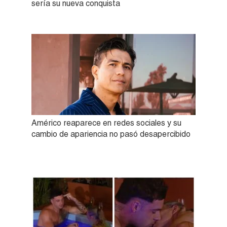
sería su nueva conquista
Américo reaparece en redes sociales y su
cambio de apariencia no pasó desapercibido