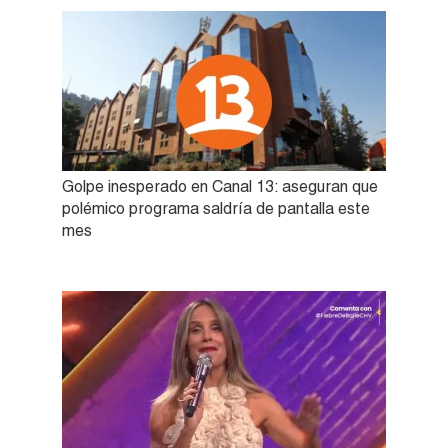
Golpe inesperado en Canal 13: aseguran que
polémico programa saldría de pantalla este
mes