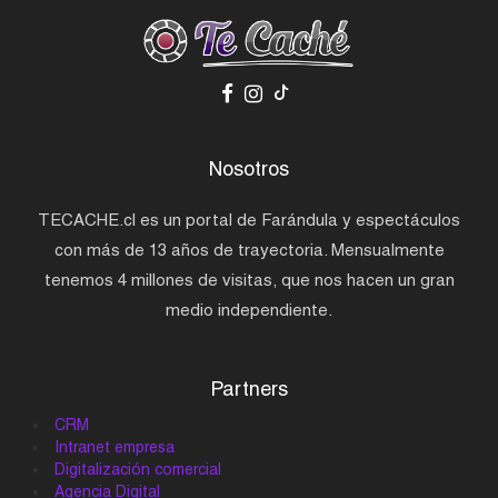
Nosotros
TECACHE.cl es un portal de Farándula y espectáculos
con más de 13 años de trayectoria. Mensualmente
tenemos 4 millones de visitas, que nos hacen un gran
medio independiente.
Partners
CRM
Intranet empresa
Digitalización comercial
Agencia Digital