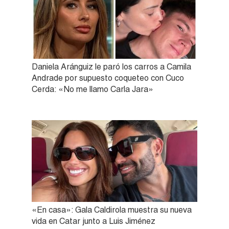
Daniela Aránguiz le paró los carros a Camila
Andrade por supuesto coqueteo con Cuco
Cerda: «No me llamo Carla Jara»
«En casa»: Gala Caldirola muestra su nueva
vida en Catar junto a Luis Jiménez