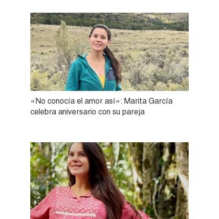
«No conocía el amor así»: Marita García
celebra aniversario con su pareja