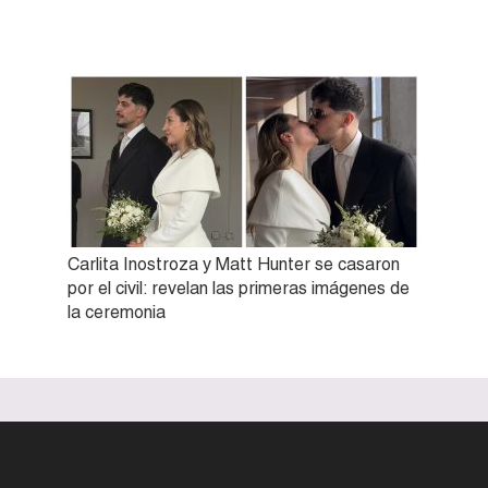
Carlita Inostroza y Matt Hunter se casaron
por el civil: revelan las primeras imágenes de
la ceremonia