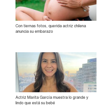
Con tiernas fotos, querida actriz chilena
anuncia su embarazo
Actriz Marita García muestra lo grande y
lindo que está su bebé