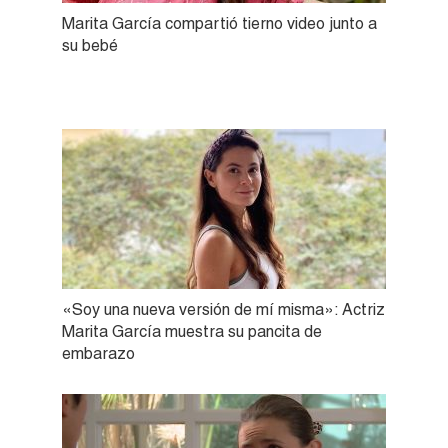
Marita García compartió tierno video junto a
su bebé
«Soy una nueva versión de mí misma»: Actriz
Marita García muestra su pancita de
embarazo