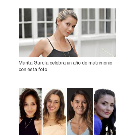
Marita García celebra un año de matrimonio
con esta foto