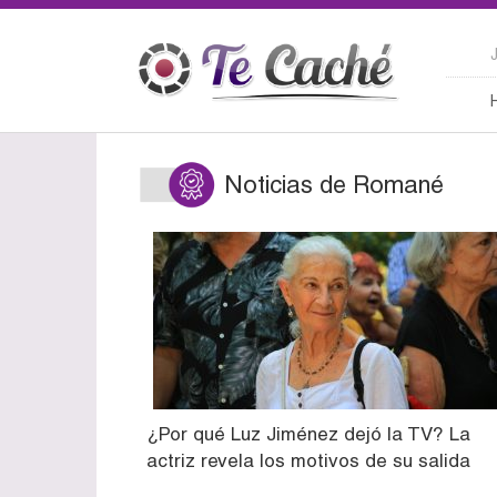
Noticias de Romané
¿Por qué Luz Jiménez dejó la TV? La
actriz revela los motivos de su salida