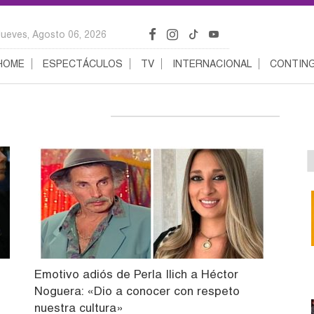
Jueves, Agosto 06, 2026
HOME
ESPECTÁCULOS
TV
INTERNACIONAL
CONTING
Emotivo adiós de Perla Ilich a Héctor
Noguera: «Dio a conocer con respeto
nuestra cultura»