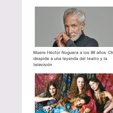
Muere Héctor Noguera a los 88 años: Ch
despide a una leyenda del teatro y la
televisión