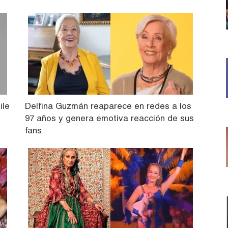
ile
Delfina Guzmán reaparece en redes a los
97 años y genera emotiva reacción de sus
fans