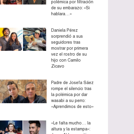
polémica por filtración
de su embarazo: «Si
hablara…»
Daniela Pérez
sorprendió a sus
seguidores tras
mostrar por primera
vez el rostro de su
hijo con Camilo
Zicavo
Padre de Josefa Sáez
rompe el silencio tras
la polémica por dar
wasabi a su perro:
«Aprendimos de esto»
«Le falta mucho… la
altura y la estampa»: