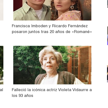
Francisca Imboden y Ricardo Fernández
posaron juntos tras 20 años de «Romané»
al
Falleció la icónica actriz Violeta Vidaurre a
los 93 años