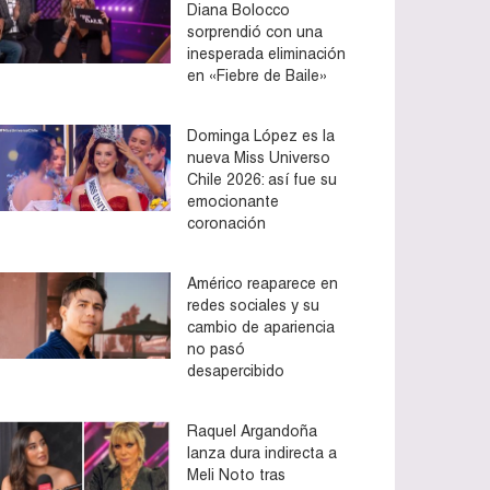
Diana Bolocco
sorprendió con una
inesperada eliminación
en «Fiebre de Baile»
Dominga López es la
nueva Miss Universo
Chile 2026: así fue su
emocionante
coronación
Américo reaparece en
redes sociales y su
cambio de apariencia
no pasó
desapercibido
Raquel Argandoña
lanza dura indirecta a
Meli Noto tras