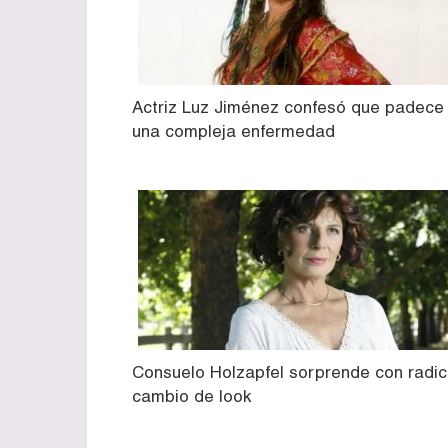
Actriz Luz Jiménez confesó que padece
una compleja enfermedad
Consuelo Holzapfel sorprende con radic
cambio de look