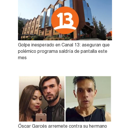
Golpe inesperado en Canal 13: aseguran que
polémico programa saldría de pantalla este
mes
Óscar Garcés arremete contra su hermano