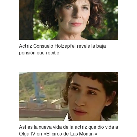
Actriz Consuelo Holzapfel revela la baja
pensión que recibe
Así es la nueva vida de la actriz que dio vida a
Olga IV en «El circo de Las Montini»