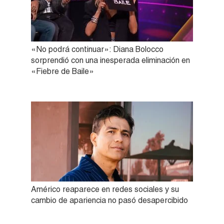
«No podrá continuar»: Diana Bolocco
sorprendió con una inesperada eliminación en
«Fiebre de Baile»
Américo reaparece en redes sociales y su
cambio de apariencia no pasó desapercibido