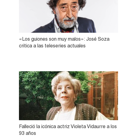
«Los guiones son muy malos»: José Soza
critica a las teleseries actuales
Falleció la icónica actriz Violeta Vidaurre a los
93 años