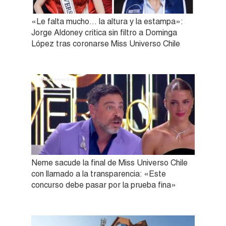
«Le falta mucho… la altura y la estampa»:
Jorge Aldoney critica sin filtro a Dominga
López tras coronarse Miss Universo Chile
Neme sacude la final de Miss Universo Chile
con llamado a la transparencia: «Este
concurso debe pasar por la prueba fina»