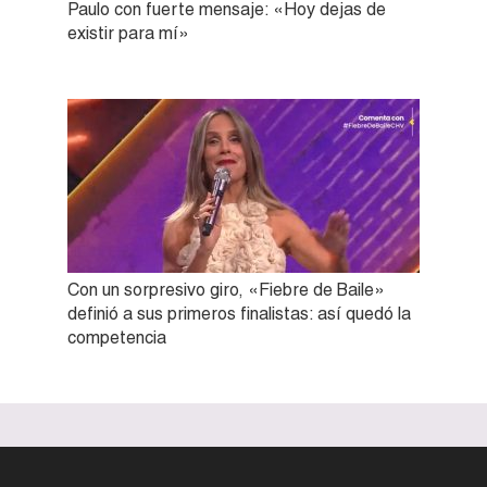
Paulo con fuerte mensaje: «Hoy dejas de
existir para mí»
Con un sorpresivo giro, «Fiebre de Baile»
definió a sus primeros finalistas: así quedó la
competencia