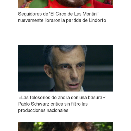
Seguidores de ‘El Circo de Las Montini’
nuevamente lloraron la partida de Lindorfo
«Las teleseries de ahora son una basura»:
Pablo Schwarz critica sin filtro las
producciones nacionales