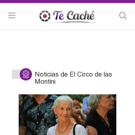
Noticias de El Circo de las
Montini