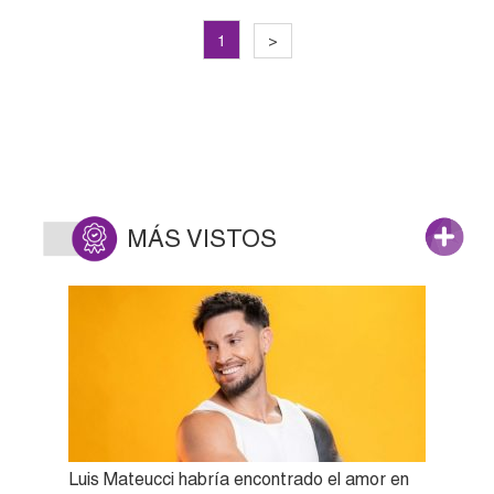
1
>
MÁS VISTOS
Luis Mateucci habría encontrado el amor en