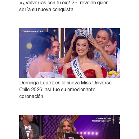
«¿Volverías con tu ex? 2»: revelan quién
sería su nueva conquista
Dominga López es la nueva Miss Universo
Chile 2026: así fue su emocionante
coronación