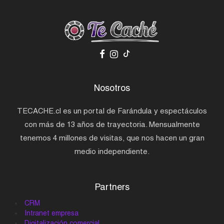
Nosotros
TECACHE.cl es un portal de Farándula y espectáculos
con más de 13 años de trayectoria. Mensualmente
tenemos 4 millones de visitas, que nos hacen un gran
medio independiente.
Partners
CRM
Intranet empresa
Digitalización comercial