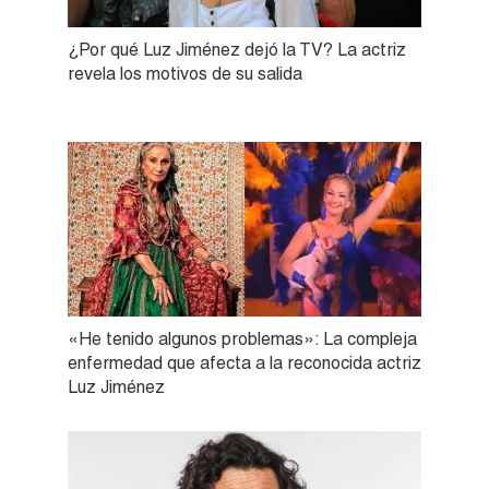
¿Por qué Luz Jiménez dejó la TV? La actriz
revela los motivos de su salida
«He tenido algunos problemas»: La compleja
enfermedad que afecta a la reconocida actriz
Luz Jiménez