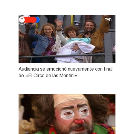
Audiencia se emocionó nuevamente con final
de «El Circo de las Montini»