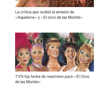
La crítica que recibió la emisión de
«Aquelarre» y «El circo de las Montini»
TVN fija fecha de reestreno para «El Circo
de las Montini»