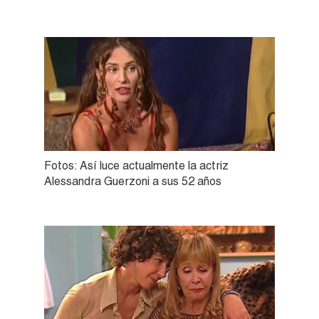
Fotos: Así luce actualmente la actriz
Alessandra Guerzoni a sus 52 años