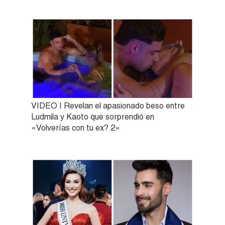
VIDEO | Revelan el apasionado beso entre
Ludmila y Kaoto que sorprendió en
«Volverías con tu ex? 2»