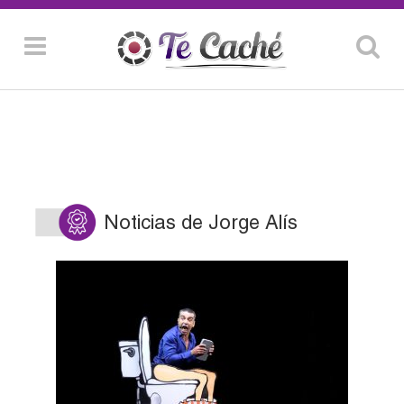
Noticias de Jorge Alís