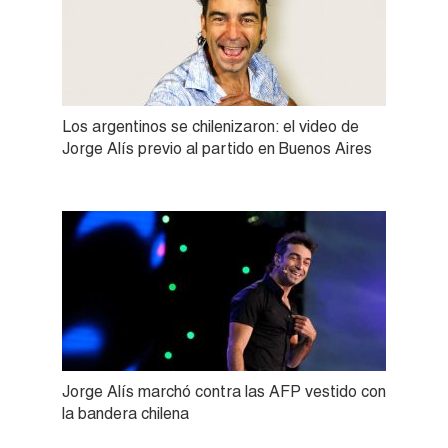
Los argentinos se chilenizaron: el video de
Jorge Alís previo al partido en Buenos Aires
Jorge Alís marchó contra las AFP vestido con
la bandera chilena