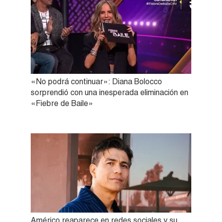
«No podrá continuar»: Diana Bolocco
sorprendió con una inesperada eliminación en
«Fiebre de Baile»
Américo reaparece en redes sociales y su