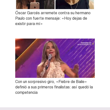
Óscar Garcés arremete contra su hermano
Paulo con fuerte mensaje: «Hoy dejas de
existir para mí»
Con un sorpresivo giro, «Fiebre de Baile»
definió a sus primeros finalistas: así quedó la
competencia