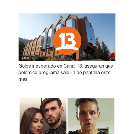
Golpe inesperado en Canal 13: aseguran que
polémico programa saldría de pantalla este
mes