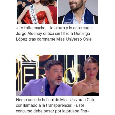
«Le falta mucho… la altura y la estampa»:
Jorge Aldoney critica sin filtro a Dominga
López tras coronarse Miss Universo Chile
Neme sacude la final de Miss Universo Chile
con llamado a la transparencia: «Este
concurso debe pasar por la prueba fina»