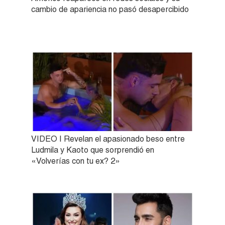
cambio de apariencia no pasó desapercibido
VIDEO | Revelan el apasionado beso entre
Ludmila y Kaoto que sorprendió en
«Volverías con tu ex? 2»