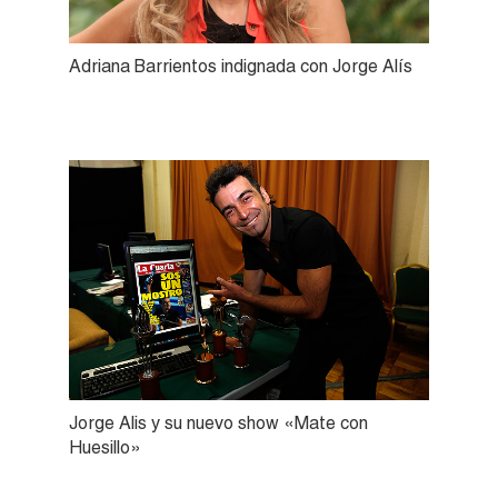
Adriana Barrientos indignada con Jorge Alís
Jorge Alis y su nuevo show «Mate con
Huesillo»