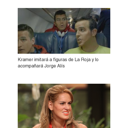
Kramer imitará a figuras de La Roja y lo
acompañará Jorge Alís