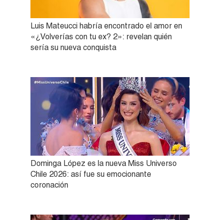
Luis Mateucci habría encontrado el amor en
«¿Volverías con tu ex? 2»: revelan quién
sería su nueva conquista
Dominga López es la nueva Miss Universo
Chile 2026: así fue su emocionante
coronación