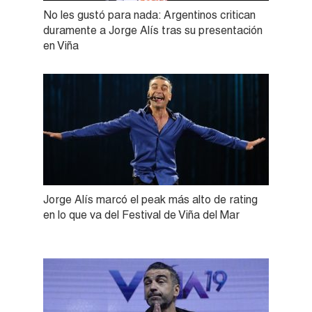
No les gustó para nada: Argentinos critican
duramente a Jorge Alís tras su presentación
en Viña
Jorge Alís marcó el peak más alto de rating
en lo que va del Festival de Viña del Mar