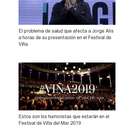
El problema de salud que afecta a Jorge Alís
a horas de su presentación en el Festival de
Viña
Estos son los humoristas que estarán en el
Festival de Viña del Mar 2019