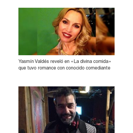
Yasmín Valdés reveló en «La divina comida»
que tuvo romance con conocido comediante