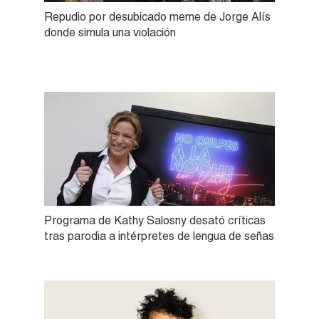
Repudio por desubicado meme de Jorge Alís
donde simula una violación
Programa de Kathy Salosny desató críticas
tras parodia a intérpretes de lengua de señas