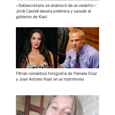
«Subsecretario se enamoró de un vedetto»:
Jordi Castell desata polémica y sacude al
gobierno de Kast
Filtran romántica fotografía de Pamela Díaz
y José Antonio Kast en un matrimonio