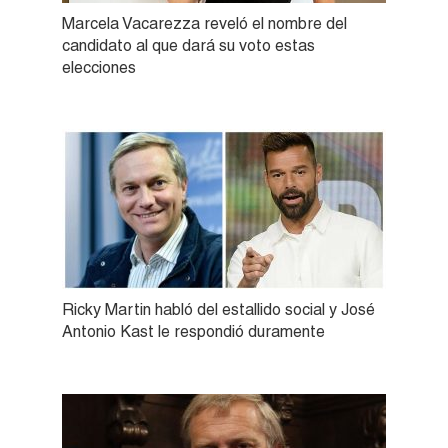
Marcela Vacarezza reveló el nombre del
candidato al que dará su voto estas
elecciones
Ricky Martin habló del estallido social y José
Antonio Kast le respondió duramente