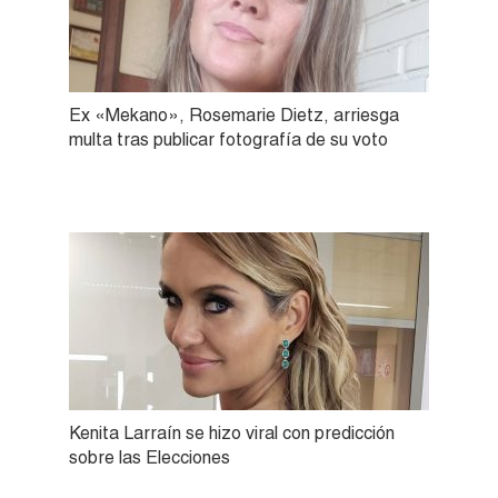
Ex «Mekano», Rosemarie Dietz, arriesga
multa tras publicar fotografía de su voto
Kenita Larraín se hizo viral con predicción
sobre las Elecciones