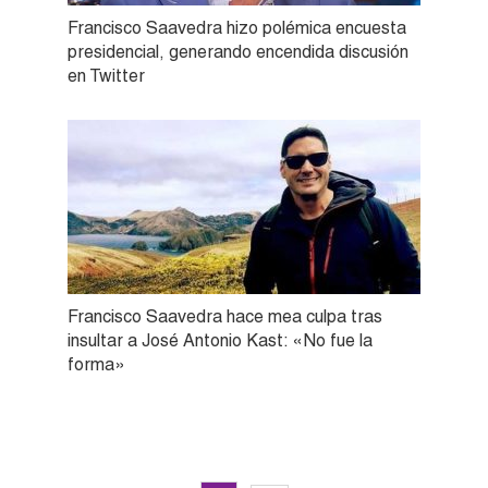
Francisco Saavedra hizo polémica encuesta
presidencial, generando encendida discusión
en Twitter
Francisco Saavedra hace mea culpa tras
insultar a José Antonio Kast: «No fue la
forma»