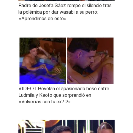
Padre de Josefa Sáez rompe el silencio tras
la polémica por dar wasabi a su perro:
«Aprendimos de esto»
VIDEO | Revelan el apasionado beso entre
Ludmila y Kaoto que sorprendió en
«Volverías con tu ex? 2»