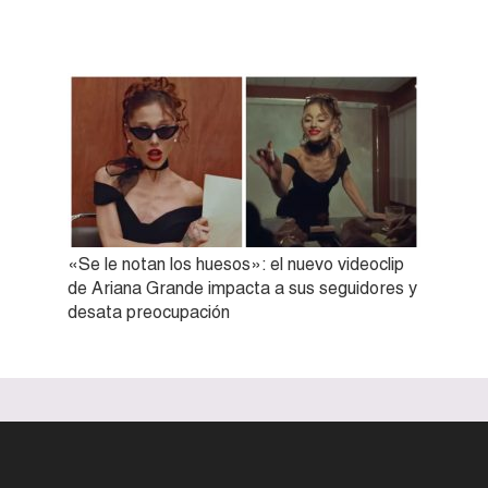
«Se le notan los huesos»: el nuevo videoclip
de Ariana Grande impacta a sus seguidores y
desata preocupación