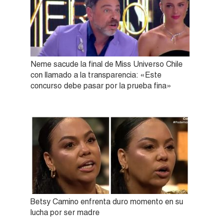
Neme sacude la final de Miss Universo Chile
con llamado a la transparencia: «Este
concurso debe pasar por la prueba fina»
Betsy Camino enfrenta duro momento en su
lucha por ser madre