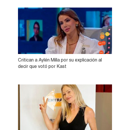
Critican a Aylén Milla por su explicación al
decir que votó por Kast