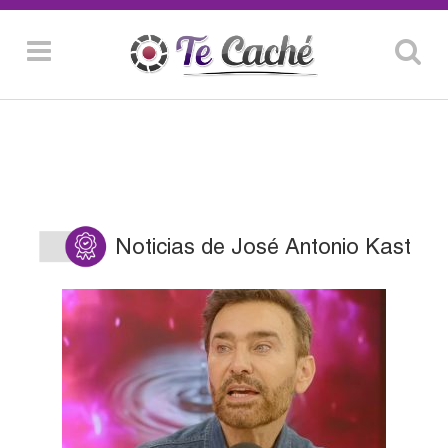
Noticias de José Antonio Kast