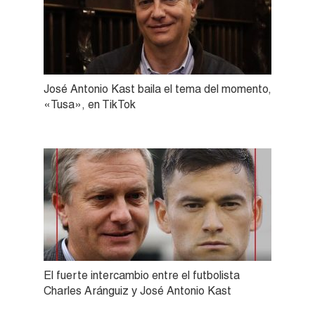
José Antonio Kast baila el tema del momento,
«Tusa», en TikTok
El fuerte intercambio entre el futbolista
Charles Aránguiz y José Antonio Kast