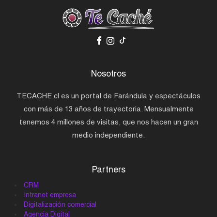
Nosotros
TECACHE.cl es un portal de Farándula y espectáculos
con más de 13 años de trayectoria. Mensualmente
tenemos 4 millones de visitas, que nos hacen un gran
medio independiente.
Partners
CRM
Intranet empresa
Digitalización comercial
Agencia Digital