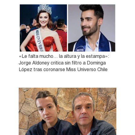
«Le falta mucho… la altura y la estampa»:
Jorge Aldoney critica sin filtro a Dominga
López tras coronarse Miss Universo Chile