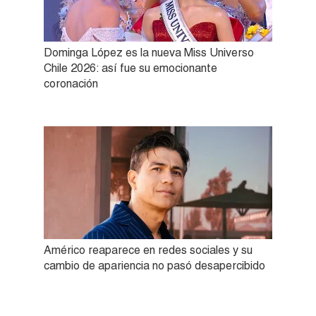
Dominga López es la nueva Miss Universo
Chile 2026: así fue su emocionante
coronación
Américo reaparece en redes sociales y su
cambio de apariencia no pasó desapercibido