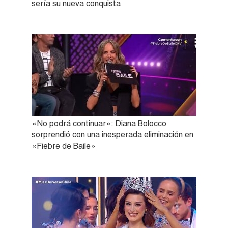
sería su nueva conquista
«No podrá continuar»: Diana Bolocco
sorprendió con una inesperada eliminación en
«Fiebre de Baile»