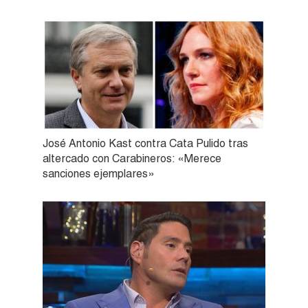
José Antonio Kast contra Cata Pulido tras
altercado con Carabineros: «Merece
sanciones ejemplares»