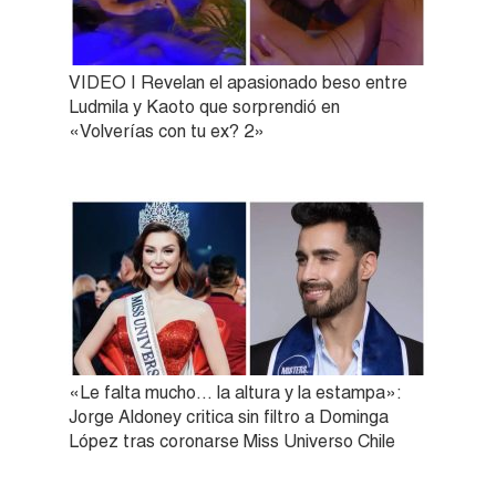
VIDEO | Revelan el apasionado beso entre
Ludmila y Kaoto que sorprendió en
«Volverías con tu ex? 2»
«Le falta mucho… la altura y la estampa»:
Jorge Aldoney critica sin filtro a Dominga
López tras coronarse Miss Universo Chile