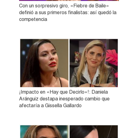
Con un sorpresivo giro, «Fiebre de Baile»
definió a sus primeros finalistas: así quedó la
competencia
¡Impacto en «Hay que Decirlo»!: Daniela
Aránguiz destapa inesperado cambio que
afectaría a Gissella Gallardo