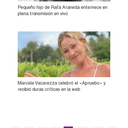
Pequeño hijo de Rafa Araneda enternece en
plena transmisión en vivo
Marcela Vacarezza celebró el «Apruebo» y
recibió duras críticas en la web