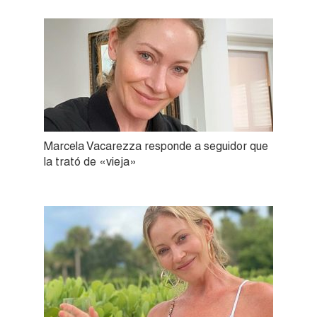
Marcela Vacarezza responde a seguidor que
la trató de «vieja»