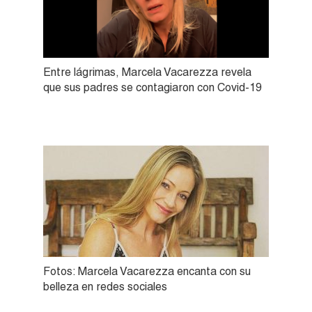
Entre lágrimas, Marcela Vacarezza revela
que sus padres se contagiaron con Covid-19
Fotos: Marcela Vacarezza encanta con su
belleza en redes sociales