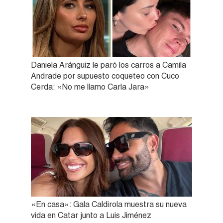
Daniela Aránguiz le paró los carros a Camila
Andrade por supuesto coqueteo con Cuco
Cerda: «No me llamo Carla Jara»
«En casa»: Gala Caldirola muestra su nueva
vida en Catar junto a Luis Jiménez