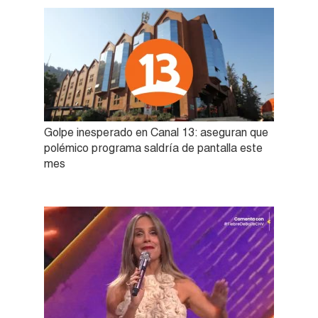
Golpe inesperado en Canal 13: aseguran que
polémico programa saldría de pantalla este
mes