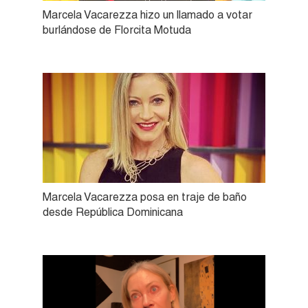
Marcela Vacarezza hizo un llamado a votar
burlándose de Florcita Motuda
Marcela Vacarezza posa en traje de baño
desde República Dominicana