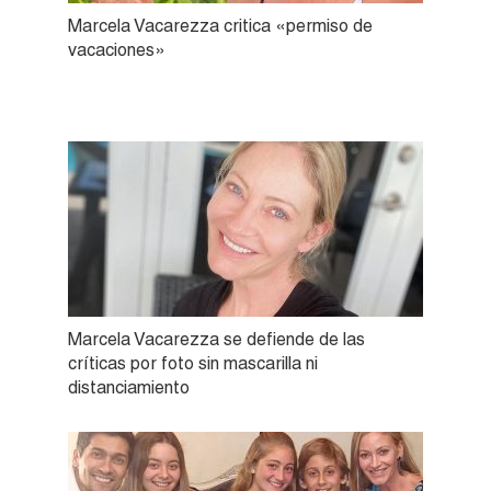
Marcela Vacarezza critica «permiso de
vacaciones»
Marcela Vacarezza se defiende de las
críticas por foto sin mascarilla ni
distanciamiento