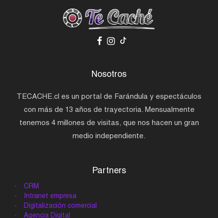
Nosotros
TECACHE.cl es un portal de Farándula y espectáculos
con más de 13 años de trayectoria. Mensualmente
tenemos 4 millones de visitas, que nos hacen un gran
medio independiente.
Partners
CRM
Intranet empresa
Digitalización comercial
Agencia Digital