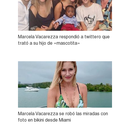
Marcela Vacarezza respondió a twittero que
trató a su hijo de «mascotita»
Marcela Vacarezza se robó las miradas con
foto en bikini desde Miami