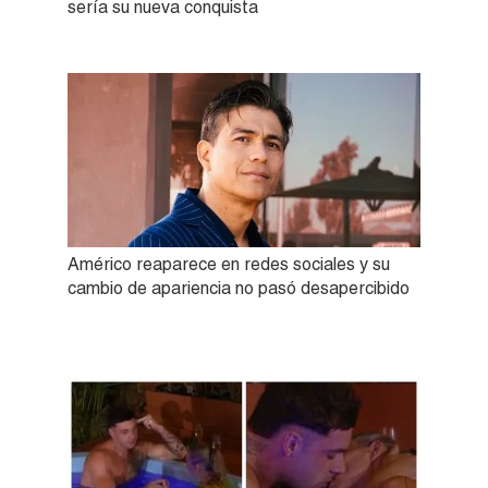
sería su nueva conquista
Américo reaparece en redes sociales y su
cambio de apariencia no pasó desapercibido