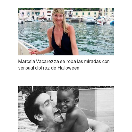
Marcela Vacarezza se roba las miradas con
sensual disfraz de Halloween