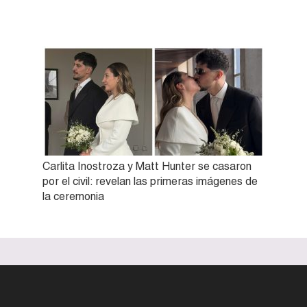
Carlita Inostroza y Matt Hunter se casaron
por el civil: revelan las primeras imágenes de
la ceremonia