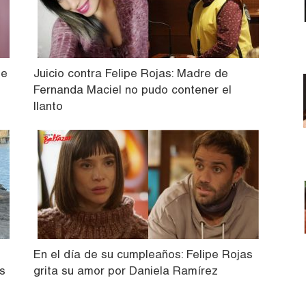
de
Juicio contra Felipe Rojas: Madre de
Fernanda Maciel no pudo contener el
llanto
En el día de su cumpleaños: Felipe Rojas
s
grita su amor por Daniela Ramírez