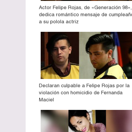
Actor Felipe Rojas, de «Generación 98»,
dedica romántico mensaje de cumpleañ
a su polola actriz
Declaran culpable a Felipe Rojas por la
violación con homicidio de Fernanda
Maciel