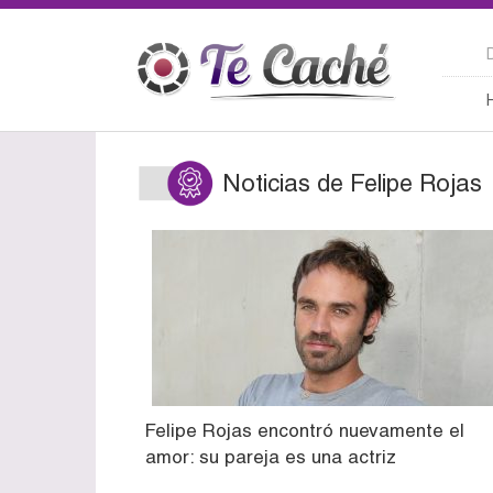
Noticias de Felipe Rojas
Felipe Rojas encontró nuevamente el
amor: su pareja es una actriz