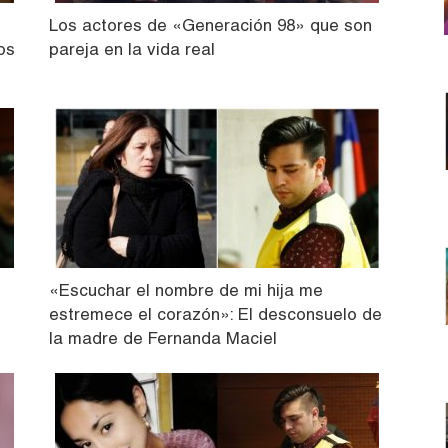
Los actores de «Generación 98» que son
os
pareja en la vida real
«Escuchar el nombre de mi hija me
estremece el corazón»: El desconsuelo de
la madre de Fernanda Maciel