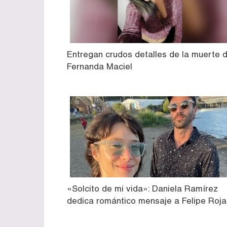
Entregan crudos detalles de la muerte 
Fernanda Maciel
«Solcito de mi vida»: Daniela Ramírez
dedica romántico mensaje a Felipe Roja