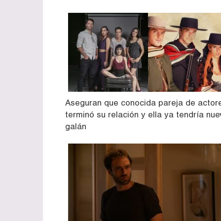
Aseguran que conocida pareja de actor
terminó su relación y ella ya tendría nu
galán