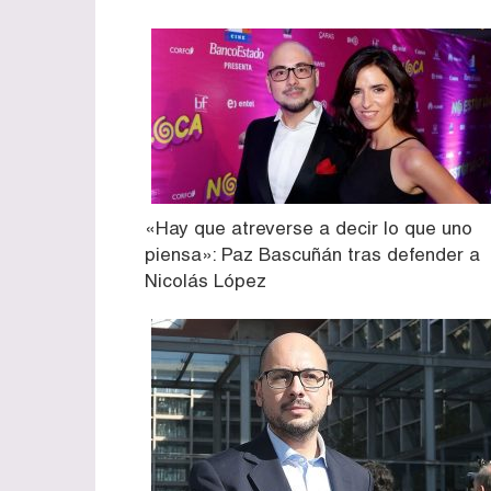
«Hay que atreverse a decir lo que uno
piensa»: Paz Bascuñán tras defender a
Nicolás López