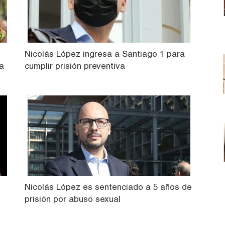
Nicolás López ingresa a Santiago 1 para
a
cumplir prisión preventiva
Nicolás López es sentenciado a 5 años de
prisión por abuso sexual