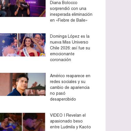
Diana Bolocco
sorprendió con una
inesperada eliminación
en «Fiebre de Baile»
Dominga López es la
nueva Miss Universo
Chile 2026: así fue su
emocionante
coronación
Américo reaparece en
redes sociales y su
cambio de apariencia
no pasó
desapercibido
VIDEO | Revelan el
apasionado beso
entre Ludmila y Kaoto