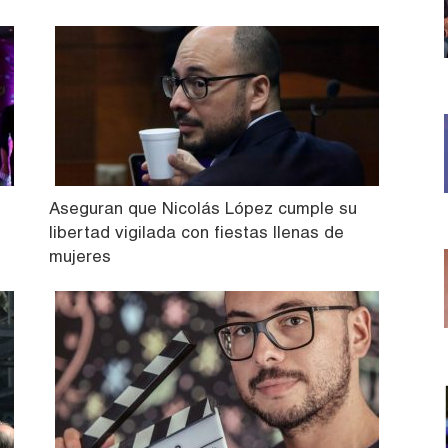
Aseguran que Nicolás López cumple su
libertad vigilada con fiestas llenas de
mujeres