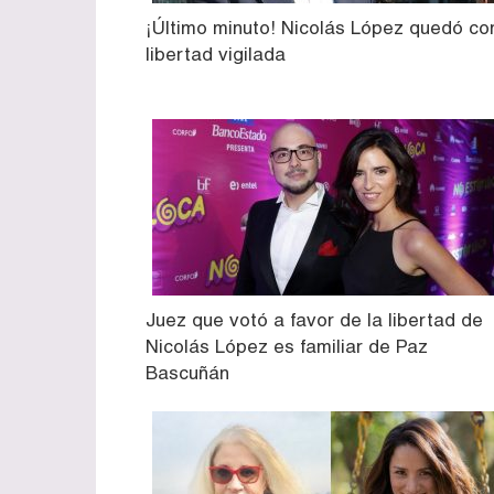
¡Último minuto! Nicolás López quedó co
libertad vigilada
Juez que votó a favor de la libertad de
Nicolás López es familiar de Paz
Bascuñán