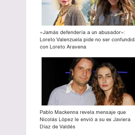
«Jamás defendería a un abusador»:
Loreto Valenzuela pide no ser confundid
con Loreto Aravena
Pablo Mackenna revela mensaje que
Nicolás López le envió a su ex Javiera
Díaz de Valdés