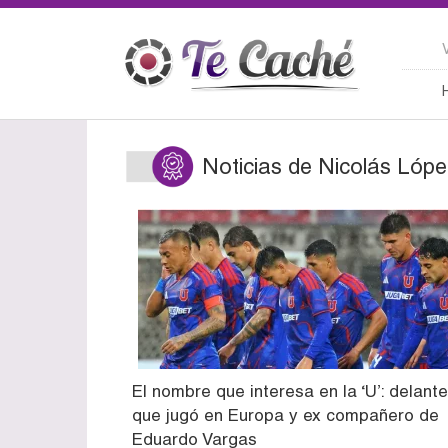
Noticias de Nicolás Lóp
El nombre que interesa en la ‘U’: delant
que jugó en Europa y ex compañero de
Eduardo Vargas