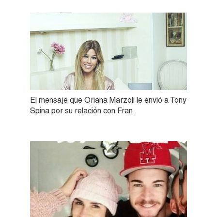
El mensaje que Oriana Marzoli le envió a Tony
Spina por su relación con Fran