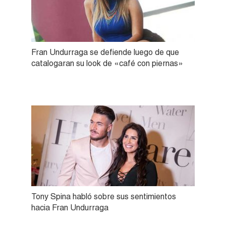
Fran Undurraga se defiende luego de que
catalogaran su look de «café con piernas»
Tony Spina habló sobre sus sentimientos
hacia Fran Undurraga