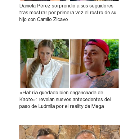
Daniela Pérez sorprendió a sus seguidores
tras mostrar por primera vez el rostro de su
hijo con Camilo Zicavo
«Habría quedado bien enganchada de
Kaoto»: revelan nuevos antecedentes del
paso de Ludmila por el reality de Mega