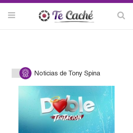
Noticias de Tony Spina