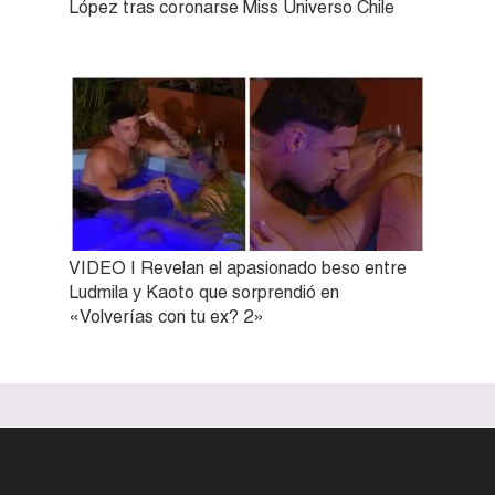
López tras coronarse Miss Universo Chile
VIDEO | Revelan el apasionado beso entre
Ludmila y Kaoto que sorprendió en
«Volverías con tu ex? 2»