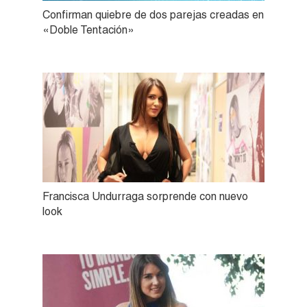
Confirman quiebre de dos parejas creadas en
«Doble Tentación»
Francisca Undurraga sorprende con nuevo
look