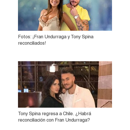
Fotos: ¡Fran Undurraga y Tony Spina
reconciliados!
Tony Spina regresa a Chile. ¿Habrá
reconciliación con Fran Undurraga?