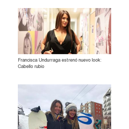
Francisca Undurraga estrenó nuevo look:
Cabello rubio