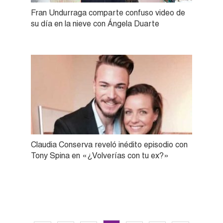
Fran Undurraga comparte confuso video de
su día en la nieve con Ángela Duarte
Claudia Conserva reveló inédito episodio con
Tony Spina en «¿Volverías con tu ex?»