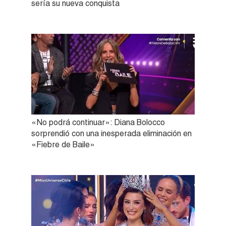
sería su nueva conquista
«No podrá continuar»: Diana Bolocco
sorprendió con una inesperada eliminación en
«Fiebre de Baile»