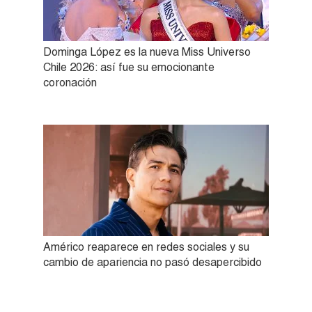
Dominga López es la nueva Miss Universo
Chile 2026: así fue su emocionante
coronación
Américo reaparece en redes sociales y su
cambio de apariencia no pasó desapercibido