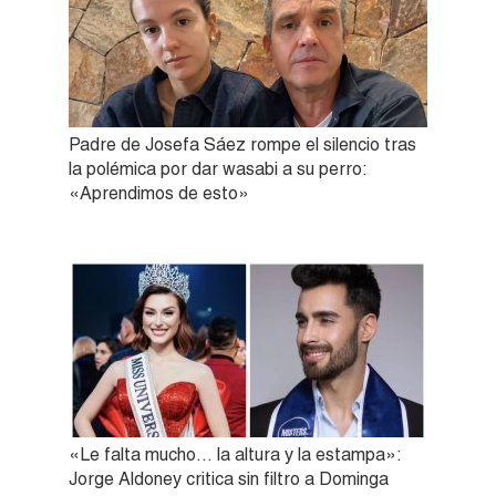
Padre de Josefa Sáez rompe el silencio tras
la polémica por dar wasabi a su perro:
«Aprendimos de esto»
«Le falta mucho… la altura y la estampa»:
Jorge Aldoney critica sin filtro a Dominga