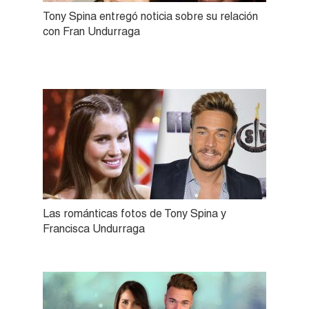
Tony Spina entregó noticia sobre su relación
con Fran Undurraga
Las románticas fotos de Tony Spina y
Francisca Undurraga