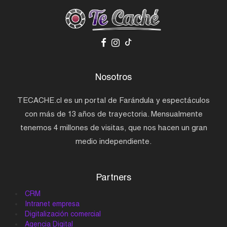
Nosotros
TECACHE.cl es un portal de Farándula y espectáculos
con más de 13 años de trayectoria. Mensualmente
tenemos 4 millones de visitas, que nos hacen un gran
medio independiente.
Partners
CRM
Intranet empresa
Digitalización comercial
Agencia Digital