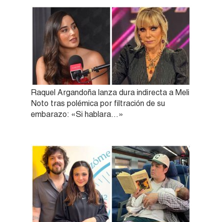
Raquel Argandoña lanza dura indirecta a Meli
Noto tras polémica por filtración de su
embarazo: «Si hablara…»