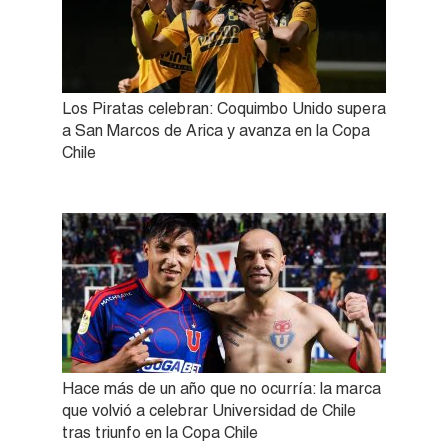
Los Piratas celebran: Coquimbo Unido supera
a San Marcos de Arica y avanza en la Copa
Chile
Hace más de un año que no ocurría: la marca
que volvió a celebrar Universidad de Chile
tras triunfo en la Copa Chile