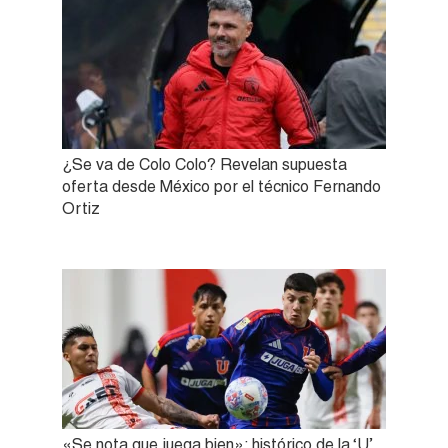
¿Se va de Colo Colo? Revelan supuesta
oferta desde México por el técnico Fernando
Ortiz
«Se nota que juega bien»: histórico de la ‘U’