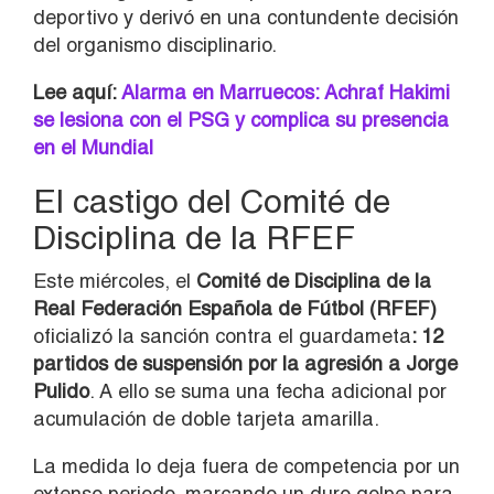
deportivo y derivó en una contundente decisión
del organismo disciplinario.
Lee aquí:
Alarma en Marruecos: Achraf Hakimi
se lesiona con el PSG y complica su presencia
en el Mundial
El castigo del Comité de
Disciplina de la RFEF
Este miércoles, el
Comité de Disciplina de la
Real Federación Española de Fútbol (RFEF)
oficializó la sanción contra el guardameta
: 12
partidos de suspensión por la agresión a Jorge
Pulido
. A ello se suma una fecha adicional por
acumulación de doble tarjeta amarilla.
La medida lo deja fuera de competencia por un
extenso periodo, marcando un duro golpe para