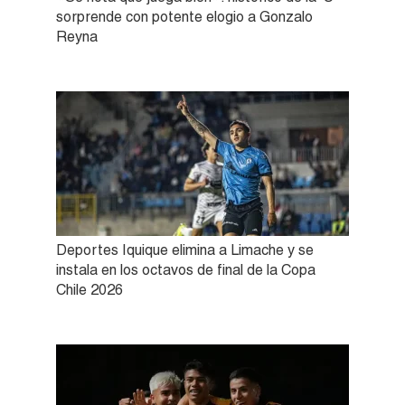
sorprende con potente elogio a Gonzalo
Reyna
Deportes Iquique elimina a Limache y se
instala en los octavos de final de la Copa
Chile 2026