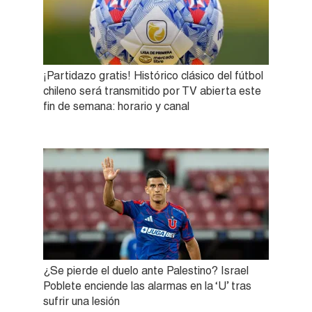
¡Partidazo gratis! Histórico clásico del fútbol
chileno será transmitido por TV abierta este
fin de semana: horario y canal
¿Se pierde el duelo ante Palestino? Israel
Poblete enciende las alarmas en la ‘U’ tras
sufrir una lesión