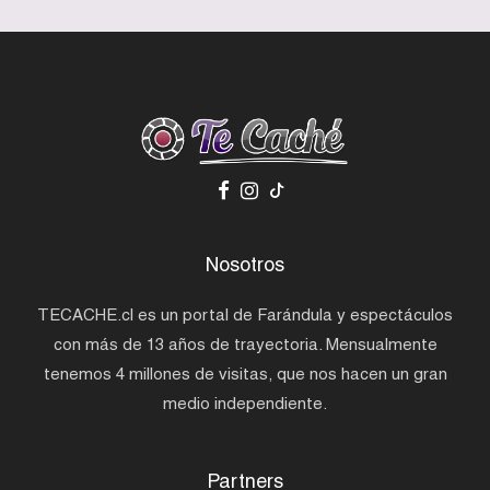
Nosotros
TECACHE.cl es un portal de Farándula y espectáculos
con más de 13 años de trayectoria. Mensualmente
tenemos 4 millones de visitas, que nos hacen un gran
medio independiente.
Partners