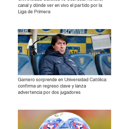
canal y dónde ver en vivo el partido por la
Liga de Primera
Garnero sorprende en Universidad Católica:
confirma un regreso clave y lanza
advertencia por dos jugadores