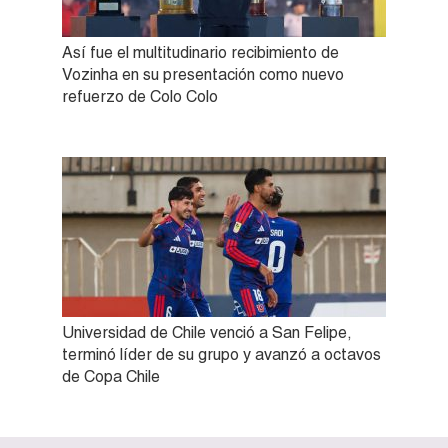
Así fue el multitudinario recibimiento de
Vozinha en su presentación como nuevo
refuerzo de Colo Colo
Universidad de Chile venció a San Felipe,
terminó líder de su grupo y avanzó a octavos
de Copa Chile