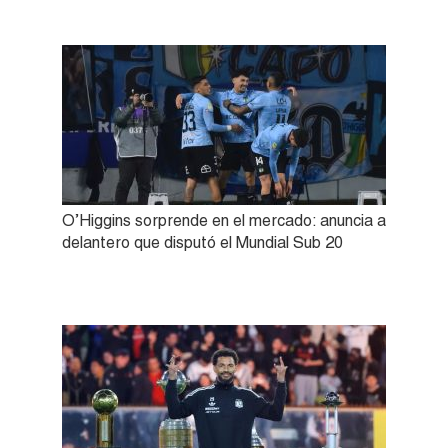
O’Higgins sorprende en el mercado: anuncia a
delantero que disputó el Mundial Sub 20