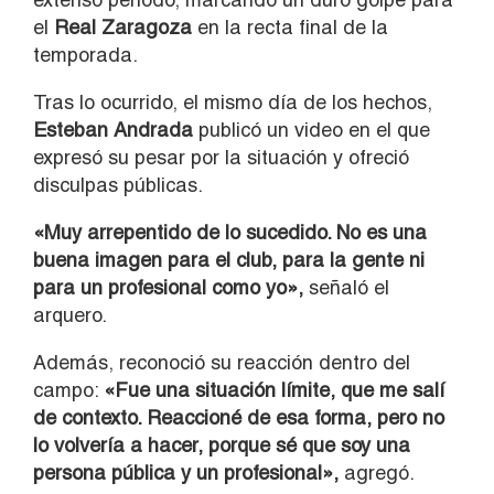
el
Real Zaragoza
en la recta final de la
temporada.
Tras lo ocurrido, el mismo día de los hechos,
Esteban Andrada
publicó un video en el que
expresó su pesar por la situación y ofreció
disculpas públicas.
«Muy arrepentido de lo sucedido. No es una
buena imagen para el club, para la gente ni
para un profesional como yo»,
señaló el
arquero.
Además, reconoció su reacción dentro del
campo:
«Fue una situación límite, que me salí
de contexto. Reaccioné de esa forma, pero no
lo volvería a hacer, porque sé que soy una
persona pública y un profesional»,
agregó.