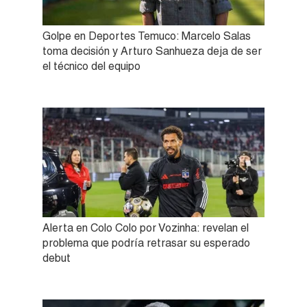
Golpe en Deportes Temuco: Marcelo Salas
toma decisión y Arturo Sanhueza deja de ser
el técnico del equipo
Alerta en Colo Colo por Vozinha: revelan el
problema que podría retrasar su esperado
debut