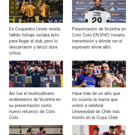
Ex Coquimbo Unido revela
Presentación de Vozinha en
fallido fichaje: estaba listo
Colo Colo EN VIVO: horario,
para llegar al club, pero lo
transmisión y dónde ver el
descartaron y lanzó dura
esperado show albo
crítica
Así fue el multitudinario
Hace más de un año que
recibimiento de Vozinha en
no ocurría: la marca que
su presentación como
volvió a celebrar
nuevo refuerzo de Colo
Universidad de Chile tras
Colo
triunfo en la Copa Chile