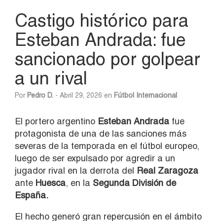
Castigo histórico para
Esteban Andrada: fue
sancionado por golpear
a un rival
Por
Pedro D.
- Abril 29, 2026 en
Fútbol Internacional
El portero argentino
Esteban Andrada
fue
protagonista de una de las sanciones más
severas de la temporada en el fútbol europeo,
luego de ser expulsado por agredir a un
jugador rival en la derrota del
Real Zaragoza
ante
Huesca
, en la
Segunda División de
España.
El hecho generó gran repercusión en el ámbito