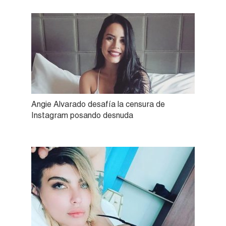
Angie Alvarado desafía la censura de
Instagram posando desnuda