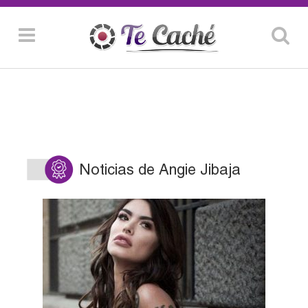
Noticias de Angie Jibaja