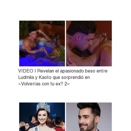
VIDEO | Revelan el apasionado beso entre
Ludmila y Kaoto que sorprendió en
«Volverías con tu ex? 2»