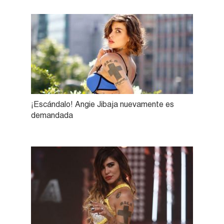
¡Escándalo! Angie Jibaja nuevamente es
demandada