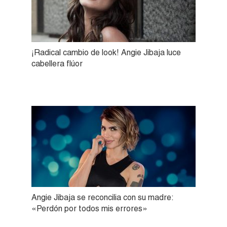
¡Radical cambio de look! Angie Jibaja luce
cabellera flúor
Angie Jibaja se reconcilia con su madre:
«Perdón por todos mis errores»