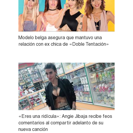
Modelo belga asegura que mantuvo una
relación con ex chica de «Doble Tentación»
«Eres una ridícula»: Angie Jibaja recibe feos
comentarios al compartir adelanto de su
nueva canción