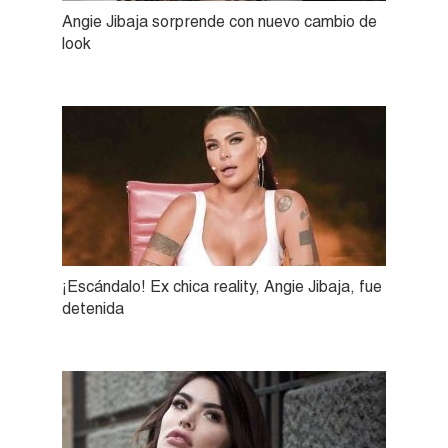
Angie Jibaja sorprende con nuevo cambio de
look
¡Escándalo! Ex chica reality, Angie Jibaja, fue
detenida