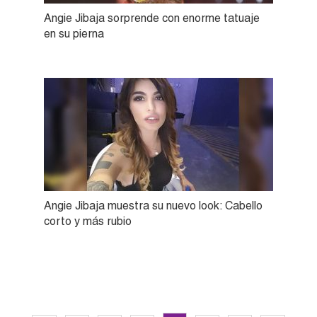
Angie Jibaja sorprende con enorme tatuaje
en su pierna
Angie Jibaja muestra su nuevo look: Cabello
corto y más rubio