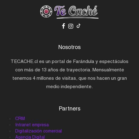
Nosotros
TECACHE.cl es un portal de Farándula y espectáculos
con más de 13 años de trayectoria. Mensualmente
tenemos 4 millones de visitas, que nos hacen un gran
medio independiente.
Partners
CRM
Intranet empresa
Digitalización comercial
Agencia Digital