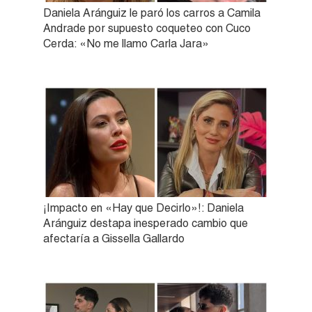
Daniela Aránguiz le paró los carros a Camila
Andrade por supuesto coqueteo con Cuco
Cerda: «No me llamo Carla Jara»
¡Impacto en «Hay que Decirlo»!: Daniela
Aránguiz destapa inesperado cambio que
afectaría a Gissella Gallardo