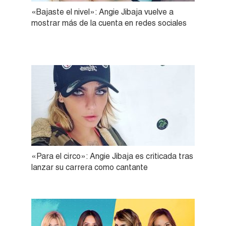
«Bajaste el nivel»: Angie Jibaja vuelve a
mostrar más de la cuenta en redes sociales
«Para el circo»: Angie Jibaja es criticada tras
lanzar su carrera como cantante