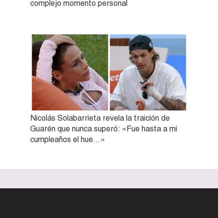
complejo momento personal
Nicolás Solabarrieta revela la traición de
Guarén que nunca superó: «Fue hasta a mi
cumpleaños el hue…»