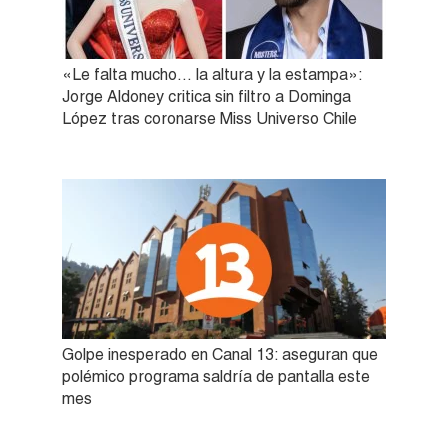
«Le falta mucho… la altura y la estampa»:
Jorge Aldoney critica sin filtro a Dominga
López tras coronarse Miss Universo Chile
Golpe inesperado en Canal 13: aseguran que
polémico programa saldría de pantalla este
mes