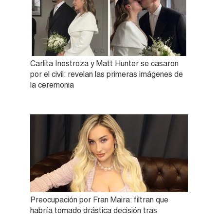
Carlita Inostroza y Matt Hunter se casaron
por el civil: revelan las primeras imágenes de
la ceremonia
Preocupación por Fran Maira: filtran que
habría tomado drástica decisión tras