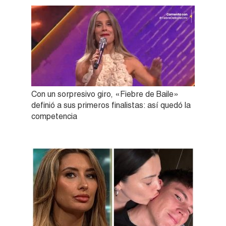
Con un sorpresivo giro, «Fiebre de Baile»
definió a sus primeros finalistas: así quedó la
competencia