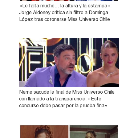
«Le falta mucho… la altura y la estampa»:
Jorge Aldoney critica sin filtro a Dominga
López tras coronarse Miss Universo Chile
Neme sacude la final de Miss Universo Chile
con llamado a la transparencia: «Este
concurso debe pasar por la prueba fina»