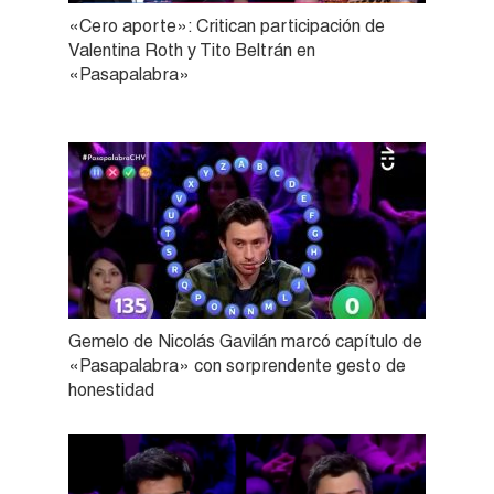
«Cero aporte»: Critican participación de
Valentina Roth y Tito Beltrán en
«Pasapalabra»
Gemelo de Nicolás Gavilán marcó capítulo de
«Pasapalabra» con sorprendente gesto de
honestidad