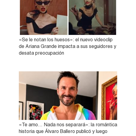
«Se le notan los huesos»: el nuevo videoclip
de Ariana Grande impacta a sus seguidores y
desata preocupación
«Te amo… Nada nos separará»: la romántica
historia que Álvaro Ballero publicó y luego