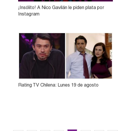
¡Insólito! A Nico Gavilán le piden plata por
Instagram
Rating TV Chilena: Lunes 19 de agosto