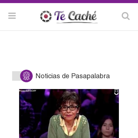
Noticias de Pasapalabra