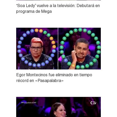
‘Soa Ledy’ vuelve a la televisión: Debutará en
programa de Mega
Egor Montecinos fue eliminado en tiempo
récord en «Pasapalabra»