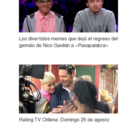
Los divertidos memes que dejó el regreso del
gemelo de Nico Gavilán a «Pasapalabra»
Rating TV Chilena: Domingo 25 de agosto