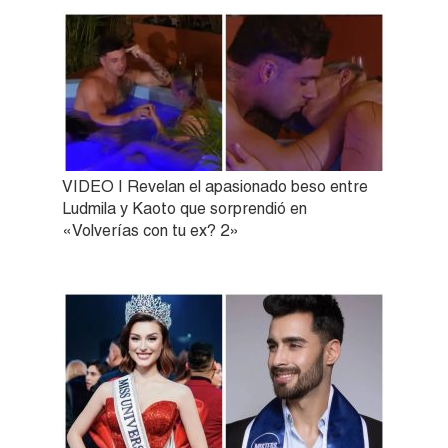
VIDEO | Revelan el apasionado beso entre
Ludmila y Kaoto que sorprendió en
«Volverías con tu ex? 2»