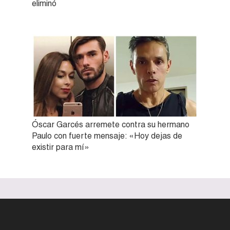
eliminó
Óscar Garcés arremete contra su hermano
Paulo con fuerte mensaje: «Hoy dejas de
existir para mí»