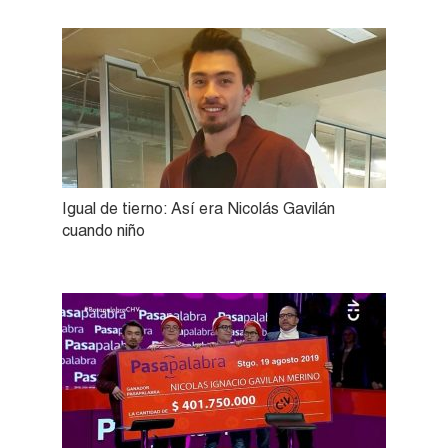
Igual de tierno: Así era Nicolás Gavilán
cuando niño