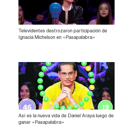
Televidentes destrozaron participación de
Ignacia Michelson en «Pasapalabra»
Así es la nueva vida de Daniel Araya luego de
ganar «Pasapalabra»