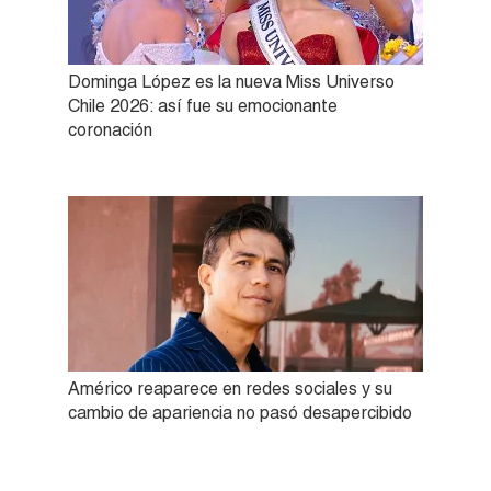
Dominga López es la nueva Miss Universo
Chile 2026: así fue su emocionante
coronación
Américo reaparece en redes sociales y su
cambio de apariencia no pasó desapercibido