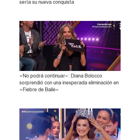
sería su nueva conquista
«No podrá continuar»: Diana Bolocco
sorprendió con una inesperada eliminación en
«Fiebre de Baile»