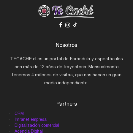
Nosotros
TECACHE.cl es un portal de Farándula y espectáculos
con más de 13 años de trayectoria. Mensualmente
tenemos 4 millones de visitas, que nos hacen un gran
medio independiente.
Partners
CRM
Intranet empresa
Digitalización comercial
Agencia Digital