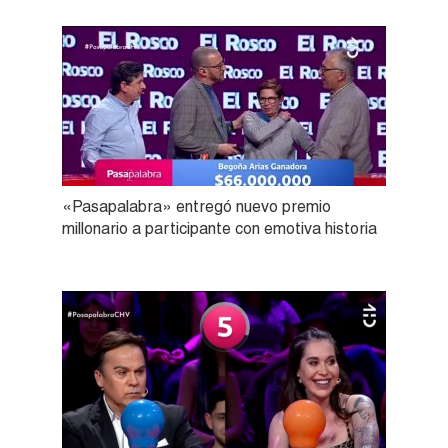
«Pasapalabra» entregó nuevo premio
millonario a participante con emotiva historia