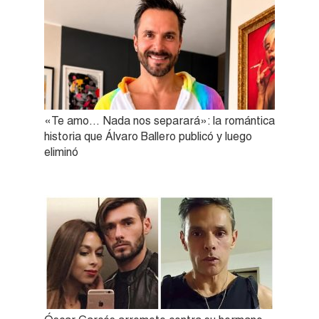
«Te amo… Nada nos separará»: la romántica
historia que Álvaro Ballero publicó y luego
eliminó