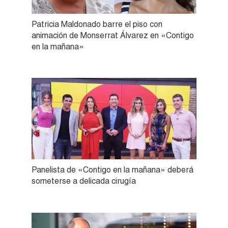
Patricia Maldonado barre el piso con
animación de Monserrat Álvarez en «Contigo
en la mañana»
Panelista de «Contigo en la mañana» deberá
someterse a delicada cirugía