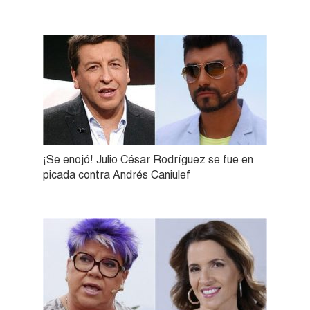
¡Se enojó! Julio César Rodríguez se fue en
picada contra Andrés Caniulef