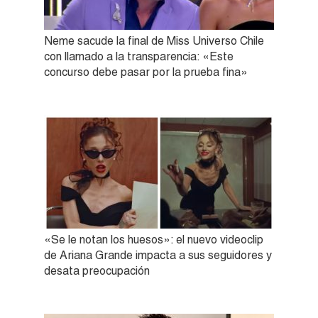
Neme sacude la final de Miss Universo Chile
con llamado a la transparencia: «Este
concurso debe pasar por la prueba fina»
«Se le notan los huesos»: el nuevo videoclip
de Ariana Grande impacta a sus seguidores y
desata preocupación