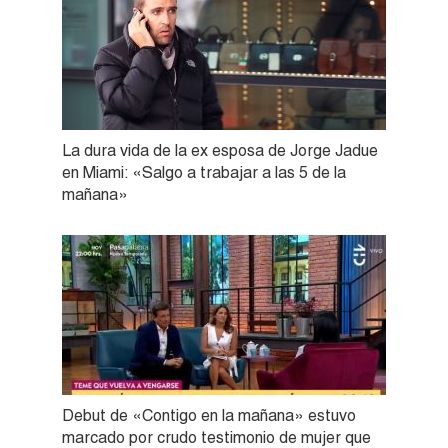
La dura vida de la ex esposa de Jorge Jadue
en Miami: «Salgo a trabajar a las 5 de la
mañana»
Debut de «Contigo en la mañana» estuvo
marcado por crudo testimonio de mujer que