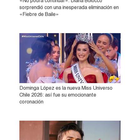
«No podrá continuar»: Diana Bolocco
sorprendió con una inesperada eliminación en
«Fiebre de Baile»
Dominga López es la nueva Miss Universo
Chile 2026: así fue su emocionante
coronación