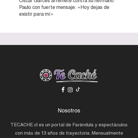
Óscar Garcés arremete contra su hermano
Paulo con fuerte mensaje: «Hoy dejas de
existir para mí»
Nosotros
TECACHE.cl es un portal de Farándula y espectáculos
con más de 13 años de trayectoria. Mensualmente