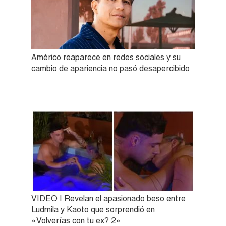
Américo reaparece en redes sociales y su
cambio de apariencia no pasó desapercibido
VIDEO | Revelan el apasionado beso entre
Ludmila y Kaoto que sorprendió en
«Volverías con tu ex? 2»