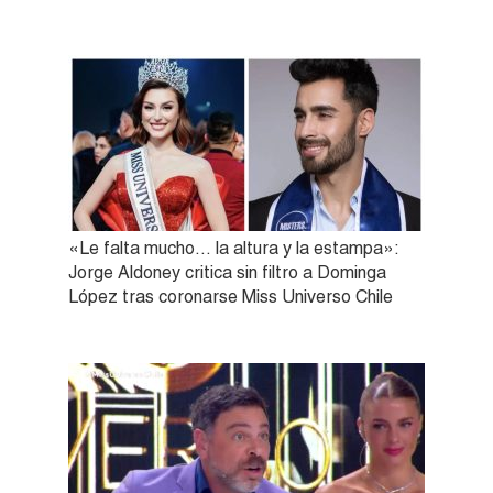
«Le falta mucho… la altura y la estampa»:
Jorge Aldoney critica sin filtro a Dominga
López tras coronarse Miss Universo Chile