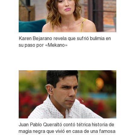
Karen Bejarano revela que sufrió bulimia en
su paso por «Mekano»
Juan Pablo Queraltó contó tétrica historia de
magia negra que vivió en casa de una famosa