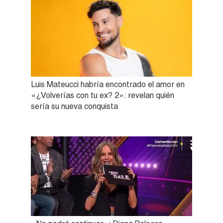
Luis Mateucci habría encontrado el amor en
«¿Volverías con tu ex? 2»: revelan quién
sería su nueva conquista