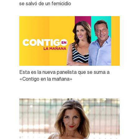
se salvó de un femicidio
Esta es la nueva panelista que se suma a
«Contigo en la mañana»