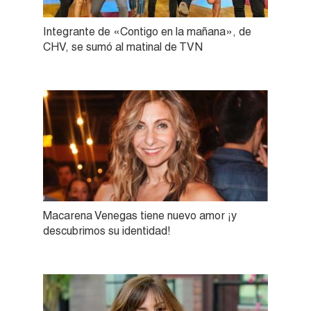
Integrante de «Contigo en la mañana», de
CHV, se sumó al matinal de TVN
Macarena Venegas tiene nuevo amor ¡y
descubrimos su identidad!