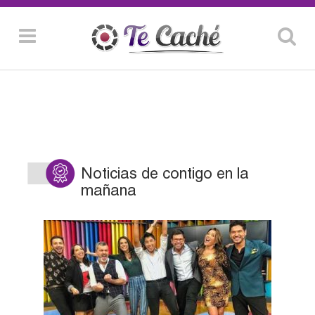
Noticias de contigo en la
mañana