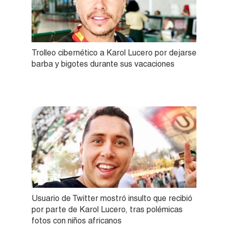
Trolleo cibernético a Karol Lucero por dejarse
barba y bigotes durante sus vacaciones
Usuario de Twitter mostró insulto que recibió
por parte de Karol Lucero, tras polémicas
fotos con niños africanos