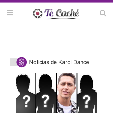
Noticias de Karol Dance