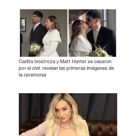
Carlita Inostroza y Matt Hunter se casaron
por el civil: revelan las primeras imágenes de
la ceremonia