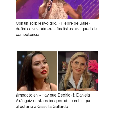
Con un sorpresivo giro, «Fiebre de Baile»
definió a sus primeros finalistas: así quedó la
competencia
¡Impacto en «Hay que Decirlo»!: Daniela
Aránguiz destapa inesperado cambio que
afectaría a Gissella Gallardo