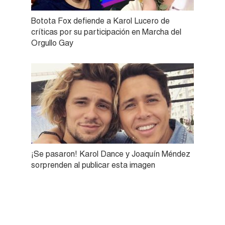
Botota Fox defiende a Karol Lucero de
críticas por su participación en Marcha del
Orgullo Gay
¡Se pasaron! Karol Dance y Joaquín Méndez
sorprenden al publicar esta imagen