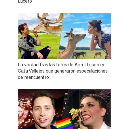
Lucero
La verdad tras las fotos de Karol Lucero y
Cata Vallejos que generaron especulaciones
de reencuentro