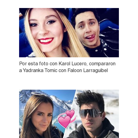
Por esta foto con Karol Lucero, compararon
a Yadranka Tomic con Faloon Larraguibel