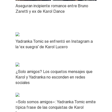
Aseguran incipiente romance entre Bruno
Zaretti y ex de Karol Dance
Yadranka Tomic se enfrentó en Instagram a
la ‘ex suegra’ de Karol Lucero
¿Solo amigos? Los coquetos mensajes que
Karol y Yadranka no esconden en redes
sociales
«Solo somos amigos»: Yadranka Tomic emite
típica frase de las conquistas de Karol