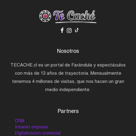
Nosotros
TECACHE.cl es un portal de Farándula y espectáculos
con más de 13 años de trayectoria. Mensualmente
tenemos 4 millones de visitas, que nos hacen un gran
medio independiente.
Partners
CRM
Intranet empresa
Digitalización comercial