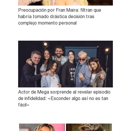
Preocupación por Fran Maira: filtran que
habría tomado drástica decisión tras
complejo momento personal
Actor de Mega sorprende al revelar episodio
de infidelidad: «Esconder algo así no es tan
fácil»