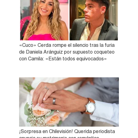
«Cuco» Cerda rompe el silencio tras la furia
de Daniela Aránguiz por supuesto coqueteo
con Camila: «Están todos equivocados»
¡Sorpresa en Chilevisión! Querida periodista