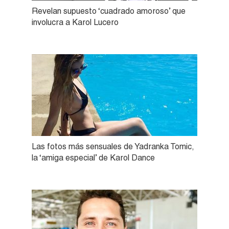
Revelan supuesto ‘cuadrado amoroso’ que
involucra a Karol Lucero
Las fotos más sensuales de Yadranka Tomic,
la ‘amiga especial’ de Karol Dance