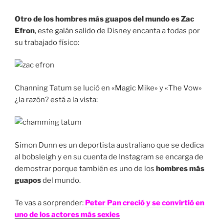
Otro de los hombres más guapos del mundo es Zac
Efron
, este galán salido de Disney encanta a todas por
su trabajado físico:
Channing Tatum se lució en «Magic Mike» y «The Vow»
¿la razón? está a la vista:
Simon Dunn es un deportista australiano que se dedica
al bobsleigh y en su cuenta de Instagram se encarga de
demostrar porque también es uno de los
hombres más
guapos
del mundo.
Te vas a sorprender:
Peter Pan creció y se convirtió en
uno de los actores más sexies