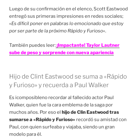
Luego de su confirmación en el elenco, Scott Eastwood
entregó sus primeras impresiones en redes sociales;
«
Es díficil poner en palabras lo emocionado que estoy
por ser parte de la próximo Rápido y Furioso
«.
También puedes leer:
¡Impactante! Taylor Lautner
sube de peso y sorprende con nueva apariencia
Hijo de Clint Eastwood se suma a «Rápido
y Furioso» y recuerda a Paul Walker
Es icomposibleno recordar al fallecido actor Paul
Walker, quien fue la cara emblema de la saga por
muchos años. Por eso el
hijo de Clin Eastwood tras
sumarse a «Rápido y Furioso»
recordó su amistad con
Paul, con quien surfeaba y viajaba, siendo un gran
modelo para él.