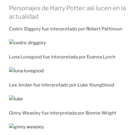
Personajes de Harry Potter: así lucen en la
actualidad
Cedric Diggory fue interpretado por Robert Pattinson
Luna Lovegood fue interpretada por Evanna Lynch
Lee Jordan fue interpretado por Luke Youngblood
Ginny Weasley fue interpretada por Bonnie Wright