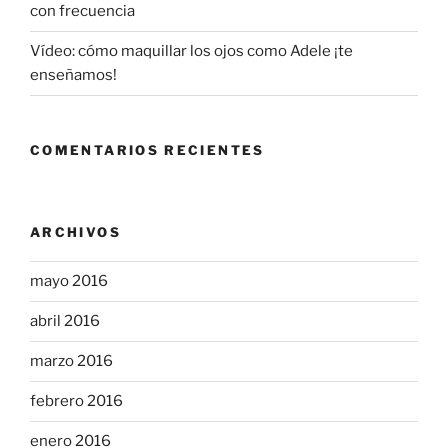
con frecuencia
Vídeo: cómo maquillar los ojos como Adele ¡te
enseñamos!
COMENTARIOS RECIENTES
ARCHIVOS
mayo 2016
abril 2016
marzo 2016
febrero 2016
enero 2016