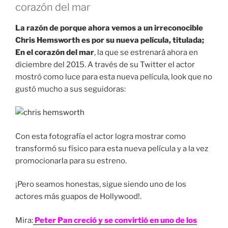
corazón del mar
La razón de porque ahora vemos a un irreconocible
Chris Hemsworth es por su nueva película, titulada;
En el corazón del mar
, la que se estrenará ahora en
diciembre del 2015. A través de su Twitter el actor
mostró como luce para esta nueva película, look que no
gustó mucho a sus seguidoras:
Con esta fotografía el actor logra mostrar como
transformó su físico para esta nueva película y a la vez
promocionarla para su estreno.
¡Pero seamos honestas, sigue siendo uno de los
actores más guapos de Hollywood!.
Mira:
Peter Pan creció y se convirtió en uno de los