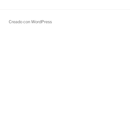
Creado con WordPress