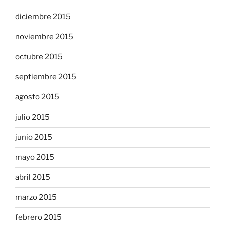
diciembre 2015
noviembre 2015
octubre 2015
septiembre 2015
agosto 2015
julio 2015
junio 2015
mayo 2015
abril 2015
marzo 2015
febrero 2015