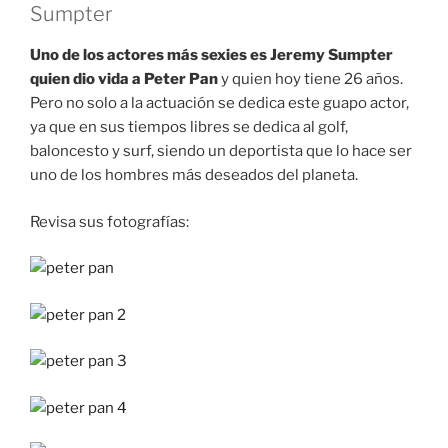
Sumpter
Uno de los actores más sexies es Jeremy Sumpter
quien dio vida a Peter Pan
y quien hoy tiene 26 años.
Pero no solo a la actuación se dedica este guapo actor,
ya que en sus tiempos libres se dedica al golf,
baloncesto y surf, siendo un deportista que lo hace ser
uno de los hombres más deseados del planeta.
Revisa sus fotografías: