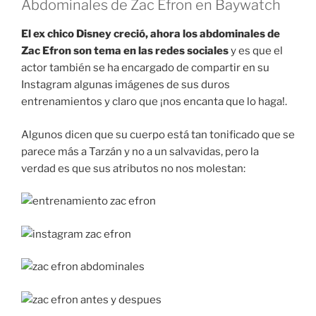
Abdominales de Zac Efron en Baywatch
El ex chico Disney creció, ahora los abdominales de
Zac Efron son tema en las redes sociales
y es que el
actor también se ha encargado de compartir en su
Instagram algunas imágenes de sus duros
entrenamientos y claro que ¡nos encanta que lo haga!.
Algunos dicen que su cuerpo está tan tonificado que se
parece más a Tarzán y no a un salvavidas, pero la
verdad es que sus atributos no nos molestan: