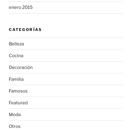
enero 2015
CATEGORÍAS
Belleza
Cocina
Decoración
Familia
Famosos
Featured
Moda
Otros