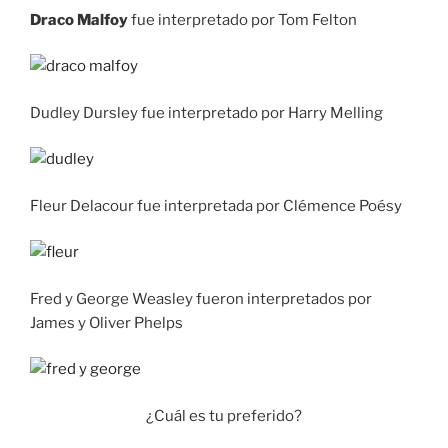
Draco Malfoy
fue interpretado por Tom Felton
Dudley Dursley fue interpretado por Harry Melling
Fleur Delacour fue interpretada por Clémence Poésy
Fred y George Weasley fueron interpretados por
James y Oliver Phelps
¿Cuál es tu preferido?