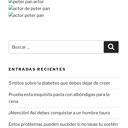
Buscar
Buscar
por:
ENTRADAS RECIENTES
5 mitos sobre la diabetes que debes dejar de creer
Prueba esta exquisita pasta con albóndigas para la
cena
¡Atención! Así debes conquistar a un hombre tauro
Estos problemas pueden suceder si no lavas tu sostén