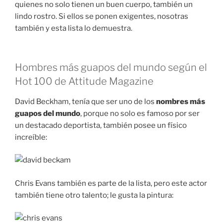
quienes no solo tienen un buen cuerpo, también un
lindo rostro. Si ellos se ponen exigentes, nosotras
también y esta lista lo demuestra.
Hombres más guapos del mundo según el
Hot 100 de Attitude Magazine
David Beckham, tenía que ser uno de los
nombres más
guapos del mundo
, porque no solo es famoso por ser
un destacado deportista, también posee un físico
increíble:
Chris Evans también es parte de la lista, pero este actor
también tiene otro talento; le gusta la pintura: