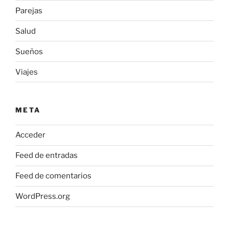
Parejas
Salud
Sueños
Viajes
META
Acceder
Feed de entradas
Feed de comentarios
WordPress.org