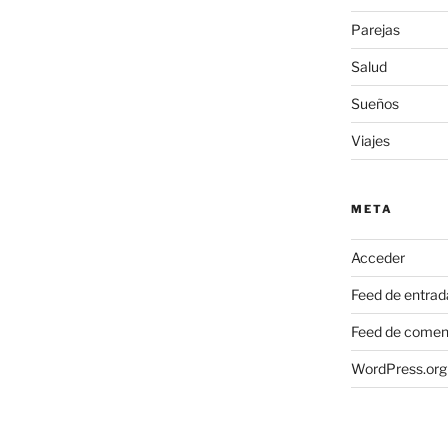
Parejas
Salud
Sueños
Viajes
META
Acceder
Feed de entrad
Feed de comen
WordPress.org