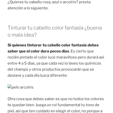
¿Quieres tu cabello rosa, azul o arcoiris? presta
atención a lo siguiente.
Tinturar tu cabello color fantasía ¿buena
o mala idea?
Si quienes tinturar tu cabello color fantasía debes
saber que el color dura pocos días
. Es cierto que
recién pintado el color luce maravilloso pero durará así
entre 4 a 5 días, ya que cada vez lo laves los químicos
del champú y otros productos provocarán que se
deslave y cada día luzca diferente.
Otra cosa que debes saber es que no todos los colores
te quedan bien. Juega un rol fundamental tu tono de
piel, así que ten cuidado en elegir el color, no porque a