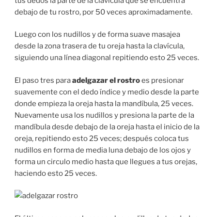
tus dedos la parte de la clavícula que se encuentra
debajo de tu rostro, por 50 veces aproximadamente.
Luego con los nudillos y de forma suave masajea
desde la zona trasera de tu oreja hasta la clavícula,
siguiendo una línea diagonal repitiendo esto 25 veces.
El paso tres para
adelgazar el rostro
es presionar
suavemente con el dedo índice y medio desde la parte
donde empieza la oreja hasta la mandíbula, 25 veces.
Nuevamente usa los nudillos y presiona la parte de la
mandíbula desde debajo de la oreja hasta el inicio de la
oreja, repitiendo esto 25 veces; después coloca tus
nudillos en forma de media luna debajo de los ojos y
forma un circulo medio hasta que llegues a tus orejas,
haciendo esto 25 veces.