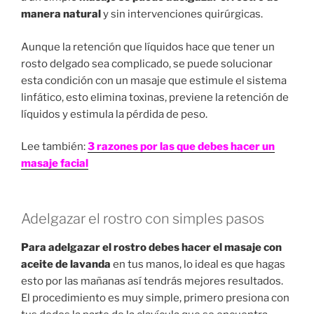
manera natural
y sin intervenciones quirúrgicas.
Aunque la retención que líquidos hace que tener un
rosto delgado sea complicado, se puede solucionar
esta condición con un masaje que estimule el sistema
linfático, esto elimina toxinas, previene la retención de
líquidos y estimula la pérdida de peso.
Lee también:
3 razones por las que debes hacer un
masaje facial
Adelgazar el rostro con simples pasos
Para adelgazar el rostro debes hacer el masaje con
aceite de lavanda
en tus manos, lo ideal es que hagas
esto por las mañanas así tendrás mejores resultados.
El procedimiento es muy simple, primero presiona con