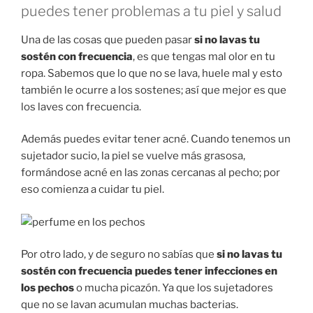
puedes tener problemas a tu piel y salud
Una de las cosas que pueden pasar
si no lavas tu
sostén con frecuencia
, es que tengas mal olor en tu
ropa. Sabemos que lo que no se lava, huele mal y esto
también le ocurre a los sostenes; así que mejor es que
los laves con frecuencia.
Además puedes evitar tener acné. Cuando tenemos un
sujetador sucio, la piel se vuelve más grasosa,
formándose acné en las zonas cercanas al pecho; por
eso comienza a cuidar tu piel.
Por otro lado, y de seguro no sabías que
si no lavas tu
sostén con frecuencia puedes tener infecciones en
los pechos
o mucha picazón. Ya que los sujetadores
que no se lavan acumulan muchas bacterias.