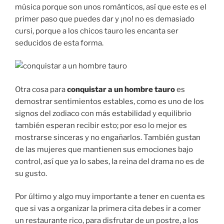
música porque son unos románticos, así que este es el
primer paso que puedes dar y ¡no! no es demasiado
cursi, porque a los chicos tauro les encanta ser
seducidos de esta forma.
Otra cosa para
conquistar a un hombre tauro
es
demostrar sentimientos estables, como es uno de los
signos del zodiaco con más estabilidad y equilibrio
también esperan recibir esto; por eso lo mejor es
mostrarse sinceras y no engañarlos. También gustan
de las mujeres que mantienen sus emociones bajo
control, así que ya lo sabes, la reina del drama no es de
su gusto.
Por último y algo muy importante a tener en cuenta es
que si vas a organizar la primera cita debes ir a comer
un restaurante rico, para disfrutar de un postre, a los