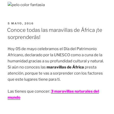
PUBLICADO
5 MAYO, 2016
EN
Conoce todas las maravillas de África ¡te
sorprenderás!
Hoy 05 de mayo celebramos el Día del Patrimonio
Africano, declarado por la UNESCO como a cuna de la
humanidad gracias a su profundidad cultural y natural.
Si aún no conoces las
maravillas de África
presta
atención, porque te vas a sorprender con los factores
que este lugares tiene para ti.
Las tienes que conocer:
3 maravillas naturales del
mundo