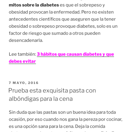
mitos sobre la diabetes
es que el sobrepeso y
obesidad provocan la enfermedad. Pero no existen
antecedentes científicos que aseguren que la tener
obesidad o sobrepeso provoque diabetes, solo es un
factor de riesgo que sumado a otros pueden
desencadenarla.
Lee también:
3 hábitos que causan diabetes y que
debes evitar
PUBLICADO
7 MAYO, 2016
EN
Prueba esta exquisita pasta con
albóndigas para la cena
Sin duda que las pastas son un buena idea para toda
ocasión, por eso cuando nos gana la pereza por cocinar,
es una opción sana para la cena. Deja la comida