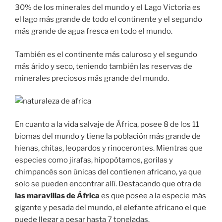
30% de los minerales del mundo y el Lago Victoria es
el lago más grande de todo el continente y el segundo
más grande de agua fresca en todo el mundo.
También es el continente más caluroso y el segundo
más árido y seco, teniendo también las reservas de
minerales preciosos más grande del mundo.
En cuanto a la vida salvaje de África, posee 8 de los 11
biomas del mundo y tiene la población más grande de
hienas, chitas, leopardos y rinocerontes. Mientras que
especies como jirafas, hipopótamos, gorilas y
chimpancés son únicas del contienen africano, ya que
solo se pueden encontrar allí. Destacando que otra de
las maravillas de África
es que posee a la especie más
gigante y pesada del mundo, el elefante africano el que
puede llegar a pesar hasta 7 toneladas.