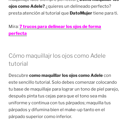
ojos como Adele?
¿quieres un delineado perfecto?
presta atención al tutorial que
DatoMujer
tiene para ti.
Mira:
7 trucos para delinear los ojos de forma
perfecta
Cómo maquillajr los ojos como Adele
tutorial
Descubre
como maquillar los ojos como Adele
con
este sencillo tutorial. Solo debes comenzar colocando
tu base de maquillaje para lograr un tono de piel parejo,
después pinta tus cejas para que el tono sea más
uniforme y continua con tus párpados; maquilla tus
párpados y difumina bien el make-up tanto en el
párpado superior como inferior.