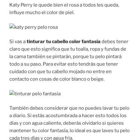
Katy Perry le quede bien el rosa a todos les queda,
influye mucho el color de piel.
Si vas a
tinturar tu cabello color fantasía
debes tener
claro que esto significa que tu toalla, ropa y fundas de
la cama también se pintarán, porque tu pelo pintará
todo a su paso. Para evitar esto tendrás que tener
cuidado con que tu cabello mojado no entre en
contacto con cosas de color blanco o beige.
También debes considerar que no puedes lavar tu pelo
a diario. Si estás acostumbrada a hacer esto todos los
días y con agua caliente, deberás olvidarlo si quieres
mantener tu color fantasía, lo ideal es que laves tu pelo
cada tres días y con agua fría.