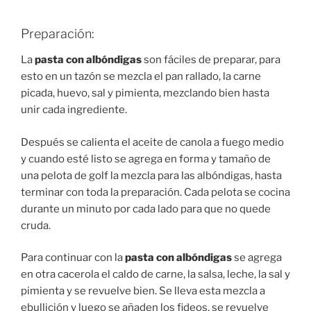
Preparación:
La
pasta con albóndigas
son fáciles de preparar, para
esto en un tazón se mezcla el pan rallado, la carne
picada, huevo, sal y pimienta, mezclando bien hasta
unir cada ingrediente.
Después se calienta el aceite de canola a fuego medio
y cuando esté listo se agrega en forma y tamaño de
una pelota de golf la mezcla para las albóndigas, hasta
terminar con toda la preparación. Cada pelota se cocina
durante un minuto por cada lado para que no quede
cruda.
Para continuar con la
pasta con albóndigas
se agrega
en otra cacerola el caldo de carne, la salsa, leche, la sal y
pimienta y se revuelve bien. Se lleva esta mezcla a
ebullición y luego se añaden los fideos, se revuelve