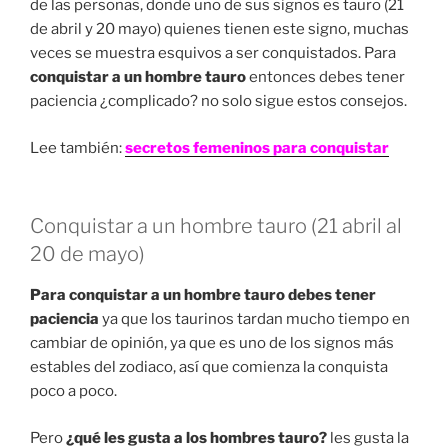
de las personas, donde uno de sus signos es tauro (21
de abril y 20 mayo) quienes tienen este signo, muchas
veces se muestra esquivos a ser conquistados. Para
conquistar a un hombre tauro
entonces debes tener
paciencia ¿complicado? no solo sigue estos consejos.
Lee también:
secretos femeninos para conquistar
Conquistar a un hombre tauro (21 abril al
20 de mayo)
Para conquistar a un hombre tauro debes tener
paciencia
ya que los taurinos tardan mucho tiempo en
cambiar de opinión, ya que es uno de los signos más
estables del zodiaco, así que comienza la conquista
poco a poco.
Pero
¿qué les gusta a los hombres tauro?
les gusta la