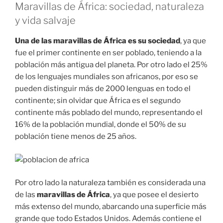
Maravillas de África: sociedad, naturaleza
y vida salvaje
Una de las maravillas de África es su sociedad
, ya que
fue el primer continente en ser poblado, teniendo a la
población más antigua del planeta. Por otro lado el 25%
de los lenguajes mundiales son africanos, por eso se
pueden distinguir más de 2000 lenguas en todo el
continente; sin olvidar que África es el segundo
continente más poblado del mundo, representando el
16% de la población mundial, donde el 50% de su
población tiene menos de 25 años.
Por otro lado la naturaleza también es considerada una
de las
maravillas de África
, ya que posee el desierto
más extenso del mundo, abarcando una superficie más
grande que todo Estados Unidos. Además contiene el