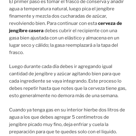
El primer paso es tomar el frasco de conserva y añadir
agua a temperatura natural, luego pica el jengibre
finamente y mezcla dos cucharadas de azúcar,
revolviendo bien. Para continuar con esta
cerveza de
jengibre casera
debes cubrir el recipiente con una
gasa bien ajustada con un elástico y almacena en un
lugar seco y cálido; la gasa reemplazará a la tapa del
frasco.
Luego durante cada día debes ir agregando igual
cantidad de jengibre y azúcar agitando bien para que
cada ingrediente se vaya integrando. Este proceso lo
debes repetir hasta que notes que la cerveza tiene gas,
esto generalmente no demora más de una semana.
Cuando ya tenga gas en su interior hierbe dos litros de
agua a los que debes agregar 5 centímetros de
jengibre picado muy fino, deja enfriar y cuela la
preparación para que te quedes solo con el liquido.