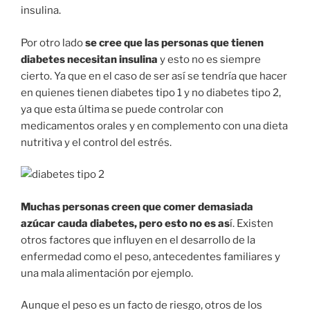
insulina.
Por otro lado
se cree que las personas que tienen
diabetes necesitan insulina
y esto no es siempre
cierto. Ya que en el caso de ser así se tendría que hacer
en quienes tienen diabetes tipo 1 y no diabetes tipo 2,
ya que esta última se puede controlar con
medicamentos orales y en complemento con una dieta
nutritiva y el control del estrés.
Muchas personas creen que comer demasiada
azúcar cauda diabetes, pero esto no es as
í. Existen
otros factores que influyen en el desarrollo de la
enfermedad como el peso, antecedentes familiares y
una mala alimentación por ejemplo.
Aunque el peso es un facto de riesgo, otros de los