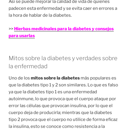
Así se puede mejorar la calidad de vida de quienes
padecen esta enfermedad y se evita caer en errores a
la hora de hablar de la diabetes.
>>
Hierbas medicinales para la diabetes y consejos
para usarlas
Mitos sobre la diabetes y verdades sobre
la enfermedad
Uno de los
mitos sobre la diabetes
más populares es
que la diabetes tipo 1 y 2 son similares. Lo que es falso
ya que la diabetes tipo 1 es una enfermedad
autoinmune, lo que provoca que el cuerpo ataque por
error las células que provocan insulina, por lo que el
cuerpo deja de producirla; mientras que la diabetes
tipo 2 provoca que el cuerpo no utilice de forma eficaz
la insulina, esto se conoce como resistencia a la