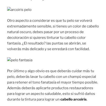
Otro aspecto a considerar es que tu pelo se volverá
extremadamente sensible, si tienes un color de cabello
natural oscuro, debes pasar por un proceso de
decoloración si quieres tinturar tu cabello color
fantasía. ¿El resultado? las puntas se abrirán, se
volverás más delicado y se enredará con facilidad.
Por último y algo obvio es que deberás cuidar más tu
pelo, deberás lavar tu cabello con un champú especial
para retener el tono fanatasía el mayor tiempo posible.
Además deberás aplicarte productos restauradores
para lograr un aspecto saludable, esto si sufrió daños
durante la tintura para lograr un
cabello arcoiris
.