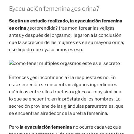
Eyaculación femenina ¿es orina?
Según un estudio realizado, la eyaculación femenina
es orina
¿sorprendida? tras monitorear las vejigas
antes y después del orgasmo, llegaron a la conclusión
que la secreción de las mujeres es en su mayoría orina;
ese líquido que eyaculamos es eso.
Entonces ¿es incontinencia? la respuesta es no. En
esta secreción se encuentran algunos ingredientes
químicos entre ellos fructosa y glucosa, muy similar a
lo que se encuentra en la próstata de los hombres. La
secreción proviene de las glándulas parauretrales, que
se encuentran alrededor de la uretra femenina.
Pero
la eyaculación femenina
no ocurre cada vez que