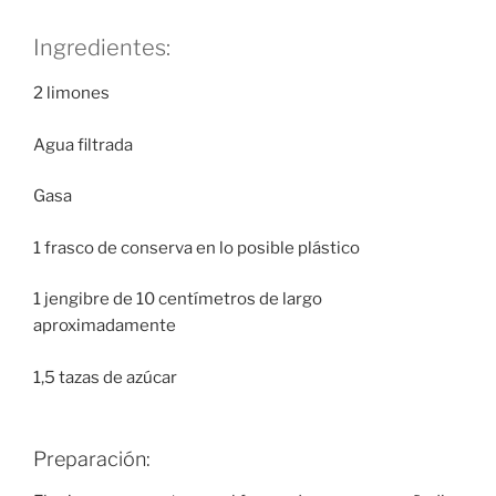
Ingredientes:
2 limones
Agua filtrada
Gasa
1 frasco de conserva en lo posible plástico
1 jengibre de 10 centímetros de largo
aproximadamente
1,5 tazas de azúcar
Preparación: