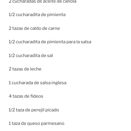
2 cucharadas de aceite de canola
1/2 cucharadita de pimienta
2 tazas de caldo de carne
1/2 cucharadita de pimienta para la salsa
1/2 cucharadita de sal
2 tazas de leche
1 cucharada de salsa inglesa
4 tazas de fideos
1/2 taza de perejil picado
1 taza de queso parmesano