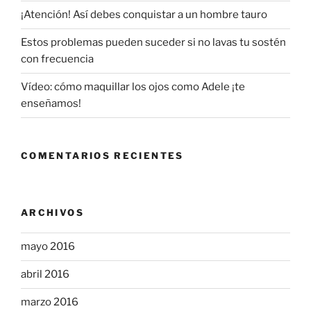
¡Atención! Así debes conquistar a un hombre tauro
Estos problemas pueden suceder si no lavas tu sostén
con frecuencia
Vídeo: cómo maquillar los ojos como Adele ¡te
enseñamos!
COMENTARIOS RECIENTES
ARCHIVOS
mayo 2016
abril 2016
marzo 2016