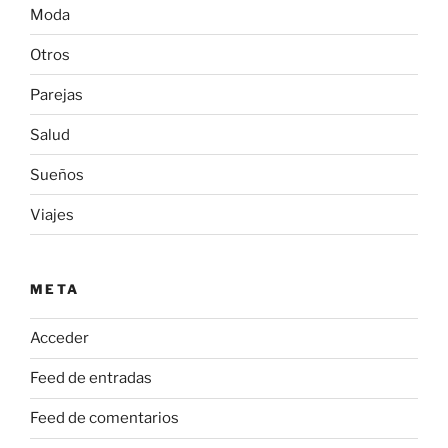
Moda
Otros
Parejas
Salud
Sueños
Viajes
META
Acceder
Feed de entradas
Feed de comentarios