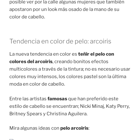
posible ver por la calle algunas mujeres que también
apostaron por un look más osado de la mano de su
color de cabello.
Tendencia en color de pelo: arcoiris
La nueva tendencia en color es
teñir el pelo con
colores del arcoiris
, creando bonitos efectos
multicolores a través de la tintura; no es necesario usar
colores muy intensos, los colores pastel son la última
moda en color de cabello.
Entre las artistas
famosas
que han preferido este
estilo de cabello se encuentran; Nicki Minaj, Katy Perry,
Britney Spears y Christina Aguilera.
Mira algunas ideas con
pelo arcoiris
: