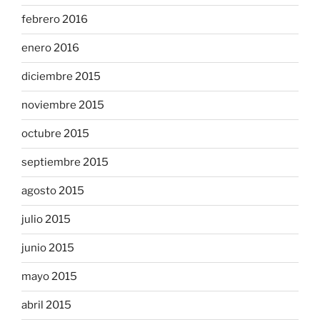
febrero 2016
enero 2016
diciembre 2015
noviembre 2015
octubre 2015
septiembre 2015
agosto 2015
julio 2015
junio 2015
mayo 2015
abril 2015