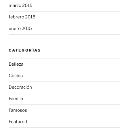
marzo 2015
febrero 2015
enero 2015
CATEGORÍAS
Belleza
Cocina
Decoración
Familia
Famosos
Featured