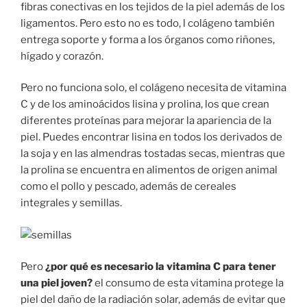
fibras conectivas en los tejidos de la piel además de los
ligamentos. Pero esto no es todo, l colágeno también
entrega soporte y forma a los órganos como riñones,
hígado y corazón.
Pero no funciona solo, el colágeno necesita de vitamina
C y de los aminoácidos lisina y prolina, los que crean
diferentes proteínas para mejorar la apariencia de la
piel. Puedes encontrar lisina en todos los derivados de
la soja y en las almendras tostadas secas, mientras que
la prolina se encuentra en alimentos de origen animal
como el pollo y pescado, además de cereales
integrales y semillas.
Pero
¿por qué es necesario la vitamina C para tener
una piel joven?
el consumo de esta vitamina protege la
piel del daño de la radiación solar, además de evitar que