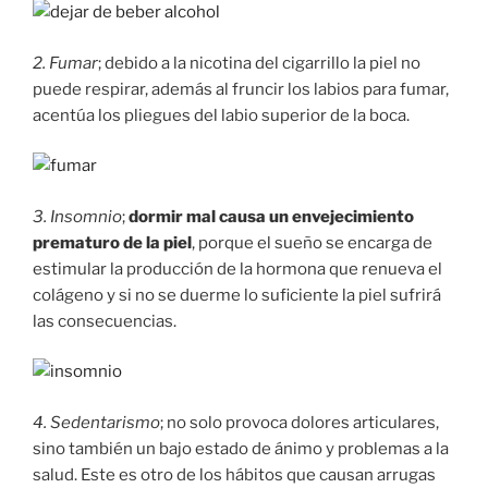
2. Fumar
; debido a la nicotina del cigarrillo la piel no
puede respirar, además al fruncir los labios para fumar,
acentúa los pliegues del labio superior de la boca.
3. Insomnio
;
dormir mal causa un envejecimiento
prematuro de la piel
, porque el sueño se encarga de
estimular la producción de la hormona que renueva el
colágeno y si no se duerme lo suficiente la piel sufrirá
las consecuencias.
4. Sedentarismo
; no solo provoca dolores articulares,
sino también un bajo estado de ánimo y problemas a la
salud. Este es otro de los hábitos que causan arrugas