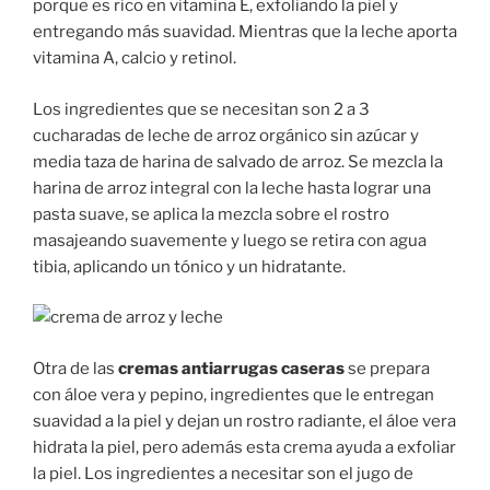
porque es rico en vitamina E, exfoliando la piel y
entregando más suavidad. Mientras que la leche aporta
vitamina A, calcio y retinol.
Los ingredientes que se necesitan son 2 a 3
cucharadas de leche de arroz orgánico sin azúcar y
media taza de harina de salvado de arroz. Se mezcla la
harina de arroz integral con la leche hasta lograr una
pasta suave, se aplica la mezcla sobre el rostro
masajeando suavemente y luego se retira con agua
tibia, aplicando un tónico y un hidratante.
Otra de las
cremas antiarrugas caseras
se prepara
con áloe vera y pepino, ingredientes que le entregan
suavidad a la piel y dejan un rostro radiante, el áloe vera
hidrata la piel, pero además esta crema ayuda a exfoliar
la piel. Los ingredientes a necesitar son el jugo de