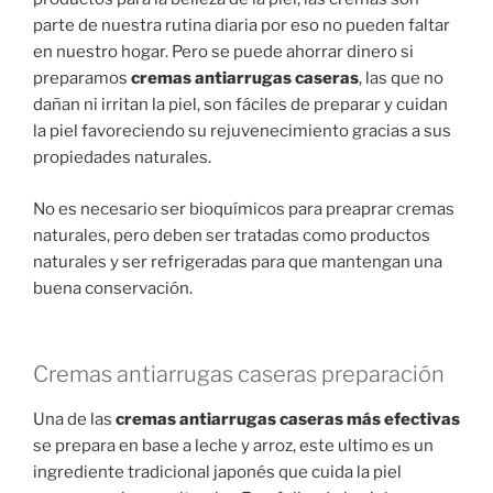
parte de nuestra rutina diaria por eso no pueden faltar
en nuestro hogar. Pero se puede ahorrar dinero si
preparamos
cremas antiarrugas caseras
, las que no
dañan ni irritan la piel, son fáciles de preparar y cuidan
la piel favoreciendo su rejuvenecimiento gracias a sus
propiedades naturales.
No es necesario ser bioquímicos para preaprar cremas
naturales, pero deben ser tratadas como productos
naturales y ser refrigeradas para que mantengan una
buena conservación.
Cremas antiarrugas caseras preparación
Una de las
cremas antiarrugas caseras más efectivas
se prepara en base a leche y arroz, este ultimo es un
ingrediente tradicional japonés que cuida la piel