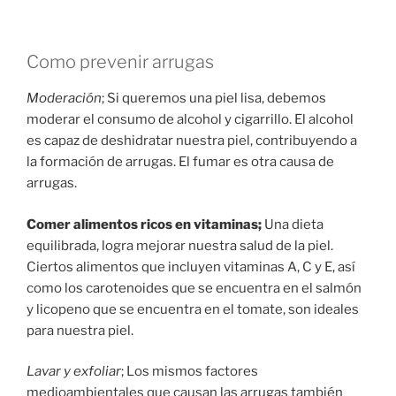
Como prevenir arrugas
Moderación
; Si queremos una piel lisa, debemos
moderar el consumo de alcohol y cigarrillo. El alcohol
es capaz de deshidratar nuestra piel, contribuyendo a
la formación de arrugas. El fumar es otra causa de
arrugas.
Comer alimentos ricos en vitaminas;
Una dieta
equilibrada, logra mejorar nuestra salud de la piel.
Ciertos alimentos que incluyen vitaminas A, C y E, así
como los carotenoides que se encuentra en el salmón
y licopeno que se encuentra en el tomate, son ideales
para nuestra piel.
Lavar y exfoliar
; Los mismos factores
medioambientales que causan las arrugas también