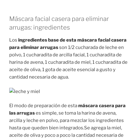
Máscara facial casera para eliminar
arrugas: ingredientes
Los
ingredientes base de esta máscara facial casera
para eliminar arrugas
son 1/2 cucharada de leche en
polvo, 1 cucharadita de arcilla facial, 1 cucharadita de
harina de avena, 1 cucharadita de miel, 1 cucharadita de
aceite de oliva, 1 gota de aceite esencial a gusto y
cantidad necesaria de agua.
El modo de preparación de esta
máscara casera para
las arrugas
es simple, se toma la harina de avena,
arcilla y leche en polvo, para mezclar los ingredientes
hasta que queden bien integrados.Se agrega la miel,
aceite de oliva y poco a poco la cantidad necesaria de