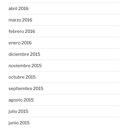
abril 2016
marzo 2016
febrero 2016
enero 2016
diciembre 2015
noviembre 2015
octubre 2015
septiembre 2015
agosto 2015
julio 2015
junio 2015