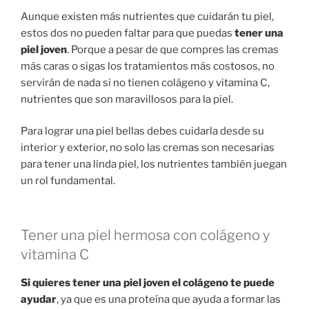
Aunque existen más nutrientes que cuidarán tu piel,
estos dos no pueden faltar para que puedas
tener una
piel joven
. Porque a pesar de que compres las cremas
más caras o sigas los tratamientos más costosos, no
servirán de nada si no tienen colágeno y vitamina C,
nutrientes que son maravillosos para la piel.
Para lograr una piel bellas debes cuidarla desde su
interior y exterior, no solo las cremas son necesarias
para tener una linda piel, los nutrientes también juegan
un rol fundamental.
Tener una piel hermosa con colágeno y
vitamina C
Si quieres tener una piel joven el colágeno te puede
ayudar
, ya que es una proteína que ayuda a formar las