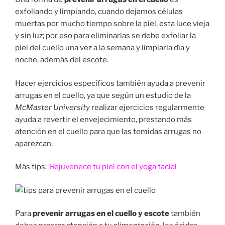
exfoliando y limpiando, cuando dejamos células
muertas por mucho tiempo sobre la piel, esta luce vieja
y sin luz; por eso para eliminarlas se debe exfoliar la
piel del cuello una vez a la semana y limpiarla día y
noche, además del escote.
Hacer ejercicios específicos también ayuda a prevenir
arrugas en el cuello, ya que según un estudio de la
McMaster University
realizar ejercicios regularmente
ayuda a revertir el envejecimiento, prestando más
atención en el cuello para que las temidas arrugas no
aparezcan.
Más tips:
Rejuvenece tu piel con el yoga facial
Para
prevenir arrugas en el cuello y escote
también