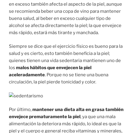
en exceso también afecta el aspecto de la piel, aunque
se recomienda beber una copa de vino para mantener
buena salud, al beber en exceso cualquier tipo de
alcohol se afecta directamente la piel; la que envejece
más rápido, estará más tirante y manchada.
Siempre se dice que el ejercicio físico es bueno para la
salud y es cierto, esto también beneficia a la piel;
quienes tienen una vida sedentaria mantienen uno de
los
malos hábitos que envejecen la piel
aceleradamente
. Porque no se tiene una buena
circulación, la piel pierde tonicidad y color.
Por último,
mantener una dieta alta en grasa también
envejece prematuramente la piel
, ya que una mala
alimentación la deteriora más rápido, lo ideal es que la
piel y el cuerpo e general reciba vitaminas y minerales,