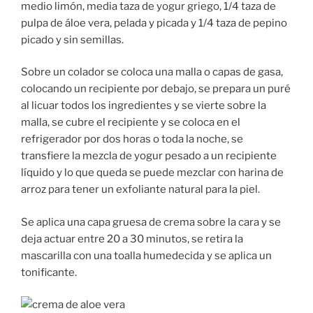
medio limón, media taza de yogur griego, 1/4 taza de
pulpa de áloe vera, pelada y picada y 1/4 taza de pepino
picado y sin semillas.
Sobre un colador se coloca una malla o capas de gasa,
colocando un recipiente por debajo, se prepara un puré
al licuar todos los ingredientes y se vierte sobre la
malla, se cubre el recipiente y se coloca en el
refrigerador por dos horas o toda la noche, se
transfiere la mezcla de yogur pesado a un recipiente
líquido y lo que queda se puede mezclar con harina de
arroz para tener un exfoliante natural para la piel.
Se aplica una capa gruesa de crema sobre la cara y se
deja actuar entre 20 a 30 minutos, se retira la
mascarilla con una toalla humedecida y se aplica un
tonificante.