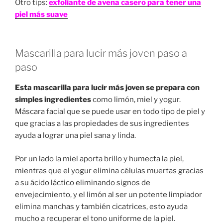
Otro tips:
exfoliante de avena casero para tener una
piel más suave
Mascarilla para lucir más joven paso a
paso
Esta mascarilla para lucir más joven se prepara con
simples ingredientes
como limón, miel y yogur.
Máscara facial que se puede usar en todo tipo de piel y
que gracias a las propiedades de sus ingredientes
ayuda a lograr una piel sana y linda.
Por un lado la miel aporta brillo y humecta la piel,
mientras que el yogur elimina células muertas gracias
a su ácido láctico eliminando signos de
envejecimiento, y el limón al ser un potente limpiador
elimina manchas y también cicatrices, esto ayuda
mucho a recuperar el tono uniforme de la piel.