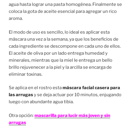
agua hasta lograr una pasta homogénea. Finalmente se
coloca la gota de aceite esencial para agregar un rico
aroma.
El modo de uso es sencillo, lo ideal es aplicar esta
máscara una vez a la semana, ya que los beneficios de
cada ingrediente se descompone en cada uno de ellos.
El aceite de oliva por un lado entrega humedad y
minerales, mientras que la miel le entrega un bello
brillo rejuvenecer a la piel y la arcilla se encarga de
eliminar toxinas.
Se aplica en el rostro esta
máscara facial casera para
las arrugas
y se deja actuar por 10 minutos, enjugando
luego con abundante agua tibia.
Otra opción:
mascarilla para lucir más joven y sin
arrugas