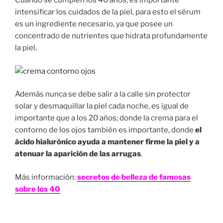
Cuando se cumplen los 40 años, es importante
intensificar los cuidados de la piel, para esto el sérum
es un ingrediente necesario, ya que posee un
concentrado de nutrientes que hidrata profundamente
la piel.
Además nunca se debe salir a la calle sin protector
solar y desmaquillar la piel cada noche, es igual de
importante que a los 20 años; donde la crema para el
contorno de los ojos también es importante, donde
el
ácido hialurónico ayuda a mantener firme la piel y a
atenuar la aparición de las arrugas
.
Más información:
secretos de belleza de famosas
sobre los 40