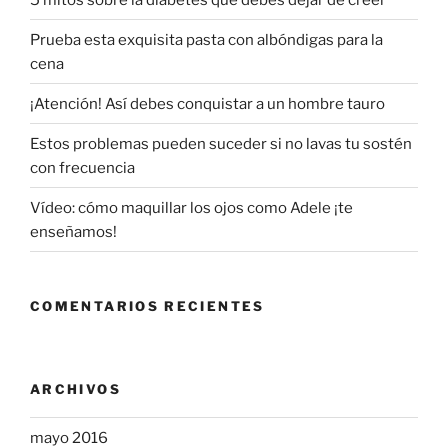
Prueba esta exquisita pasta con albóndigas para la
cena
¡Atención! Así debes conquistar a un hombre tauro
Estos problemas pueden suceder si no lavas tu sostén
con frecuencia
Vídeo: cómo maquillar los ojos como Adele ¡te
enseñamos!
COMENTARIOS RECIENTES
ARCHIVOS
mayo 2016