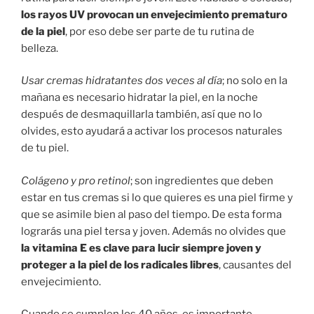
los rayos UV provocan un envejecimiento prematuro
de la piel
, por eso debe ser parte de tu rutina de
belleza.
Usar cremas hidratantes dos veces al día
; no solo en la
mañana es necesario hidratar la piel, en la noche
después de desmaquillarla también, así que no lo
olvides, esto ayudará a activar los procesos naturales
de tu piel.
Colágeno y pro retinol
; son ingredientes que deben
estar en tus cremas si lo que quieres es una piel firme y
que se asimile bien al paso del tiempo. De esta forma
lograrás una piel tersa y joven. Además no olvides que
la vitamina E es clave para lucir siempre joven y
proteger a la piel de los radicales libres
, causantes del
envejecimiento.