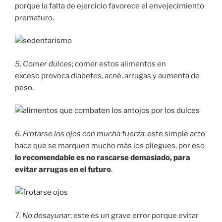
porque la falta de ejercicio favorece el envejecimiento
prematuro.
5. Comer dulces
; comer estos alimentos en
exceso provoca diabetes, acné, arrugas y aumenta de
peso.
6. Frotarse los ojos con mucha fuerza
; este simple acto
hace que se marquen mucho más los pliegues, por eso
lo recomendable es no rascarse demasiado, para
evitar arrugas en el futuro
.
7. No desayunar
; este es un grave error porque evitar