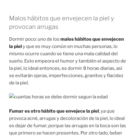
Malos hábitos que envejecen la piel y
provocan arrugas
Dormir poco: uno de los
malos hábitos que envejecen
la piel
y que es muy común en muchas personas, lo
mismo ocurre cuando se tiene una mala calidad del
sueño. Esto empeora el humor y también el aspecto de
la piel, lo ideal entonces, es dormir 8 horas diarias, así
se evitarán ojeras, imperfecciones, granitos y flacidez
de la piel.
Fumar es otro hábito que envejece la piel
, ya que
provoca acné, arrugas y decoloración de la piel, lo ideal
es dejar de fumar; porque las arrugas en la boca son las
que primero se hacen presentes. Por otro lado, beber