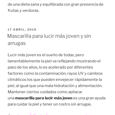
de una dieta sana y equilibrada con gran presencia de
frutas y verduras.
PUBLICADO
17 ABRIL, 2016
EN
Mascarilla para lucir más joven y sin
arrugas
Lucir más joven es el sueño de todas, pero
lamentablemente la piel va reflejando mostrando el
paso de los años, lo es acelerado por diferentes
factores como la contaminación, rayos UV y cambios
climáticos los que pueden envejecer rápidamente la
piel, al igual que una mala hidratación y alimentación.
Mantener ciertos cuidados como apliacar
una
mascarilla para lucir más joven
es una gran ayuda
para cuidar la piel y tener un rostro sin arrugas.