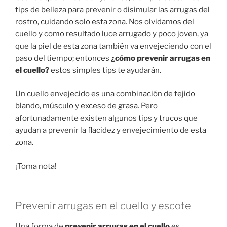
tips de belleza para prevenir o disimular las arrugas del
rostro, cuidando solo esta zona. Nos olvidamos del
cuello y como resultado luce arrugado y poco joven, ya
que la piel de esta zona también va envejeciendo con el
paso del tiempo; entonces
¿cómo prevenir arrugas en
el cuello?
estos simples tips te ayudarán.
Un cuello envejecido es una combinación de tejido
blando, músculo y exceso de grasa. Pero
afortunadamente existen algunos tips y trucos que
ayudan a prevenir la flacidez y envejecimiento de esta
zona.
¡Toma nota!
Prevenir arrugas en el cuello y escote
Una forma de
prevenir arrugas en el cuello
es