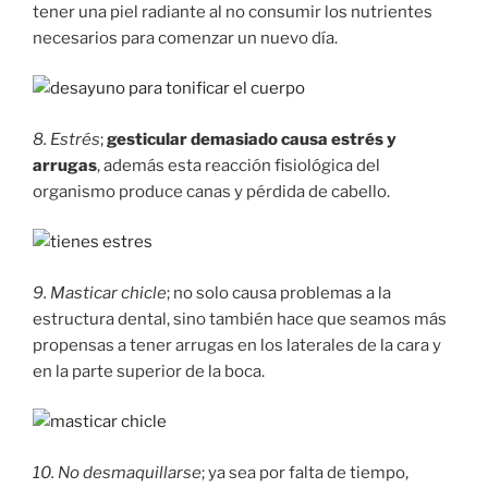
tener una piel radiante al no consumir los nutrientes
necesarios para comenzar un nuevo día.
8. Estrés
;
gesticular demasiado causa estrés y
arrugas
, además esta reacción fisiológica del
organismo produce canas y pérdida de cabello.
9. Masticar chicle
; no solo causa problemas a la
estructura dental, sino también hace que seamos más
propensas a tener arrugas en los laterales de la cara y
en la parte superior de la boca.
10. No desmaquillarse
; ya sea por falta de tiempo,