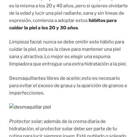
es la misma a los 20 y 40 años, pero si quieres olvidarte
de la edad y lucir una piel radiante, sana y sin lineas de
expresión, comienza a adoptar estos
hábitos para
cuidar la piel a los 20 y 30 años
.
Limpieza facial
; nunca se debe omitir este hábito para
cuidar la piel, esta es la clave para mantener una piel
sana y atractiva. Lo mejor es elegir una espuma
limpiadora que entregue una extra hidratación a la piel.
Desmaquillantes libres de aceite; esto es necesario
para evitar el exceso de grasa y la aparición de granos e
imperfecciones.
Protector solar
; además de la crema diaria de
hidratación, el protector solar debe ser parte de tu
rutina para lucir siempre joven. Esté nublado o soleado,