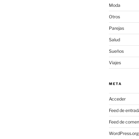
Moda
Otros
Parejas
Salud
Sueños
Viajes
META
Acceder
Feed de entrad
Feed de comen
WordPress.org