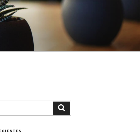
Buscar
ECIENTES