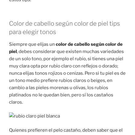
Color de cabello según color de piel tips
para elegir tonos
Siempre que elijas un
color de cabello según color de
piel
, debes considerar que existen muchas variedades
de un solo tono, por ejemplo el rubio, si tienes una piel
muy clara opta por rubio claro con reflejos o dorado;
nunca elijas tonos rojizos o cenizas. Pero si tu piel es de
un tono medio prefiere rubios claros o beiges, en
cambio a las pieles morenas u olivas, los rubios
platinados no le quedan bien, pero sí los castaños
claros.
Quienes prefieren el pelo castaño, deben saber que el