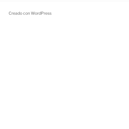
Creado con WordPress