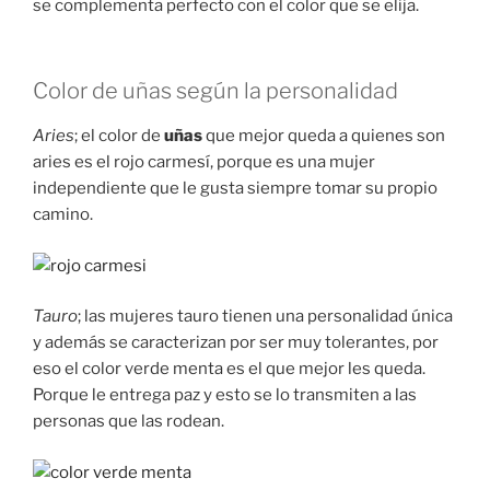
se complementa perfecto con el color que se elija.
Color de uñas según la personalidad
Aries
; el color de
uñas
que mejor queda a quienes son
aries es el rojo carmesí, porque es una mujer
independiente que le gusta siempre tomar su propio
camino.
Tauro
; las mujeres tauro tienen una personalidad única
y además se caracterizan por ser muy tolerantes, por
eso el color verde menta es el que mejor les queda.
Porque le entrega paz y esto se lo transmiten a las
personas que las rodean.