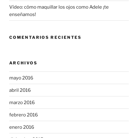
Vídeo: cómo maquillar los ojos como Adele ¡te
enseñamos!
COMENTARIOS RECIENTES
ARCHIVOS
mayo 2016
abril 2016
marzo 2016
febrero 2016
enero 2016