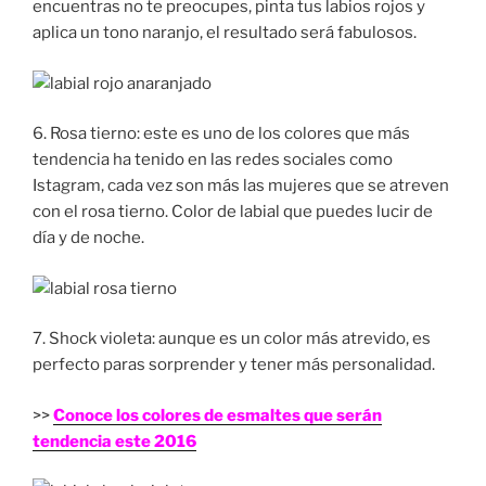
encuentras no te preocupes, pinta tus labios rojos y
aplica un tono naranjo, el resultado será fabulosos.
6. Rosa tierno: este es uno de los colores que más
tendencia ha tenido en las redes sociales como
Istagram, cada vez son más las mujeres que se atreven
con el rosa tierno. Color de labial que puedes lucir de
día y de noche.
7. Shock violeta: aunque es un color más atrevido, es
perfecto paras sorprender y tener más personalidad.
>>
Conoce los colores de esmaltes que serán
tendencia este 2016