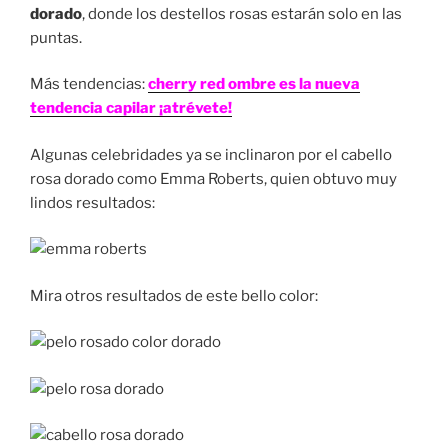
dorado
, donde los destellos rosas estarán solo en las
puntas.
Más tendencias:
cherry red ombre es la nueva
tendencia capilar ¡atrévete!
Algunas celebridades ya se inclinaron por el cabello
rosa dorado como Emma Roberts, quien obtuvo muy
lindos resultados:
Mira otros resultados de este bello color: