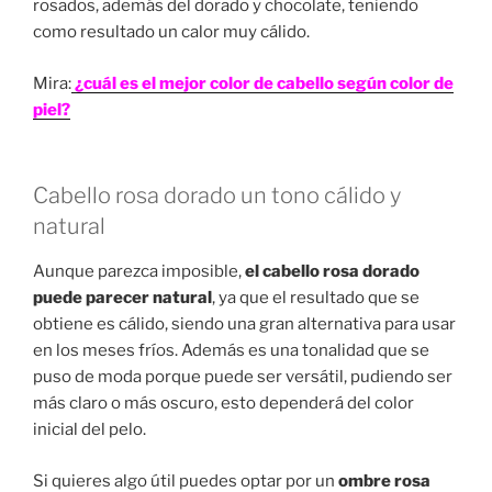
rosados, además del dorado y chocolate, teniendo
como resultado un calor muy cálido.
Mira:
¿cuál es el mejor color de cabello según color de
piel?
Cabello rosa dorado un tono cálido y
natural
Aunque parezca imposible,
el cabello rosa dorado
puede parecer natural
, ya que el resultado que se
obtiene es cálido, siendo una gran alternativa para usar
en los meses fríos. Además es una tonalidad que se
puso de moda porque puede ser versátil, pudiendo ser
más claro o más oscuro, esto dependerá del color
inicial del pelo.
Si quieres algo útil puedes optar por un
ombre rosa