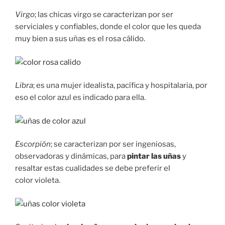
Virgo
; las chicas virgo se caracterizan por ser
serviciales y confiables, donde el color que les queda
muy bien a sus uñas es el rosa cálido.
Libra
; es una mujer idealista, pacífica y hospitalaria, por
eso el color azul es indicado para ella.
Escorpión
; se caracterizan por ser ingeniosas,
observadoras y dinámicas, para
pintar las uñas
y
resaltar estas cualidades se debe preferir el
color violeta.