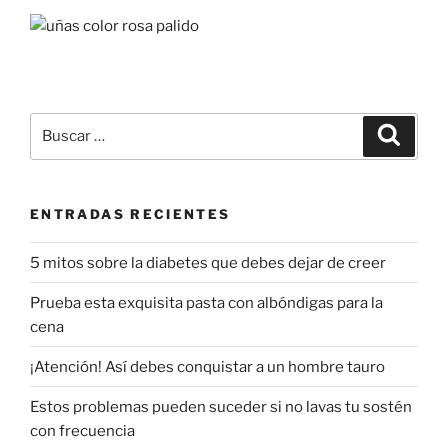
Buscar
Buscar
por:
ENTRADAS RECIENTES
5 mitos sobre la diabetes que debes dejar de creer
Prueba esta exquisita pasta con albóndigas para la
cena
¡Atención! Así debes conquistar a un hombre tauro
Estos problemas pueden suceder si no lavas tu sostén
con frecuencia