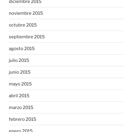
diciembre 2015
noviembre 2015
octubre 2015
septiembre 2015
agosto 2015
julio 2015
junio 2015
mayo 2015
abril 2015
marzo 2015
febrero 2015
enero 2015