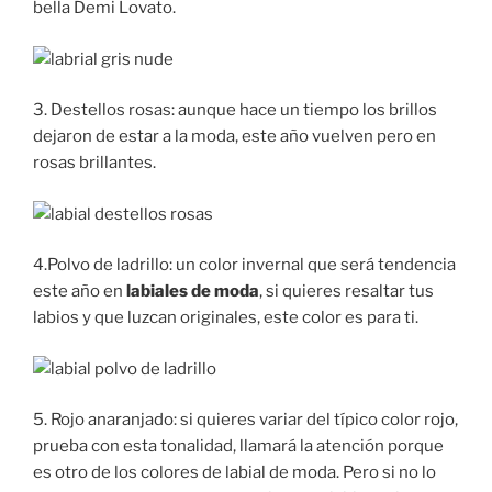
bella Demi Lovato.
3. Destellos rosas: aunque hace un tiempo los brillos
dejaron de estar a la moda, este año vuelven pero en
rosas brillantes.
4.Polvo de ladrillo: un color invernal que será tendencia
este año en
labiales de moda
, si quieres resaltar tus
labios y que luzcan originales, este color es para ti.
5. Rojo anaranjado: si quieres variar del típico color rojo,
prueba con esta tonalidad, llamará la atención porque
es otro de los colores de labial de moda. Pero si no lo