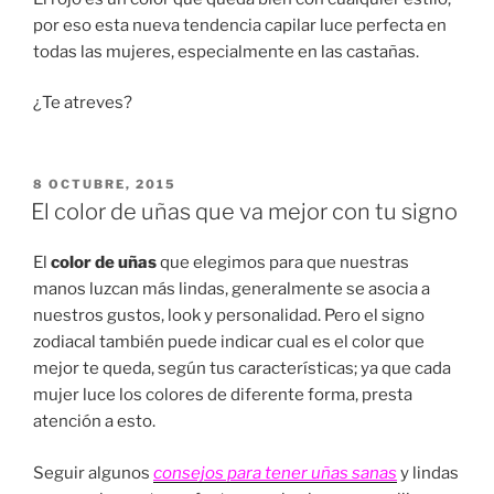
por eso esta nueva tendencia capilar luce perfecta en
todas las mujeres, especialmente en las castañas.
¿Te atreves?
PUBLICADO
8 OCTUBRE, 2015
EN
El color de uñas que va mejor con tu signo
El
color de uñas
que elegimos para que nuestras
manos luzcan más lindas, generalmente se asocia a
nuestros gustos, look y personalidad. Pero el signo
zodiacal también puede indicar cual es el color que
mejor te queda, según tus características; ya que cada
mujer luce los colores de diferente forma, presta
atención a esto.
Seguir algunos
consejos para tener uñas sanas
y lindas