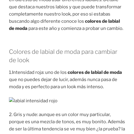
que destaca nuestros labios y que puede transformar
completamente nuestro look, por eso si estabas
buscando algo diferente conoce los
colores de labial
de moda
para este año y comienza a probar un cambio.
Colores de labial de moda para cambiar
de look
1.Intensidad roja: uno de los
colores de labial de moda
que no puedes dejar de lucir, además nunca pasa de
moda y es perfecto para un look más intenso.
2. Gris y nude: aunque es un color muy particular,
porque es una mezcla de tonos, es muy bonito. Además
de ser la última tendencia se ve muy bien ¿la prueba? la