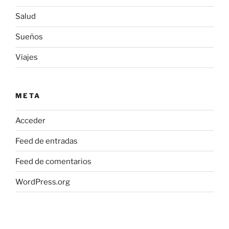
Salud
Sueños
Viajes
META
Acceder
Feed de entradas
Feed de comentarios
WordPress.org