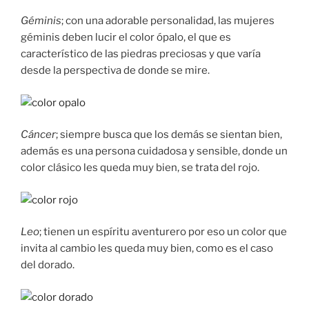
Géminis
; con una adorable personalidad, las mujeres
géminis deben lucir el color ópalo, el que es
característico de las piedras preciosas y que varía
desde la perspectiva de donde se mire.
Cáncer
; siempre busca que los demás se sientan bien,
además es una persona cuidadosa y sensible, donde un
color clásico les queda muy bien, se trata del rojo.
Leo
; tienen un espíritu aventurero por eso un color que
invita al cambio les queda muy bien, como es el caso
del dorado.