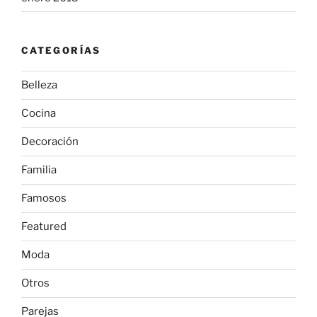
CATEGORÍAS
Belleza
Cocina
Decoración
Familia
Famosos
Featured
Moda
Otros
Parejas