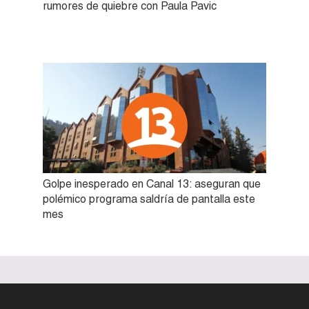
rumores de quiebre con Paula Pavic
Golpe inesperado en Canal 13: aseguran que
polémico programa saldría de pantalla este
mes