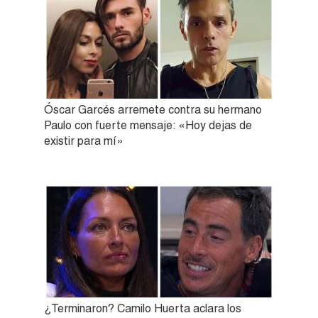
Óscar Garcés arremete contra su hermano
Paulo con fuerte mensaje: «Hoy dejas de
existir para mí»
¿Terminaron? Camilo Huerta aclara los