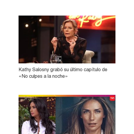
Kathy Salosny grabó su último capítulo de
«No culpes a la noche»