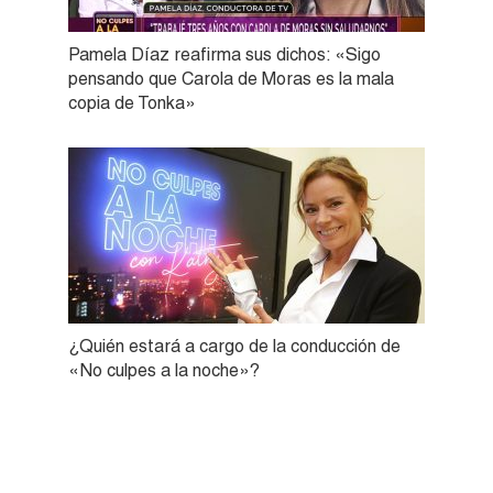
Pamela Díaz reafirma sus dichos: «Sigo
pensando que Carola de Moras es la mala
copia de Tonka»
¿Quién estará a cargo de la conducción de
«No culpes a la noche»?