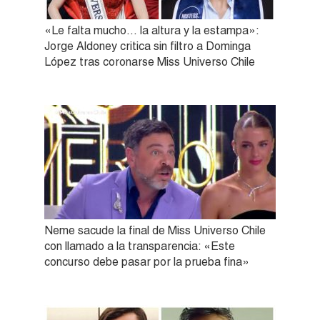
«Le falta mucho… la altura y la estampa»:
Jorge Aldoney critica sin filtro a Dominga
López tras coronarse Miss Universo Chile
Neme sacude la final de Miss Universo Chile
con llamado a la transparencia: «Este
concurso debe pasar por la prueba fina»