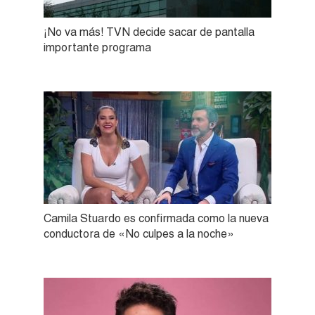
¡No va más! TVN decide sacar de pantalla
importante programa
Camila Stuardo es confirmada como la nueva
conductora de «No culpes a la noche»