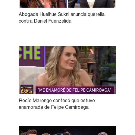
Abogada Huelhue Sukni anuncia querella
contra Daniel Fuenzalida
Rocío Marengo confesó que estuvo
enamorada de Felipe Camiroaga