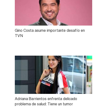
Gino Costa asume importante desafío en
TVN
Adriana Barrientos enfrenta delicado
problema de salud: Tiene un tumor