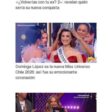
«¿Volverías con tu ex? 2»: revelan quién
sería su nueva conquista
Dominga López es la nueva Miss Universo
Chile 2026: así fue su emocionante
coronación