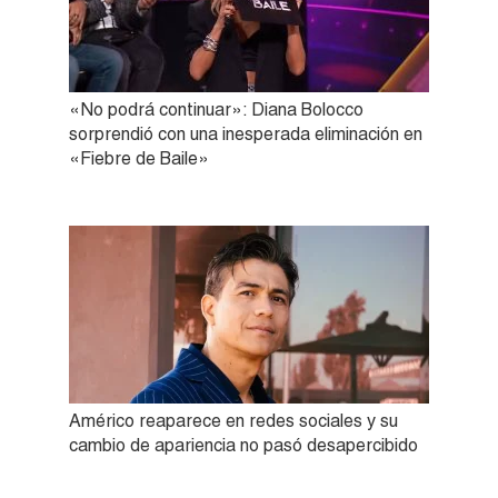
«No podrá continuar»: Diana Bolocco
sorprendió con una inesperada eliminación en
«Fiebre de Baile»
Américo reaparece en redes sociales y su
cambio de apariencia no pasó desapercibido