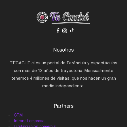
Nosotros
TECACHE.cl es un portal de Farándula y espectáculos
con más de 13 años de trayectoria. Mensualmente
tenemos 4 millones de visitas, que nos hacen un gran
medio independiente.
Partners
CRM
Intranet empresa
Digitalización comercial