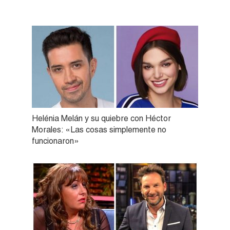
Helénia Melán y su quiebre con Héctor
Morales: «Las cosas simplemente no
funcionaron»