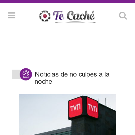
Noticias de no culpes a la
noche