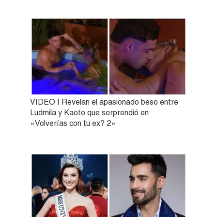
VIDEO | Revelan el apasionado beso entre
Ludmila y Kaoto que sorprendió en
«Volverías con tu ex? 2»