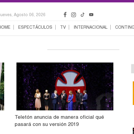
Jueves, Agosto 06, 2026
HOME
ESPECTÁCULOS
TV
INTERNACIONAL
CONTING
Teletón anuncia de manera oficial qué
pasará con su versión 2019