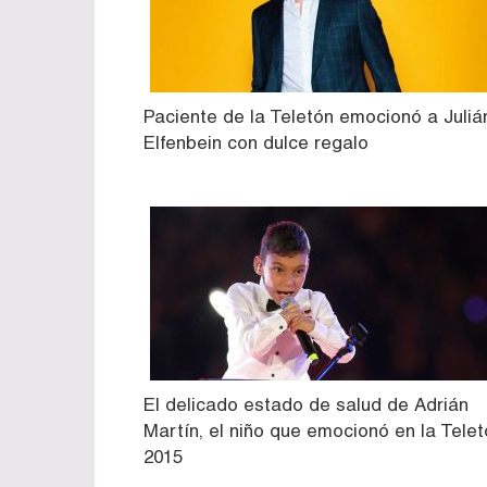
Paciente de la Teletón emocionó a Juliá
Elfenbein con dulce regalo
El delicado estado de salud de Adrián
Martín, el niño que emocionó en la Tele
2015