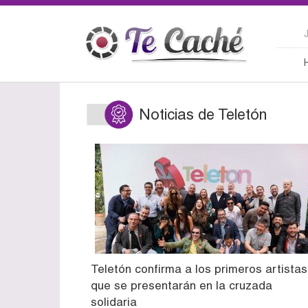
Noticias de Teletón
Teletón confirma a los primeros artistas
que se presentarán en la cruzada
solidaria