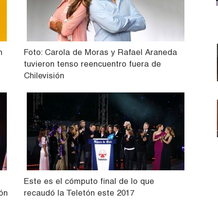
n
Foto: Carola de Moras y Rafael Araneda
tuvieron tenso reencuentro fuera de
Chilevisión
Este es el cómputo final de lo que
tón
recaudó la Teletón este 2017