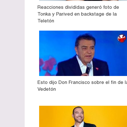
Reacciones divididas generó foto de
Tonka y Parived en backstage de la
Teletón
Esto dijo Don Francisco sobre el fin de l
Vedetón