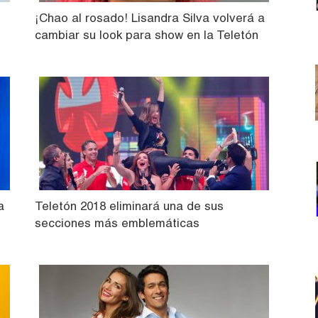
¡Chao al rosado! Lisandra Silva volverá a
cambiar su look para show en la Teletón
a
Teletón 2018 eliminará una de sus
secciones más emblemáticas