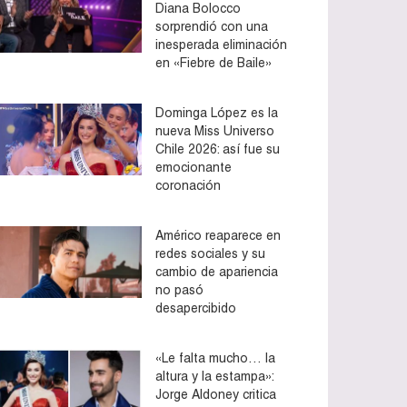
Diana Bolocco
sorprendió con una
inesperada eliminación
en «Fiebre de Baile»
Dominga López es la
nueva Miss Universo
Chile 2026: así fue su
emocionante
coronación
Américo reaparece en
redes sociales y su
cambio de apariencia
no pasó
desapercibido
«Le falta mucho… la
altura y la estampa»:
Jorge Aldoney critica