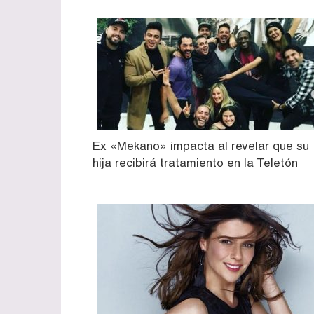
Ex «Mekano» impacta al revelar que su
hija recibirá tratamiento en la Teletón