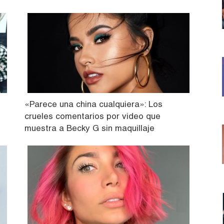
«Parece una china cualquiera»: Los
crueles comentarios por video que
muestra a Becky G sin maquillaje