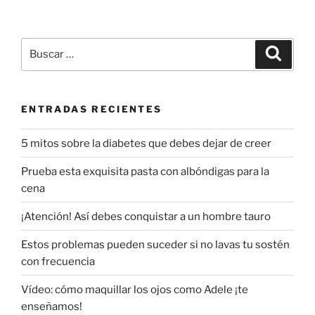
Buscar
Buscar
por:
ENTRADAS RECIENTES
5 mitos sobre la diabetes que debes dejar de creer
Prueba esta exquisita pasta con albóndigas para la
cena
¡Atención! Así debes conquistar a un hombre tauro
Estos problemas pueden suceder si no lavas tu sostén
con frecuencia
Vídeo: cómo maquillar los ojos como Adele ¡te
enseñamos!