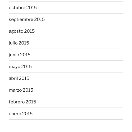
octubre 2015
septiembre 2015
agosto 2015
julio 2015
junio 2015
mayo 2015
abril 2015
marzo 2015
febrero 2015
enero 2015