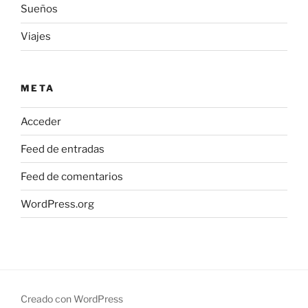
Sueños
Viajes
META
Acceder
Feed de entradas
Feed de comentarios
WordPress.org
Creado con WordPress