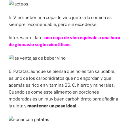
5. Vino: beber una copa de vino junto a la comida es
siempre recomendable, pero sin excederse.
Interesante dato:
una copa de vino equivale a una hora
de gimnasio según científicos
6. Patatas: aunque se piensa que no es tan saludable,
es uno de los carbohidratos que no engordan y que
además es rico en vitamina B6, C, hierro y minerales.
Cuando se come este alimento en porciones
moderadas es un muy buen carbohidrato para añadir a
la dieta y
mantener un peso ideal
.