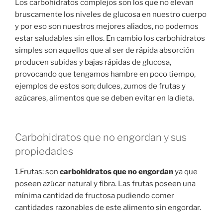
Los carbohidratos complejos son los que no elevan
bruscamente los niveles de glucosa en nuestro cuerpo
y por eso son nuestros mejores aliados, no podemos
estar saludables sin ellos. En cambio los carbohidratos
simples son aquellos que al ser de rápida absorción
producen subidas y bajas rápidas de glucosa,
provocando que tengamos hambre en poco tiempo,
ejemplos de estos son; dulces, zumos de frutas y
azúcares, alimentos que se deben evitar en la dieta.
Carbohidratos que no engordan y sus
propiedades
1.Frutas: son
carbohidratos que no engordan
ya que
poseen azúcar natural y fibra. Las frutas poseen una
mínima cantidad de fructosa pudiendo comer
cantidades razonables de este alimento sin engordar.