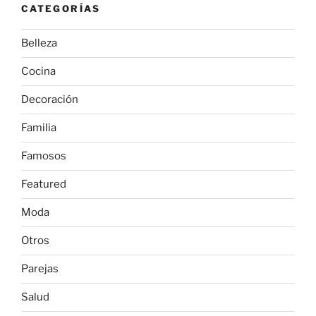
CATEGORÍAS
Belleza
Cocina
Decoración
Familia
Famosos
Featured
Moda
Otros
Parejas
Salud