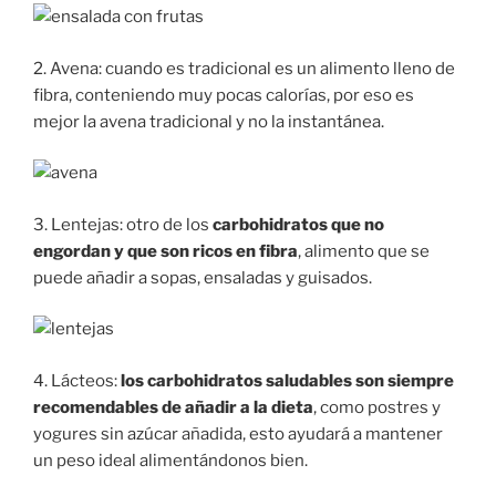
2. Avena: cuando es tradicional es un alimento lleno de
fibra, conteniendo muy pocas calorías, por eso es
mejor la avena tradicional y no la instantánea.
3. Lentejas: otro de los
carbohidratos que no
engordan y que son ricos en fibra
, alimento que se
puede añadir a sopas, ensaladas y guisados.
4. Lácteos:
los carbohidratos saludables son siempre
recomendables de añadir a la dieta
, como postres y
yogures sin azúcar añadida, esto ayudará a mantener
un peso ideal alimentándonos bien.