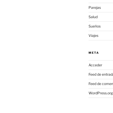
Parejas
Salud
Sueños
Viajes
META
Acceder
Feed de entrad
Feed de comen
WordPress.org