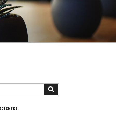
Buscar
ECIENTES