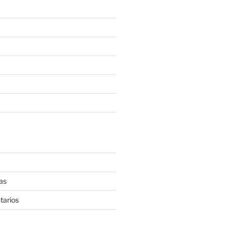
as
tarios