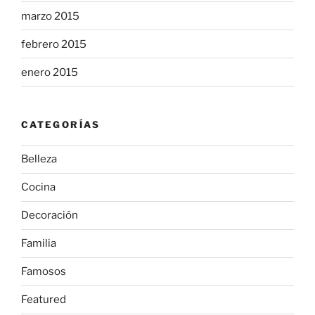
marzo 2015
febrero 2015
enero 2015
CATEGORÍAS
Belleza
Cocina
Decoración
Familia
Famosos
Featured