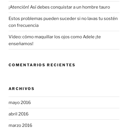
¡Atención! Así debes conquistar a un hombre tauro
Estos problemas pueden suceder si no lavas tu sostén
con frecuencia
Vídeo: cómo maquillar los ojos como Adele ¡te
enseñamos!
COMENTARIOS RECIENTES
ARCHIVOS
mayo 2016
abril 2016
marzo 2016