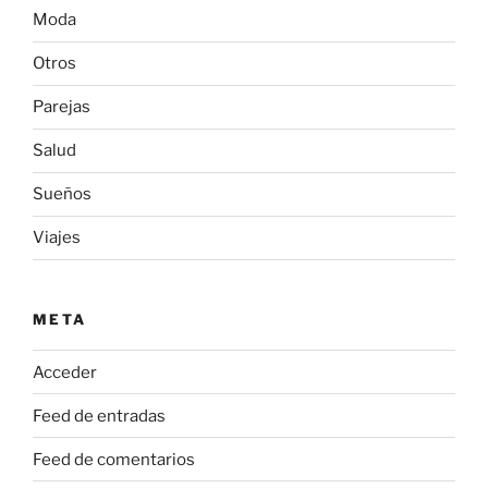
Moda
Otros
Parejas
Salud
Sueños
Viajes
META
Acceder
Feed de entradas
Feed de comentarios