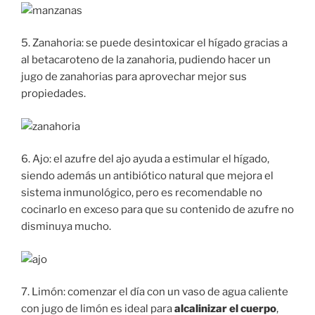
5. Zanahoria: se puede desintoxicar el hígado gracias a
al betacaroteno de la zanahoria, pudiendo hacer un
jugo de zanahorias para aprovechar mejor sus
propiedades.
6. Ajo: el azufre del ajo ayuda a estimular el hígado,
siendo además un antibiótico natural que mejora el
sistema inmunológico, pero es recomendable no
cocinarlo en exceso para que su contenido de azufre no
disminuya mucho.
7. Limón: comenzar el día con un vaso de agua caliente
con jugo de limón es ideal para
alcalinizar el cuerpo
,