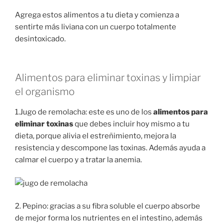
Agrega estos alimentos a tu dieta y comienza a
sentirte más liviana con un cuerpo totalmente
desintoxicado.
Alimentos para eliminar toxinas y limpiar
el organismo
1.Jugo de remolacha: este es uno de los
alimentos para
eliminar toxinas
que debes incluir hoy mismo a tu
dieta, porque alivia el estreñimiento, mejora la
resistencia y descompone las toxinas. Además ayuda a
calmar el cuerpo y a tratar la anemia.
2. Pepino: gracias a su fibra soluble el cuerpo absorbe
de mejor forma los nutrientes en el intestino, además