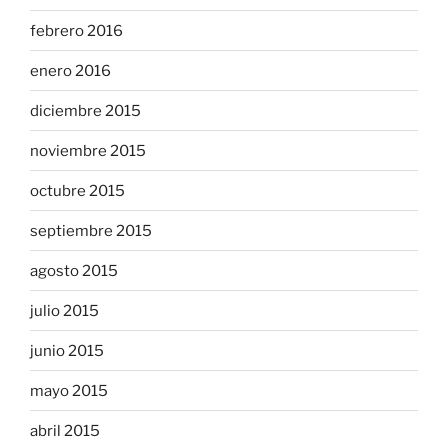
febrero 2016
enero 2016
diciembre 2015
noviembre 2015
octubre 2015
septiembre 2015
agosto 2015
julio 2015
junio 2015
mayo 2015
abril 2015