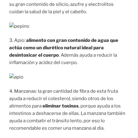
su gran contenido de silicio, azufre y electrolitos
cuidan la salud de la piel y el cabello.
3. Apio:
alimento con gran contenido de agua que
actúa como un diurético natural ideal para
desintoxicar el cuerpo
. Además ayuda a reducir la
inflamación y acidez del cuerpo.
4. Manzanas: la gran cantidad de fibra de esta fruta
ayuda a reducir el colesterol, siendo otros de los
alimentos para
eliminar toxinas
, porque ayuda a los
intestinos a deshacerse de ellas. La manzana también
ayuda a combatir el tránsito lento, por eso lo
recomendable es comer una manzana al día.