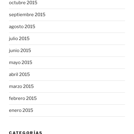
octubre 2015
septiembre 2015
agosto 2015
julio 2015
junio 2015
mayo 2015
abril 2015
marzo 2015
febrero 2015
enero 2015
CATEGORÍAS