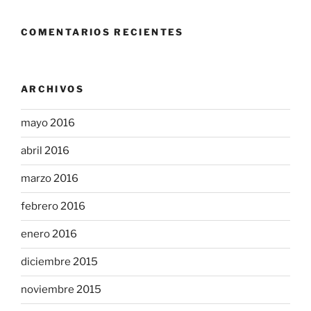
COMENTARIOS RECIENTES
ARCHIVOS
mayo 2016
abril 2016
marzo 2016
febrero 2016
enero 2016
diciembre 2015
noviembre 2015