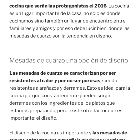
cocina que serán las protagonistas el 2016
. La cocina
es un lugar importante de la casa, no solo es donde
cocinamos sino también un lugar de encuentro entre
familiares y amigos y por eso debe lucir bien; donde las
mesadas de cuarzo son la tendencia en diseño.
Mesadas de cuarzo una opción de diseño
Las mesadas de cuarzo se caracterizan por ser
resistentes al calor y por no ser porosas
, siendo
resistentes a arañazos y derrames. Esto es ideal para la
cocina porque constantemente pueden surgir
derrames con los ingredientes de los platos que
estamos preparando, pero existe otro factor que es
importante; el diseño.
El diseño de la cocina es importante y
las mesadas de