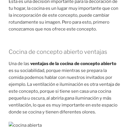
Esta es una decisión importante para la decoración de
tu hogar, la cocina es un lugar muy importante que con
la incorporación de este concepto, puede cambiar
rotundamente su imagen. Pero para esto, primero
conozcamos que nos ofrece este concepto.
Cocina de concepto abierto ventajas
Una de las
ventajas de la cocina de concepto abierto
es su sociabilidad, porque mientras se prepara la
comida podemos hablar con nuestros invitados por
ejemplo. La ventilación e iluminación es otra ventaja de
este concepto, porque si tiene sen casa una cocina
pequeña u oscura, al abrirla gana iluminación y más
ventilación, lo que es muy importante en este espacio
donde se cocina y tienen diferentes olores.