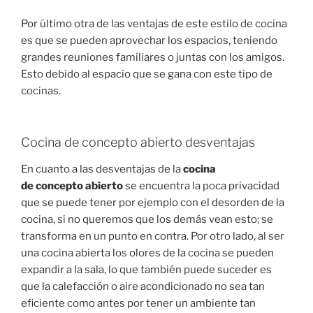
Por último otra de las ventajas de este estilo de cocina
es que se pueden aprovechar los espacios, teniendo
grandes reuniones familiares o juntas con los amigos.
Esto debido al espacio que se gana con este tipo de
cocinas.
Cocina de concepto abierto desventajas
En cuanto a las desventajas de la
cocina
de concepto abierto
se encuentra la poca privacidad
que se puede tener por ejemplo con el desorden de la
cocina, si no queremos que los demás vean esto; se
transforma en un punto en contra. Por otro lado, al ser
una cocina abierta los olores de la cocina se pueden
expandir a la sala, lo que también puede suceder es
que la calefacción o aire acondicionado no sea tan
eficiente como antes por tener un ambiente tan