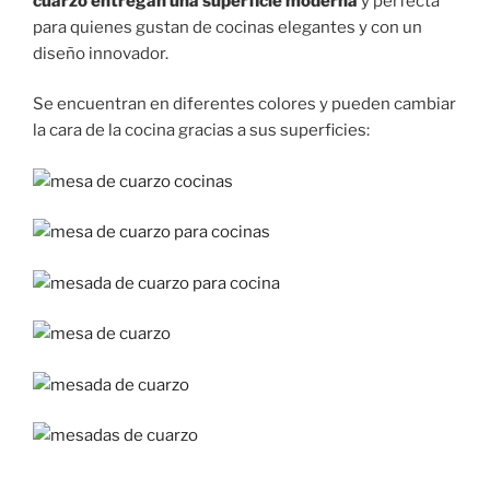
cuarzo entregan una superficie moderna
y perfecta
para quienes gustan de cocinas elegantes y con un
diseño innovador.
Se encuentran en diferentes colores y pueden cambiar
la cara de la cocina gracias a sus superficies: