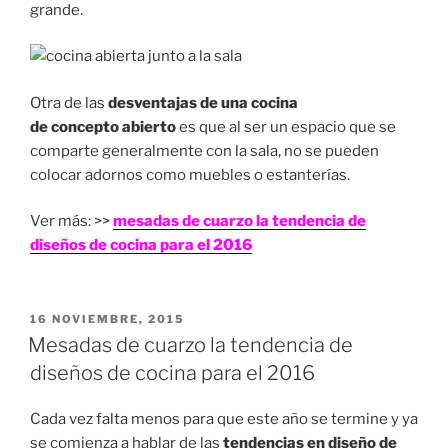
grande.
Otra de las
desventajas de una cocina
de concepto abierto
es que al ser un espacio que se
comparte generalmente con la sala, no se pueden
colocar adornos como muebles o estanterías.
Ver más: >>
mesadas de cuarzo la tendencia de
diseños de cocina para el 2016
PUBLICADO
16 NOVIEMBRE, 2015
EN
Mesadas de cuarzo la tendencia de
diseños de cocina para el 2016
Cada vez falta menos para que este año se termine y ya
se comienza a hablar de las
tendencias en diseño de