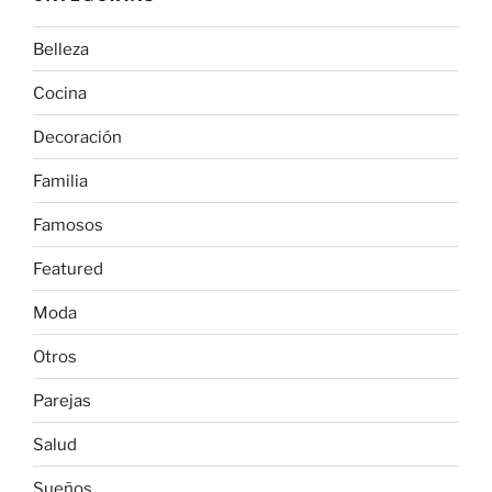
Belleza
Cocina
Decoración
Familia
Famosos
Featured
Moda
Otros
Parejas
Salud
Sueños