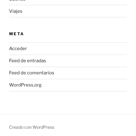
Viajes
META
Acceder
Feed de entradas
Feed de comentarios
WordPress.org
Creado con WordPress