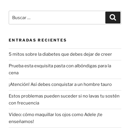
Buscar
Buscar
por:
ENTRADAS RECIENTES
5 mitos sobre la diabetes que debes dejar de creer
Prueba esta exquisita pasta con albóndigas para la
cena
¡Atención! Así debes conquistar a un hombre tauro
Estos problemas pueden suceder si no lavas tu sostén
con frecuencia
Vídeo: cómo maquillar los ojos como Adele ¡te
enseñamos!