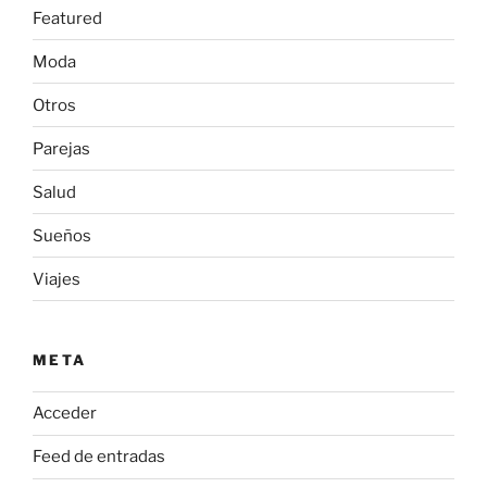
Featured
Moda
Otros
Parejas
Salud
Sueños
Viajes
META
Acceder
Feed de entradas