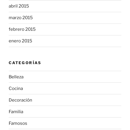
abril 2015
marzo 2015
febrero 2015
enero 2015
CATEGORÍAS
Belleza
Cocina
Decoración
Familia
Famosos