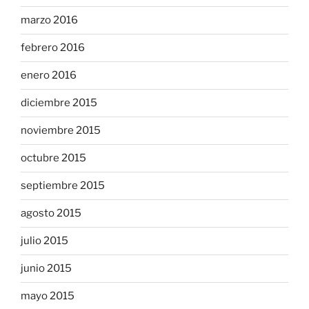
marzo 2016
febrero 2016
enero 2016
diciembre 2015
noviembre 2015
octubre 2015
septiembre 2015
agosto 2015
julio 2015
junio 2015
mayo 2015