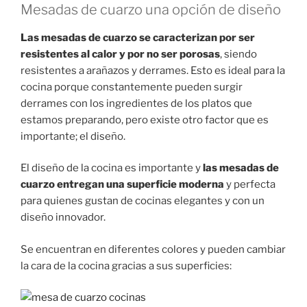
Mesadas de cuarzo una opción de diseño
Las mesadas de cuarzo se caracterizan por ser
resistentes al calor y por no ser porosas
, siendo
resistentes a arañazos y derrames. Esto es ideal para la
cocina porque constantemente pueden surgir
derrames con los ingredientes de los platos que
estamos preparando, pero existe otro factor que es
importante; el diseño.
El diseño de la cocina es importante y
las mesadas de
cuarzo entregan una superficie moderna
y perfecta
para quienes gustan de cocinas elegantes y con un
diseño innovador.
Se encuentran en diferentes colores y pueden cambiar
la cara de la cocina gracias a sus superficies: