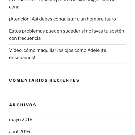
cena
¡Atención! Así debes conquistar a un hombre tauro
Estos problemas pueden suceder si no lavas tu sostén
con frecuencia
Vídeo: cómo maquillar los ojos como Adele ¡te
enseñamos!
COMENTARIOS RECIENTES
ARCHIVOS
mayo 2016
abril 2016