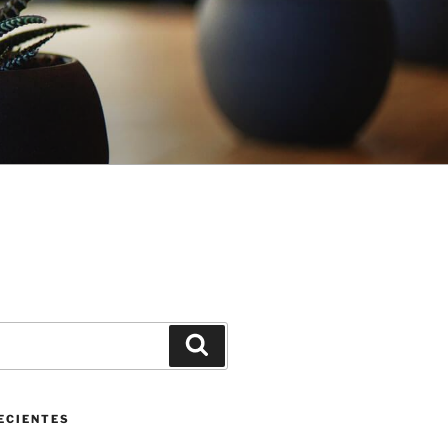
Buscar
ECIENTES