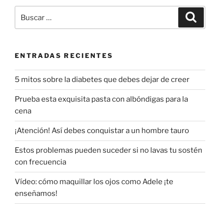
Buscar
Buscar
por:
ENTRADAS RECIENTES
5 mitos sobre la diabetes que debes dejar de creer
Prueba esta exquisita pasta con albóndigas para la
cena
¡Atención! Así debes conquistar a un hombre tauro
Estos problemas pueden suceder si no lavas tu sostén
con frecuencia
Vídeo: cómo maquillar los ojos como Adele ¡te
enseñamos!