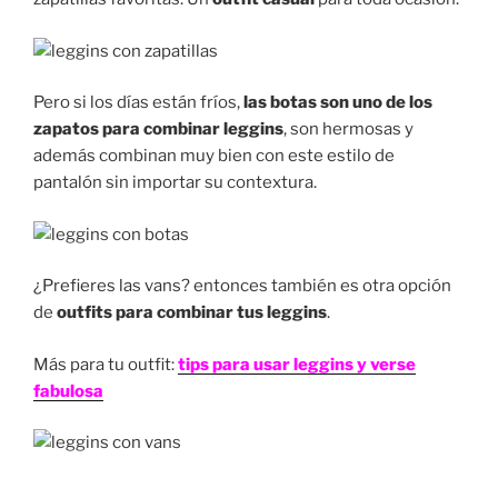
Pero si los días están fríos,
las botas son uno de los
zapatos para combinar leggins
, son hermosas y
además combinan muy bien con este estilo de
pantalón sin importar su contextura.
¿Prefieres las vans? entonces también es otra opción
de
outfits para combinar tus leggins
.
Más para tu outfit:
tips para usar leggins y verse
fabulosa