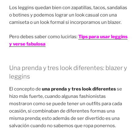
Los leggins quedan bien con zapatillas, tacos, sandalias
o botines y podemos lograr un look casual con una
camiseta o un look formal si incorporamos un blazer.
Pero debes saber como lucirlas:
Tips para usar leggins
y verse fabulosa
Una prenda y tres look diferentes: blazer y
leggins
El concepto de
una prenda y tres look diferentes
se
hizo más fuerte, cuando algunas fashionistas
mostraron como se puede tener un outfits para cada
ocasión, si combinaban de diferentes formas una
misma prenda; esto además de ser divertido es una
salvación cuando no sabemos que ropa ponernos.