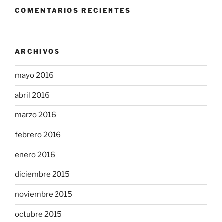
COMENTARIOS RECIENTES
ARCHIVOS
mayo 2016
abril 2016
marzo 2016
febrero 2016
enero 2016
diciembre 2015
noviembre 2015
octubre 2015