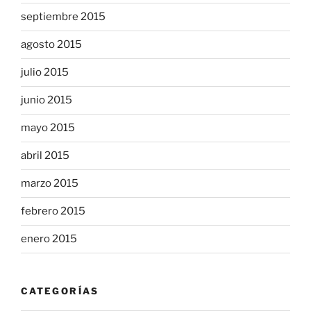
septiembre 2015
agosto 2015
julio 2015
junio 2015
mayo 2015
abril 2015
marzo 2015
febrero 2015
enero 2015
CATEGORÍAS