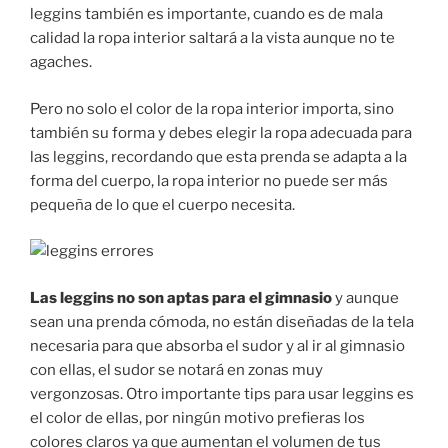
leggins también es importante, cuando es de mala
calidad la ropa interior saltará a la vista aunque no te
agaches.
Pero no solo el color de la ropa interior importa, sino
también su forma y debes elegir la ropa adecuada para
las leggins, recordando que esta prenda se adapta a la
forma del cuerpo, la ropa interior no puede ser más
pequeña de lo que el cuerpo necesita.
Las leggins no son aptas para el gimnasio
y aunque
sean una prenda cómoda, no están diseñadas de la tela
necesaria para que absorba el sudor y al ir al gimnasio
con ellas, el sudor se notará en zonas muy
vergonzosas. Otro importante tips para usar leggins es
el color de ellas, por ningún motivo prefieras los
colores claros ya que aumentan el volumen de tus