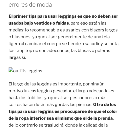
errores de moda
El primer tips para usar leggings es que no deben ser
usados bajo vestidos o faldas
, para eso están las
medias; lo recomendable es usarlos con blazers largos
o blusones, ya que al ser generalmente de una tela
ligera al caminar el cuerpo se tiende a sacudir y se nota,
los crop top no son adecuados, las blusas o poleras
largas si.
El largo de las leggins es importante, por ningún
motivo luzcas leggins pescador, el largo adecuado es
hasta los tobillos, ya que al ser pescadores o más
cortos hacen lucir más gordas las piernas.
Otro de los
tips para usar leggins es preocuparse de que el color
de la ropa interior sea el mismo que el de la prenda
,
de lo contrario se traslucirá, donde la calidad de la