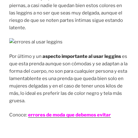
piernas, a casi nadie le quedan bien estos colores en
las leggins a no ser que seas muy delgada, aunque el
riesgo de que se noten partes íntimas sigue estando
latente.
Por último y un
aspecto importante al usar leggins
es
que esta prenda aunque son cómodas y se adaptan a la
forma del cuerpo, no son para cualquier persona y esta
lamentablente es una prenda que queda bien solo en
mujeres delgadas y en el caso de tener unos kilos de
más, lo ideal es preferir las de color negro y tela más
gruesa.
Conoce:
errores de moda que debemos evitar