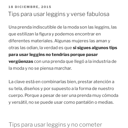
PUBLICADO
18 DICIEMBRE, 2015
EN
Tips para usar leggins y verse fabulosa
Una prenda indiscutible de la moda son las leggins, las
que estilizan la figura y podemos encontrar en
diferentes materiales. Algunas mujeres las aman y
otras las odian, la verdad es que
si sigues algunos tips
para usar leggins no tendrías porque pasar
vergüenzas
con una prenda que llegó a la industria de
la moda y no se piensa marchar.
La clave está en combinarlas bien, prestar atención a
su tela, diseños y por supuesto a la forma de nuestro
cuerpo. Porque a pesar de ser una prenda muy cómoda
y versátil, no se puede usar como pantalón o medias.
Tips para usar leggins y no cometer