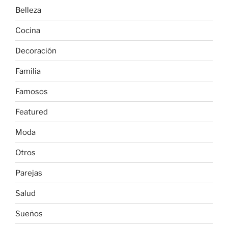
Belleza
Cocina
Decoración
Familia
Famosos
Featured
Moda
Otros
Parejas
Salud
Sueños