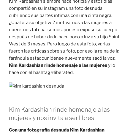
Kim Kardashian siempre hace noticia y estos días
compartió en su Instagram una foto desnuda
cubriendo sus partes íntimas con una cinta negra.
¿Cual era su objetivo? motivarnos a las mujeres a
querernos tal cual somos, por eso expuso su cuerpo
después de haber dado hace poco a luz a su hijo Saint
West de 3 meses. Pero luego de esta foto, varias
fueron las críticas sobre su foto, por eso la reina de la
farándula estadounidense nuevamente sacó la voz.
Kim Kardashian rinde homenaje a las mujeres
y lo
hace con el hashtag #liberated.
Kim Kardashian rinde homenaje a las
mujeres y nos invita a ser libres
Con una fotografía desnuda Kim Kardashian