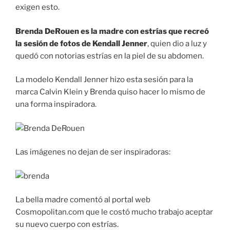
exigen esto.
Brenda DeRouen es la madre con estrías que recreó
la sesión de fotos de Kendall Jenner
, quien dio a luz y
quedó con notorias estrías en la piel de su abdomen.
La modelo Kendall Jenner hizo esta sesión para la
marca Calvin Klein y Brenda quiso hacer lo mismo de
una forma inspiradora.
Las imágenes no dejan de ser inspiradoras:
La bella madre comentó al portal web
Cosmopolitan.com que le costó mucho trabajo aceptar
su nuevo cuerpo con estrías.