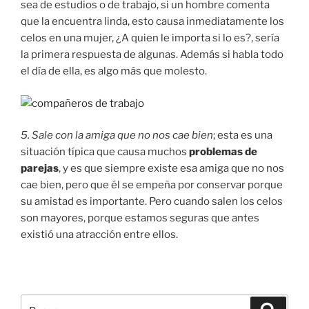
sea de estudios o de trabajo, si un hombre comenta
que la encuentra linda, esto causa inmediatamente los
celos en una mujer, ¿A quien le importa si lo es?, sería
la primera respuesta de algunas. Además si habla todo
el día de ella, es algo más que molesto.
5. Sale con la amiga que no nos cae bien
; esta es una
situación típica que causa muchos
problemas de
parejas
, y es que siempre existe esa amiga que no nos
cae bien, pero que él se empeña por conservar porque
su amistad es importante. Pero cuando salen los celos
son mayores, porque estamos seguras que antes
existió una atracción entre ellos.
Buscar
Buscar