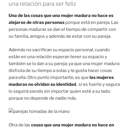
una relación para ser feliz
Una de las cosas que una mujer madura no hace es
alejarse de otras personas
porque está en pareja. Las
personas maduras se dan el tiempo de compartir con
su familia, amigos y además de estar con su pareja.
Además no sacrifican su espacio personal, cuando
están en una relación esperan tener su espacio y
también se lo dan a su pareja; ya que una mujer madura
disfruta de su tiempo a solas y le gusta hacer cosas
para ella. Otro punto importante, es que
las mujeres
maduras no olvidan su identidad
, si es fuerte y segura
lo seguirá siendo sin importar quien esté a su lado;
porque no depende de nadie más.
Otra de las
cosas que una mujer madura no hace en