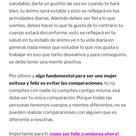
saludable, darte un gustito de vez en cuando te hará
bien, tu ánimo será estable y esto se reflejará en tus
actividades diarias. Además debes ser fiel a lo que
sientes, debes hacer lo que te gusta de lo contrario tu
cuerpo estará disconforme, esto se reflejará en tu
salud, en tu estado de ánimo ye n tu vida diaria en
general, nada mejor que estudiar lo que nos gusta o
trabajar en eso que tanto deseamos y para conseguirlo,
se debe tener una mente positiva.
Por último y
algo fundamental para ser una mujer
exitosa y feliz es evitar las comparaciones
, tú no
compites con nadie tú compites contigo misma, esa
debe ser tu única comparación. Porque todas las
personas tenemos cuerpos y mentes diferentes, no se
pueden realizar comparaciones con alguien que es
diferente a nosotras.
Importante para ti:
como ser feliz ¡comienza ahora!