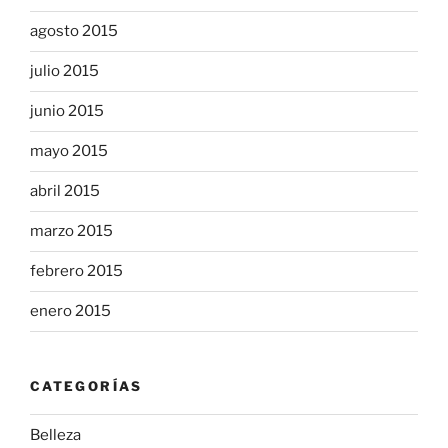
agosto 2015
julio 2015
junio 2015
mayo 2015
abril 2015
marzo 2015
febrero 2015
enero 2015
CATEGORÍAS
Belleza