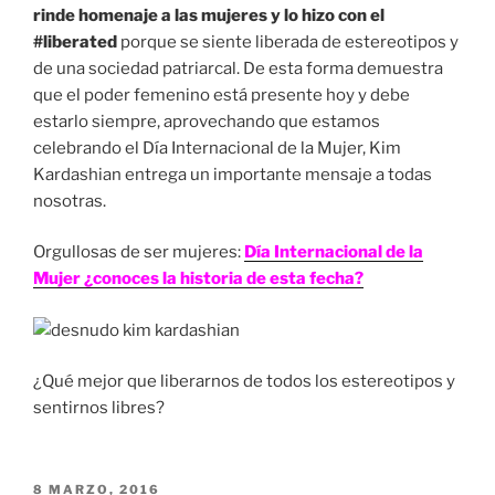
rinde homenaje a las mujeres y lo hizo con el
#liberated
porque se siente liberada de estereotipos y
de una sociedad patriarcal. De esta forma demuestra
que el poder femenino está presente hoy y debe
estarlo siempre, aprovechando que estamos
celebrando el Día Internacional de la Mujer, Kim
Kardashian entrega un importante mensaje a todas
nosotras.
Orgullosas de ser mujeres:
Día Internacional de la
Mujer ¿conoces la historia de esta fecha?
¿Qué mejor que liberarnos de todos los estereotipos y
sentirnos libres?
PUBLICADO
8 MARZO, 2016