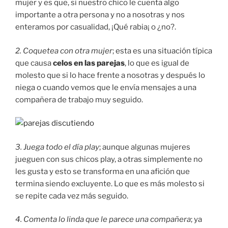
mujer y es que, si nuestro chico le cuenta algo
importante a otra persona y no a nosotras y nos
enteramos por casualidad, ¡Qué rabia¡ o ¿no?.
2. Coquetea con otra mujer
; esta es una situación típica
que causa
celos en las parejas
, lo que es igual de
molesto que si lo hace frente a nosotras y después lo
niega o cuando vemos que le envía mensajes a una
compañera de trabajo muy seguido.
3. Juega todo el día play
; aunque algunas mujeres
jueguen con sus chicos play, a otras simplemente no
les gusta y esto se transforma en una afición que
termina siendo excluyente. Lo que es más molesto si
se repite cada vez más seguido.
4. Comenta lo linda que le parece una compañera
; ya