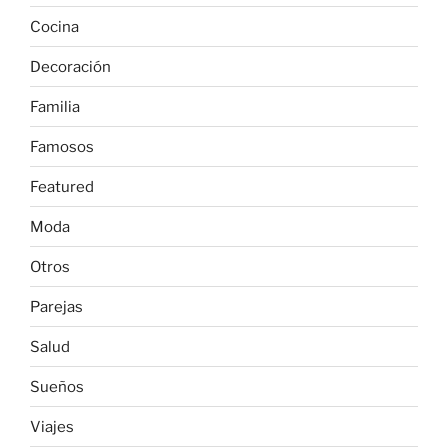
Cocina
Decoración
Familia
Famosos
Featured
Moda
Otros
Parejas
Salud
Sueños
Viajes