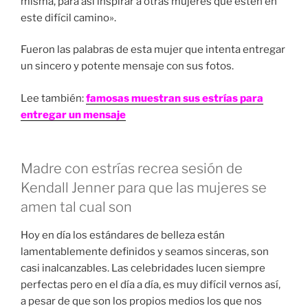
misma, para así inspirar a otras mujeres que estén en
este difícil camino».
Fueron las palabras de esta mujer que intenta entregar
un sincero y potente mensaje con sus fotos.
Lee también:
famosas muestran sus estrías para
entregar un mensaje
Madre con estrías recrea sesión de
Kendall Jenner para que las mujeres se
amen tal cual son
Hoy en día los estándares de belleza están
lamentablemente definidos y seamos sinceras, son
casi inalcanzables. Las celebridades lucen siempre
perfectas pero en el día a día, es muy difícil vernos así,
a pesar de que son los propios medios los que nos