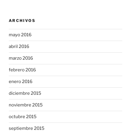
ARCHIVOS
mayo 2016
abril 2016
marzo 2016
febrero 2016
enero 2016
diciembre 2015
noviembre 2015
octubre 2015
septiembre 2015