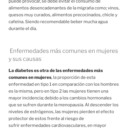
puede provocar, se debe evitar el consumo de
alimentos desencadenantes de la migraña como; vinos,
quesos muy curados, alimentos precocinados, chicle y
cafeína. Siendo recomendable beber mucha agua
durante el día.
Enfermedades más comunes en mujeres
y sus causas
La diabetes es otra de las enfermedades más
comunes en mujeres
, la proporción de esta
enfermedad en tipo 1 en comparación con los hombres
es la misma, pero en tipo 2 las mujeres tienen una
mayor incidencia; debido a los cambios hormonales
que se sufren durante la menopausia. Al descender los
niveles de estrógenos, las mujeres pierden el efecto
protector de estos frente al riesgo de
sufrir enfermedades cardiovasculares, en mayor