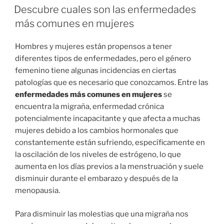
EN
Descubre cuales son las enfermedades
más comunes en mujeres
Hombres y mujeres están propensos a tener
diferentes tipos de enfermedades, pero el género
femenino tiene algunas incidencias en ciertas
patologías que es necesario que conozcamos. Entre las
enfermedades más comunes en mujeres
se
encuentra la migraña, enfermedad crónica
potencialmente incapacitante y que afecta a muchas
mujeres debido a los cambios hormonales que
constantemente están sufriendo, específicamente en
la oscilación de los niveles de estrógeno, lo que
aumenta en los días previos a la menstruación y suele
disminuir durante el embarazo y después de la
menopausia.
Para disminuir las molestias que una migraña nos