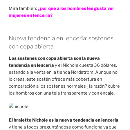
Mira también:
¿por qué a los hombres les gusta ver
mujeres en lencería?
Nueva tendencia en lencería: sostenes
con copa abierta
Los sostenes con copa abierta son la nueva
tendencia en lencería
y el Nichole cuesta 36 dólares,
estando a la venta en la tienda Nordstrom. Aunque no
lo creas, este sostén ofrece más cobertura en
comparación a los sostenes normales ¿la razón? cubre
los hombros con una tela transparente y con encaje.
El bralette Nichole es la nueva tendencia en lencería
y tiene a todos preguntándose como funciona ya que