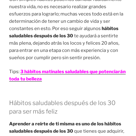
nuestra vida, no es necesario realizar grandes
esfuerzos para lograrlo; muchas veces todo está en la
determinación de tener un cambio de vida y ser
constantes en esto. Por eso seguir algunos
hábitos
saludables después de los 30
te ayudará a sentirte
más plena, dejando atrás los locos y felices 20 años,
para entrar en una etapa con más experiencia y con
sueños por cumplir pero sin sentir presión.
Tips:
3 hábitos matinales saludables que potenciarán
toda tu belleza
Hábitos saludables después de los 30
para ser más feliz
Aprender a reírte de ti misma es uno de los hábitos
saludables después de los 30
que tienes que adquirir,