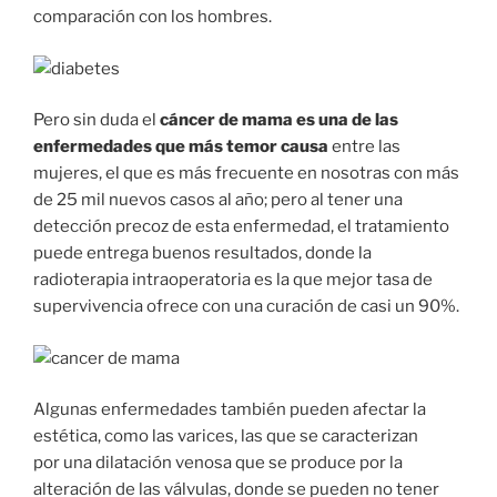
comparación con los hombres.
Pero sin duda el
cáncer de mama es una de las
enfermedades que más temor causa
entre las
mujeres, el que es más frecuente en nosotras con más
de 25 mil nuevos casos al año; pero al tener una
detección precoz de esta enfermedad, el tratamiento
puede entrega buenos resultados, donde la
radioterapia intraoperatoria es la que mejor tasa de
supervivencia ofrece con una curación de casi un 90%.
Algunas enfermedades también pueden afectar la
estética, como las varices, las que se caracterizan
por una dilatación venosa que se produce por la
alteración de las válvulas, donde se pueden no tener