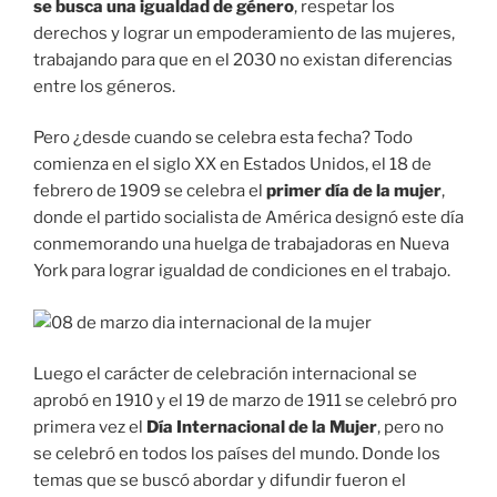
se busca una igualdad de género
, respetar los
derechos y lograr un empoderamiento de las mujeres,
trabajando para que en el 2030 no existan diferencias
entre los géneros.
Pero ¿desde cuando se celebra esta fecha? Todo
comienza en el siglo XX en Estados Unidos, el 18 de
febrero de 1909 se celebra el
primer día de la mujer
,
donde el partido socialista de América designó este día
conmemorando una huelga de trabajadoras en Nueva
York para lograr igualdad de condiciones en el trabajo.
Luego el carácter de celebración internacional se
aprobó en 1910 y el 19 de marzo de 1911 se celebró pro
primera vez el
Día Internacional de la Mujer
, pero no
se celebró en todos los países del mundo. Donde los
temas que se buscó abordar y difundir fueron el