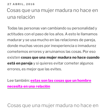
PUBLICADO
27 ABRIL, 2016
EN
Cosas que una mujer madura no hace en
una relación
Todas las personas van cambiando su personalidad y
actitudes con el paso de los años. A esto le llamamos
madurar y se usa mucho en las relaciones de pareja,
donde muchas veces por inexperiencia o inmadurez
cometemos errores y arruinamos las cosas. Por eso
existen
cosas que una mujer madura no hace cuando
está en pareja
y si quieres evitar cometer algunos
errores, es mejor que las evites.
Lee también:
estas son las cosas que un hombre
necesita en una relación
Cosas que una mujer madura no hace en