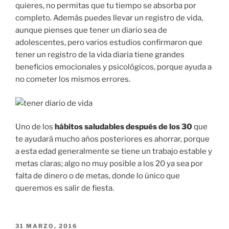
quieres, no permitas que tu tiempo se absorba por
completo. Además puedes llevar un registro de vida,
aunque pienses que tener un diario sea de
adolescentes, pero varios estudios confirmaron que
tener un registro de la vida diaria tiene grandes
beneficios emocionales y psicológicos, porque ayuda a
no cometer los mismos errores.
Uno de los
hábitos saludables después de los 30
que
te ayudará mucho años posteriores es ahorrar, porque
a esta edad generalmente se tiene un trabajo estable y
metas claras; algo no muy posible a los 20 ya sea por
falta de dinero o de metas, donde lo único que
queremos es salir de fiesta.
PUBLICADO
31 MARZO, 2016