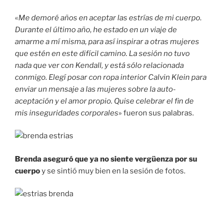
«
Me demoré años en aceptar las estrías de mi cuerpo.
Durante el último año, he estado en un viaje de
amarme a mí misma, para así inspirar a otras mujeres
que estén en este difícil camino. La sesión no tuvo
nada que ver con Kendall, y está sólo relacionada
conmigo. Elegí posar con ropa interior Calvin Klein para
enviar un mensaje a las mujeres sobre la auto-
aceptación y el amor propio. Quise celebrar el fin de
mis inseguridades corporales
» fueron sus palabras.
Brenda aseguró que ya no siente vergüenza por su
cuerpo
y se sintió muy bien en la sesión de fotos.