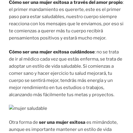
Cómo ser una mujer exitosa a través del amor propio
:
el primer mandamiento es quererte, este es el primer
paso para estar saludables, nuestro cuerpo siempre
reacciona con los mensajes que le enviamos, por eso si
te comienzas a querer más tu cuerpo recibirá
pensamientos positivos y estará mucho mejor.
Cómo ser una mujer exitosa cuidándose
: no se trata
de ir al médico cada vez que estás enferma, se trata de
adoptar un estilo de vida saludable. Si comienzas a
comer sano y hacer ejercicio tu salud mejorará, tu
cuerpo se sentirá mejor, tendrás más energía y un
mejor rendimiento en tus estudios o trabajos,
alcanzando más fácilmente tus metas y proyectos.
Otra forma de
ser una mujer exitosa
es mimándote,
aunque es importante mantener un estilo de vida