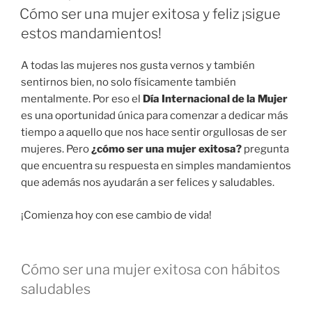
EN
Cómo ser una mujer exitosa y feliz ¡sigue
estos mandamientos!
A todas las mujeres nos gusta vernos y también
sentirnos bien, no solo físicamente también
mentalmente. Por eso el
Día Internacional de la Mujer
es una oportunidad única para comenzar a dedicar más
tiempo a aquello que nos hace sentir orgullosas de ser
mujeres. Pero
¿cómo ser una mujer exitosa?
pregunta
que encuentra su respuesta en simples mandamientos
que además nos ayudarán a ser felices y saludables.
¡Comienza hoy con ese cambio de vida!
Cómo ser una mujer exitosa con hábitos
saludables