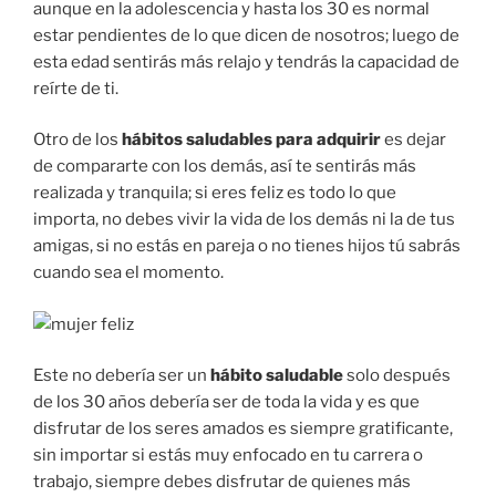
aunque en la adolescencia y hasta los 30 es normal
estar pendientes de lo que dicen de nosotros; luego de
esta edad sentirás más relajo y tendrás la capacidad de
reírte de ti.
Otro de los
hábitos saludables para adquirir
es dejar
de compararte con los demás, así te sentirás más
realizada y tranquila; si eres feliz es todo lo que
importa, no debes vivir la vida de los demás ni la de tus
amigas, si no estás en pareja o no tienes hijos tú sabrás
cuando sea el momento.
Este no debería ser un
hábito saludable
solo después
de los 30 años debería ser de toda la vida y es que
disfrutar de los seres amados es siempre gratificante,
sin importar si estás muy enfocado en tu carrera o
trabajo, siempre debes disfrutar de quienes más