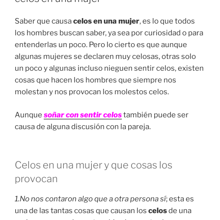
Saber que causa
celos en una mujer
, es lo que todos
los hombres buscan saber, ya sea por curiosidad o para
entenderlas un poco. Pero lo cierto es que aunque
algunas mujeres se declaren muy celosas, otras solo
un poco y algunas incluso nieguen sentir celos, existen
cosas que hacen los hombres que siempre nos
molestan y nos provocan los molestos celos.
Aunque
soñar con sentir celos
también puede ser
causa de alguna discusión con la pareja.
Celos en una mujer y que cosas los
provocan
1.No nos contaron algo que a otra persona sí
; esta es
una de las tantas cosas que causan los
celos
de una