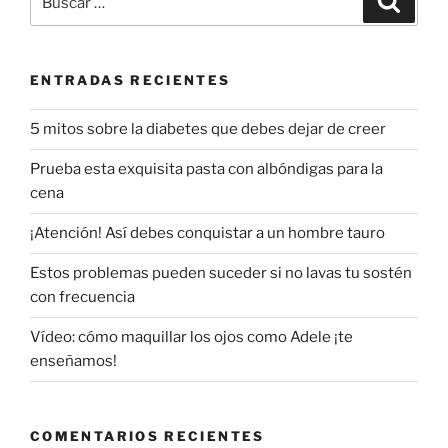
por:
ENTRADAS RECIENTES
5 mitos sobre la diabetes que debes dejar de creer
Prueba esta exquisita pasta con albóndigas para la
cena
¡Atención! Así debes conquistar a un hombre tauro
Estos problemas pueden suceder si no lavas tu sostén
con frecuencia
Vídeo: cómo maquillar los ojos como Adele ¡te
enseñamos!
COMENTARIOS RECIENTES